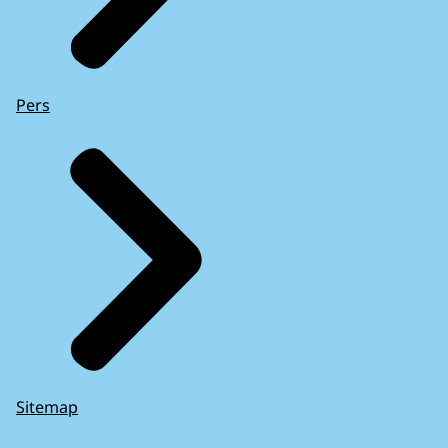
Pers
Sitemap