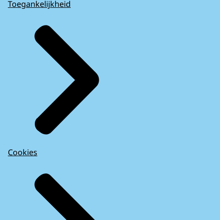
Toegankelijkheid
Cookies