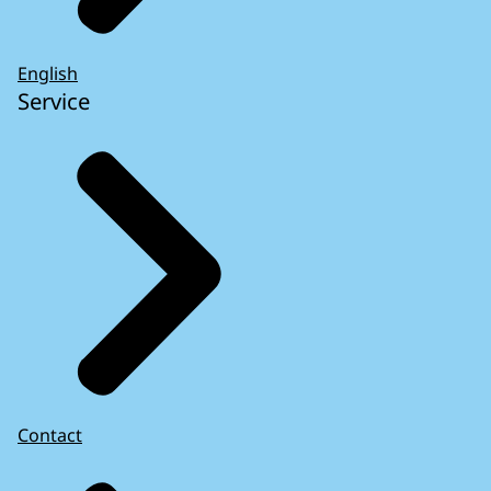
English
Service
Contact