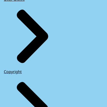
Copyright