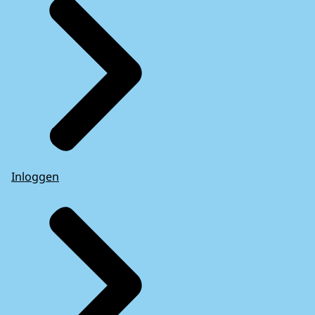
Inloggen