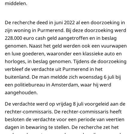
middelen.
De recherche deed in juni 2022 al een doorzoeking in
zijn woning in Purmerend. Bij deze doorzoeking werd
228.000 euro cash geld aangetroffen en in beslag
genomen. Naast het geld werden ook een vuurwapen
en luxe goederen, waaronder een klassieke auto en
horloges, in beslag genomen. Tijdens de doorzoeking
verbleef de verdachte uit Purmerend in het
buitenland. De man meldde zich woensdag 6 juli bij
een politiebureau in Amsterdam, waar hij werd
aangehouden.
De verdachte werd op vrijdag 8 juli voorgeleid aan de
rechter-commissaris. De rechter-commissaris heeft
besloten de verdachte voor een periode van veertien
dagen in bewaring te stellen. De recherche zet het