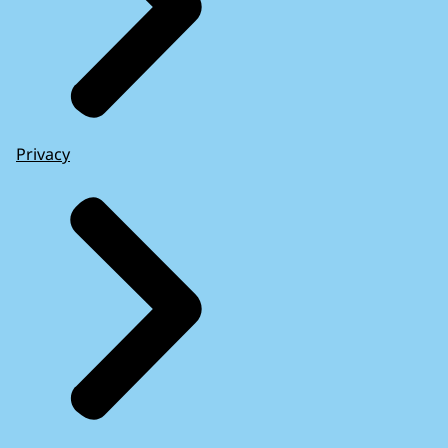
Privacy