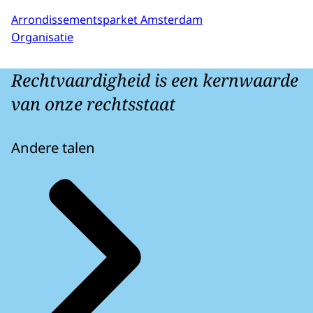
Arrondissementsparket Amsterdam
Organisatie
Rechtvaardigheid is een kernwaarde
van onze rechtsstaat
Andere talen