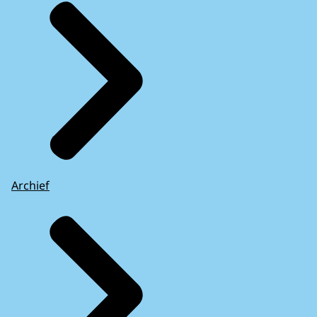
Archief