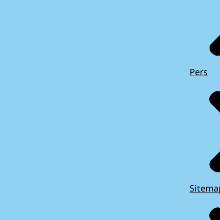
Pers
Sitema