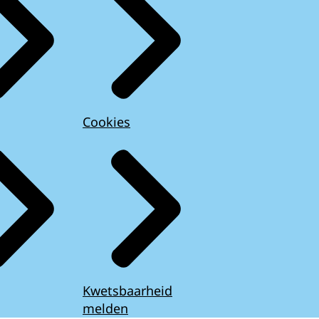
Cookies
Kwetsbaarheid
melden