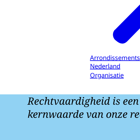
Arrondissements
Nederland
Organisatie
Rechtvaardigheid is een
kernwaarde van onze re