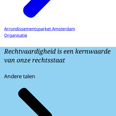
Arrondissementsparket Amsterdam
Organisatie
Rechtvaardigheid is een kernwaarde
van onze rechtsstaat
Andere talen