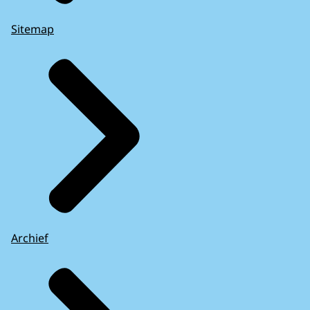
Sitemap
Archief