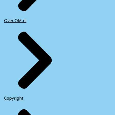
Over OM.nl
Copyright