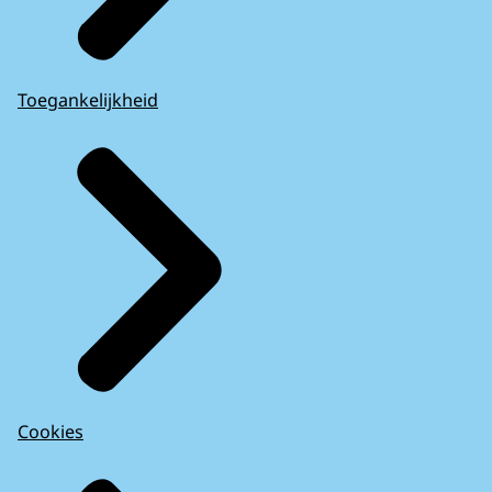
Toegankelijkheid
Cookies