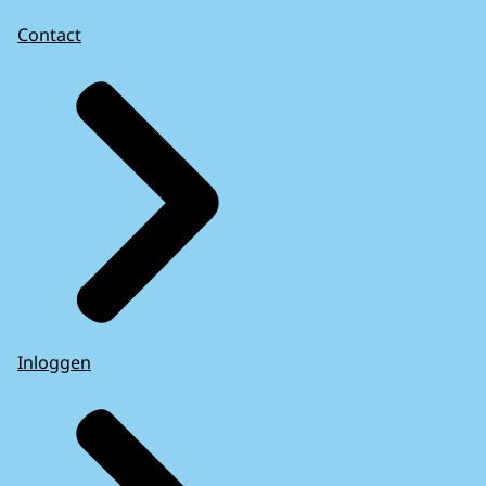
Contact
Inloggen