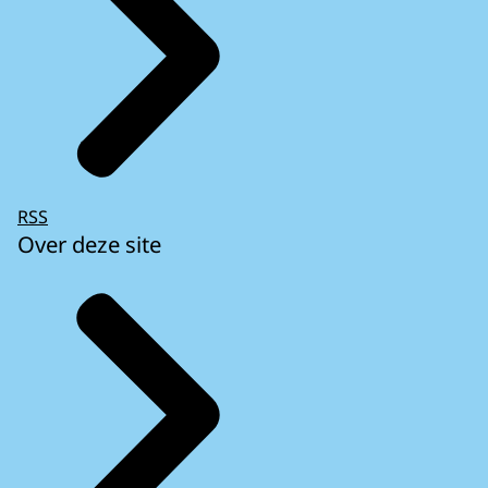
RSS
Over deze site