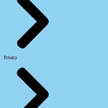
Privacy