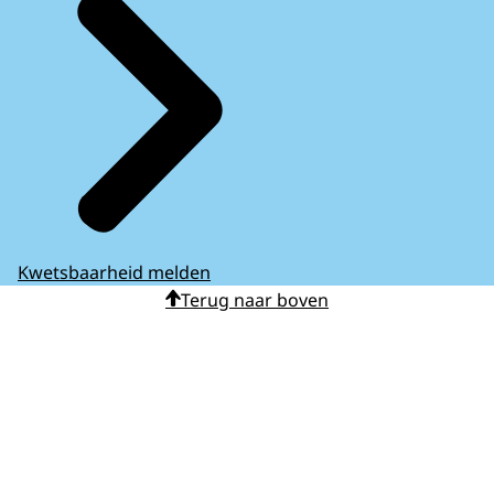
Kwetsbaarheid melden
Terug naar boven