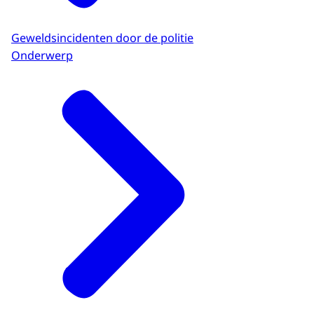
Geweldsincidenten door de politie
Onderwerp