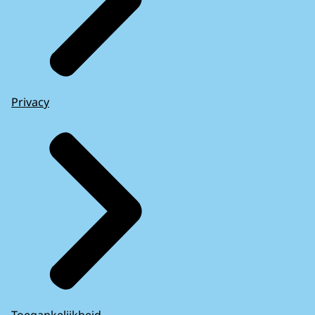
Privacy
Toegankelijkheid