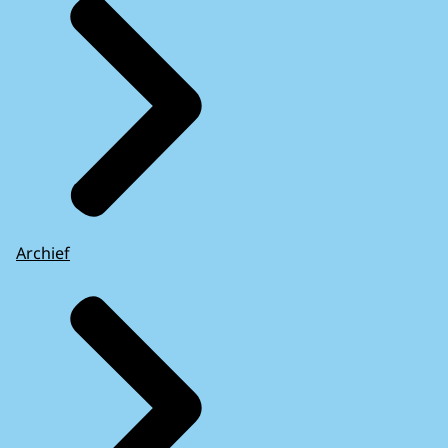
Archief