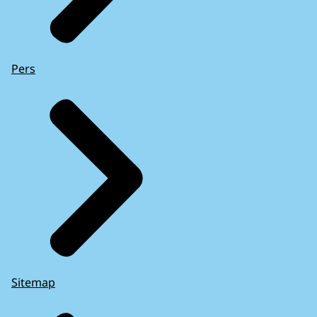
Pers
Sitemap