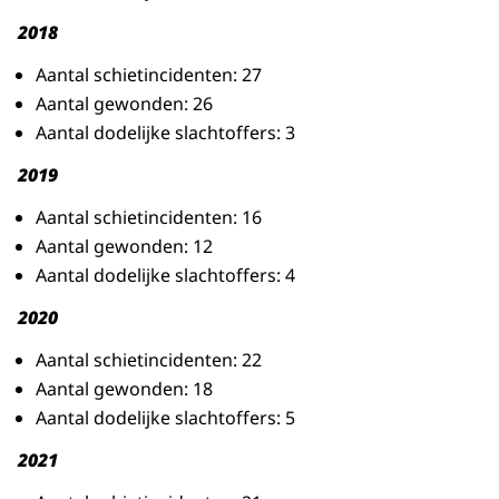
2018
Aantal schietincidenten: 27
Aantal gewonden: 26
Aantal dodelijke slachtoffers: 3
2019
Aantal schietincidenten: 16
Aantal gewonden: 12
Aantal dodelijke slachtoffers: 4
2020
Aantal schietincidenten: 22
Aantal gewonden: 18
Aantal dodelijke slachtoffers: 5
2021