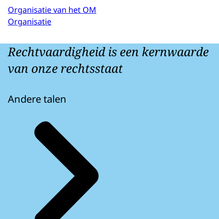
Organisatie van het OM
Organisatie
Rechtvaardigheid is een kernwaarde
van onze rechtsstaat
Andere talen