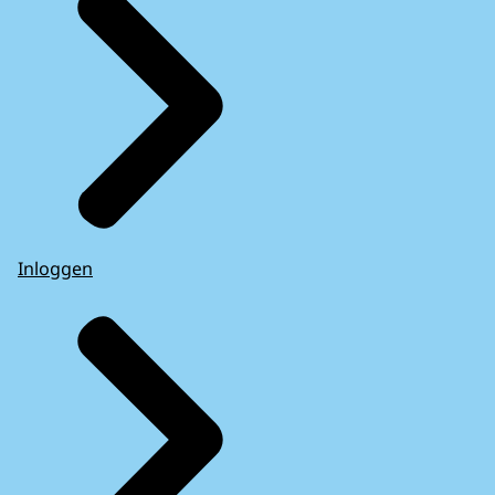
Inloggen