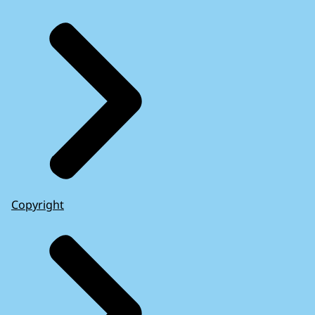
Copyright