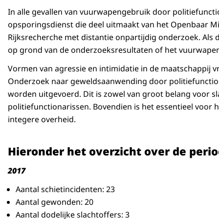
In alle gevallen van vuurwapengebruik door politiefuncti
opsporingsdienst die deel uitmaakt van het Openbaar Mini
Rijksrecherche met distantie onpartijdig onderzoek. Als
op grond van de onderzoeksresultaten of het vuurwapeng
Vormen van agressie en intimidatie in de maatschappij
Onderzoek naar geweldsaanwending door politiefunctiona
worden uitgevoerd. Dit is zowel van groot belang voor s
politiefunctionarissen. Bovendien is het essentieel voor
integere overheid.
Hieronder het overzicht over de perio
2017
Aantal schietincidenten: 23
Aantal gewonden: 20
Aantal dodelijke slachtoffers: 3