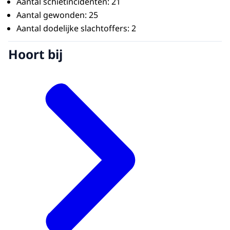
Aantal schietincidenten: 21
Aantal gewonden: 25
Aantal dodelijke slachtoffers: 2
Hoort bij