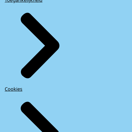
Cookies