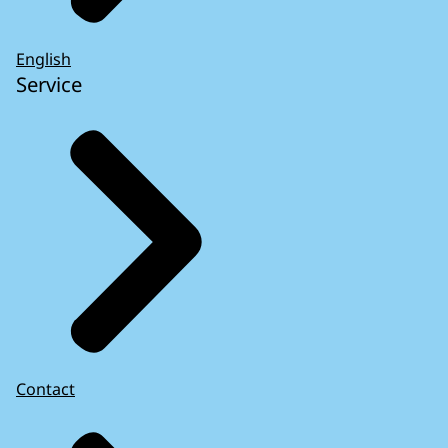
English
Service
Contact