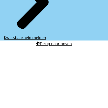
Kwetsbaarheid melden
Terug naar boven