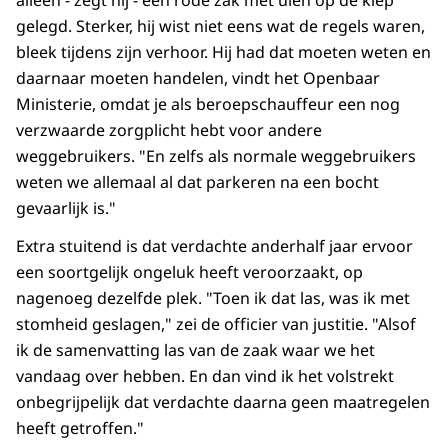
gelegd. Sterker, hij wist niet eens wat de regels waren,
bleek tijdens zijn verhoor. Hij had dat moeten weten en
daarnaar moeten handelen, vindt het Openbaar
Ministerie, omdat je als beroepschauffeur een nog
verzwaarde zorgplicht hebt voor andere
weggebruikers. "En zelfs als normale weggebruikers
weten we allemaal al dat parkeren na een bocht
gevaarlijk is."
Extra stuitend is dat verdachte anderhalf jaar ervoor
een soortgelijk ongeluk heeft veroorzaakt, op
nagenoeg dezelfde plek. "Toen ik dat las, was ik met
stomheid geslagen," zei de officier van justitie. "Alsof
ik de samenvatting las van de zaak waar we het
vandaag over hebben. En dan vind ik het volstrekt
onbegrijpelijk dat verdachte daarna geen maatregelen
heeft getroffen."