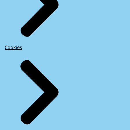
Cookies