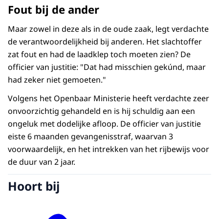
Fout bij de ander
Maar zowel in deze als in de oude zaak, legt verdachte
de verantwoordelijkheid bij anderen. Het slachtoffer
zat fout en had de laadklep toch moeten zien? De
officier van justitie: "Dat had misschien gekúnd, maar
had zeker niet gemoeten."
Volgens het Openbaar Ministerie heeft verdachte zeer
onvoorzichtig gehandeld en is hij schuldig aan een
ongeluk met dodelijke afloop. De officier van justitie
eiste 6 maanden gevangenisstraf, waarvan 3
voorwaardelijk, en het intrekken van het rijbewijs voor
de duur van 2 jaar.
Hoort bij