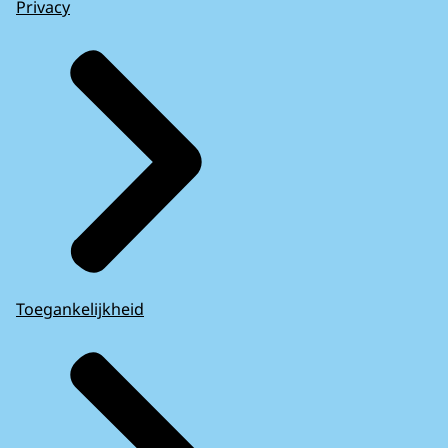
Privacy
Toegankelijkheid