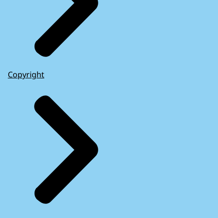
Copyright