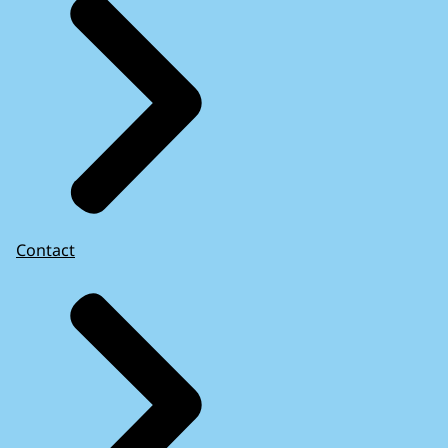
Contact