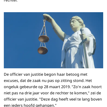
rechter.
De officier van justitie begon haar betoog met
excuses, dat de zaak nu pas op zitting stond. Het
ongeluk gebeurde op 28 maart 2019. "Zo'n zaak hoort
niet pas na drie jaar voor de rechter te komen," zei de
officier van justitie. "Deze dag heeft veel te lang boven
een ieders hoofd gehangen."