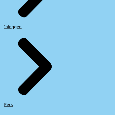
Inloggen
Pers