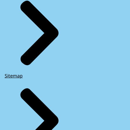
Sitemap