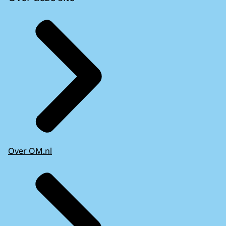
Over OM.nl