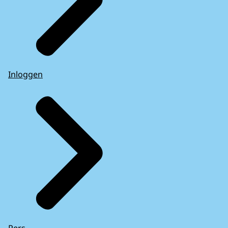
Inloggen