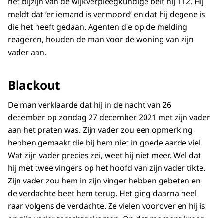
het bijzijn van de wijkverpleegkundige belt hij 112. Hij
meldt dat ‘er iemand is vermoord’ en dat hij degene is
die het heeft gedaan. Agenten die op de melding
reageren, houden de man voor de woning van zijn
vader aan.
Blackout
De man verklaarde dat hij in de nacht van 26
december op zondag 27 december 2021 met zijn vader
aan het praten was. Zijn vader zou een opmerking
hebben gemaakt die bij hem niet in goede aarde viel.
Wat zijn vader precies zei, weet hij niet meer. Wel dat
hij met twee vingers op het hoofd van zijn vader tikte.
Zijn vader zou hem in zijn vinger hebben gebeten en
de verdachte beet hem terug. Het ging daarna heel
raar volgens de verdachte. Ze vielen voorover en hij is