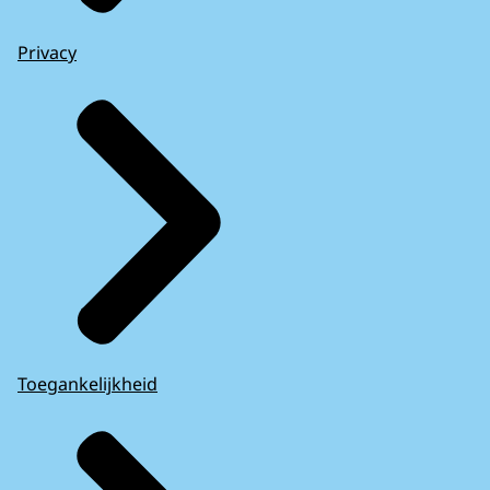
Privacy
Toegankelijkheid