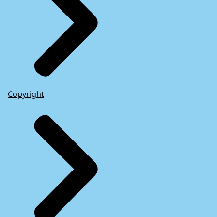
Copyright