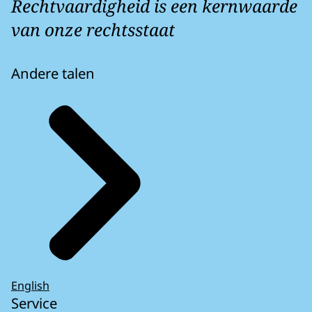
Rechtvaardigheid is een kernwaarde
van onze rechtsstaat
Andere talen
English
Service