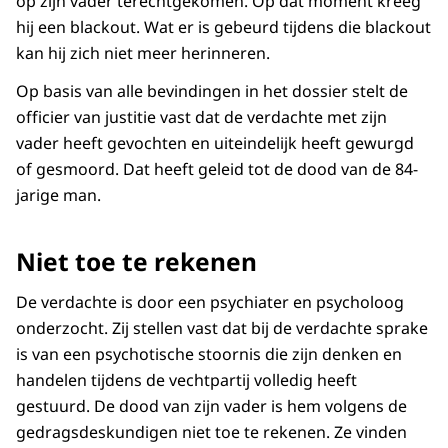
op zijn vader terechtgekomen. Op dat moment kreeg
hij een blackout. Wat er is gebeurd tijdens die blackout
kan hij zich niet meer herinneren.
Op basis van alle bevindingen in het dossier stelt de
officier van justitie vast dat de verdachte met zijn
vader heeft gevochten en uiteindelijk heeft gewurgd
of gesmoord. Dat heeft geleid tot de dood van de 84-
jarige man.
Niet toe te rekenen
De verdachte is door een psychiater en psycholoog
onderzocht. Zij stellen vast dat bij de verdachte sprake
is van een psychotische stoornis die zijn denken en
handelen tijdens de vechtpartij volledig heeft
gestuurd. De dood van zijn vader is hem volgens de
gedragsdeskundigen niet toe te rekenen. Ze vinden