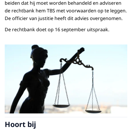
beiden dat hij moet worden behandeld en adviseren
de rechtbank hem TBS met voorwaarden op te leggen.
De officier van justitie heeft dit advies overgenomen.
De rechtbank doet op 16 september uitspraak.
Hoort bij