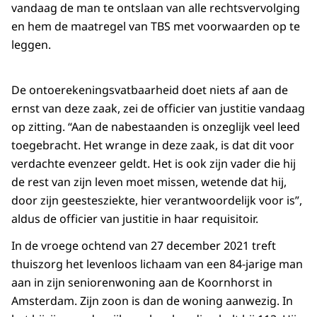
vandaag de man te ontslaan van alle rechtsvervolging
en hem de maatregel van TBS met voorwaarden op te
leggen.
De ontoerekeningsvatbaarheid doet niets af aan de
ernst van deze zaak, zei de officier van justitie vandaag
op zitting. “Aan de nabestaanden is onzeglijk veel leed
toegebracht. Het wrange in deze zaak, is dat dit voor
verdachte evenzeer geldt. Het is ook zijn vader die hij
de rest van zijn leven moet missen, wetende dat hij,
door zijn geestesziekte, hier verantwoordelijk voor is”,
aldus de officier van justitie in haar requisitoir.
In de vroege ochtend van 27 december 2021 treft
thuiszorg het levenloos lichaam van een 84-jarige man
aan in zijn seniorenwoning aan de Koornhorst in
Amsterdam. Zijn zoon is dan de woning aanwezig. In