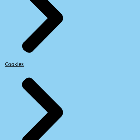
Cookies