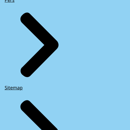
Pers
Sitemap