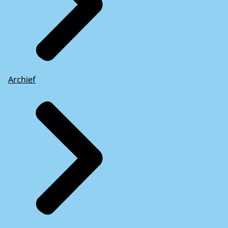
Archief