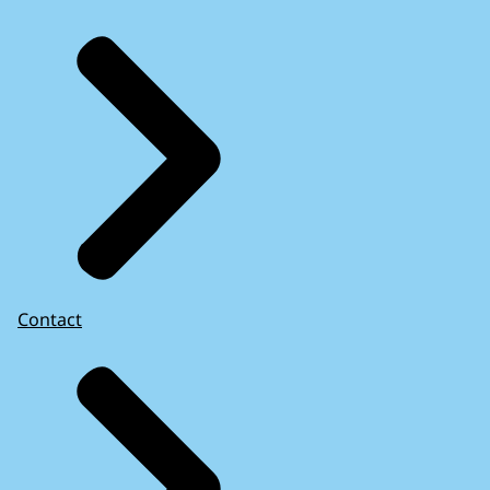
Contact