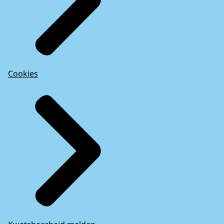
Cookies