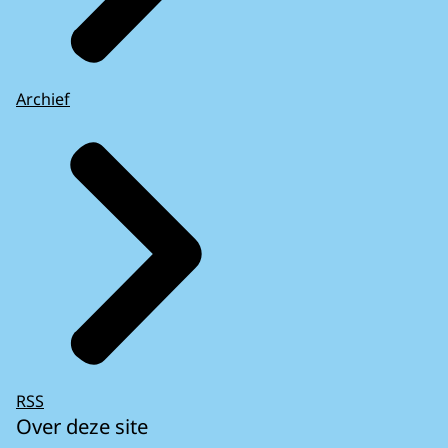
Archief
RSS
Over deze site