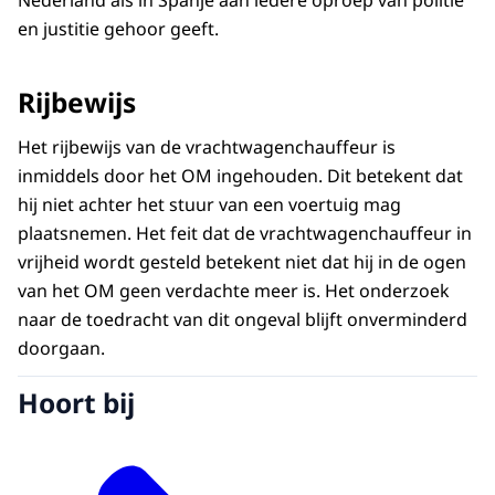
en justitie gehoor geeft.
Rijbewijs
Het rijbewijs van de vrachtwagenchauffeur is
inmiddels door het OM ingehouden. Dit betekent dat
hij niet achter het stuur van een voertuig mag
plaatsnemen. Het feit dat de vrachtwagenchauffeur in
vrijheid wordt gesteld betekent niet dat hij in de ogen
van het OM geen verdachte meer is. Het onderzoek
naar de toedracht van dit ongeval blijft onverminderd
doorgaan.
Hoort bij