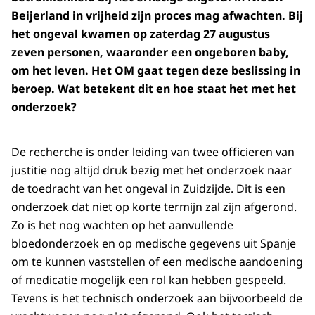
Beijerland in vrijheid zijn proces mag afwachten. Bij
het ongeval kwamen op zaterdag 27 augustus
zeven personen, waaronder een ongeboren baby,
om het leven. Het OM gaat tegen deze beslissing in
beroep. Wat betekent dit en hoe staat het met het
onderzoek?
De recherche is onder leiding van twee officieren van
justitie nog altijd druk bezig met het onderzoek naar
de toedracht van het ongeval in Zuidzijde. Dit is een
onderzoek dat niet op korte termijn zal zijn afgerond.
Zo is het nog wachten op het aanvullende
bloedonderzoek en op medische gegevens uit Spanje
om te kunnen vaststellen of een medische aandoening
of medicatie mogelijk een rol kan hebben gespeeld.
Tevens is het technisch onderzoek aan bijvoorbeeld de