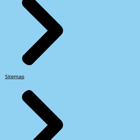
Sitemap