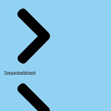
Toegankelijkheid