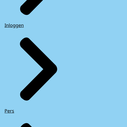
Inloggen
Pers