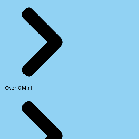
Over OM.nl