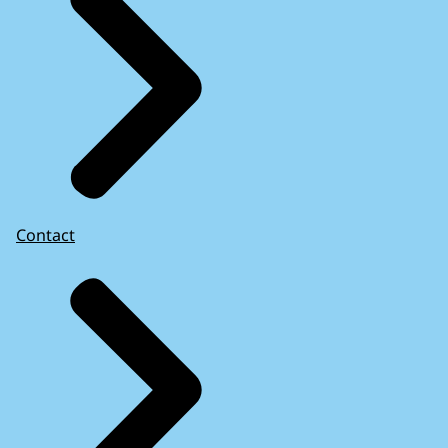
Contact