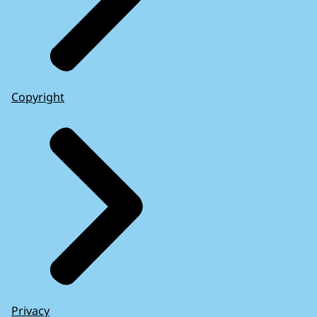
Copyright
Privacy