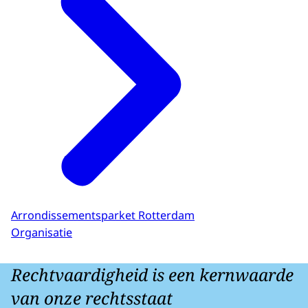
Arrondissementsparket Rotterdam
Organisatie
Rechtvaardigheid is een kernwaarde
van onze rechtsstaat