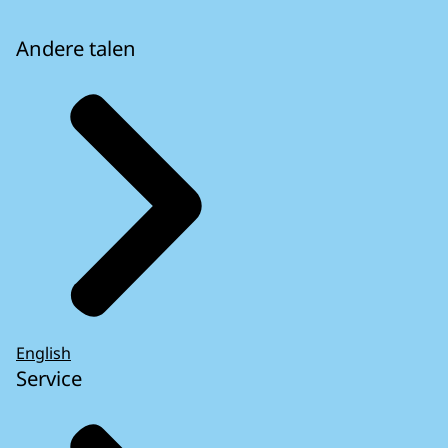
Andere talen
English
Service