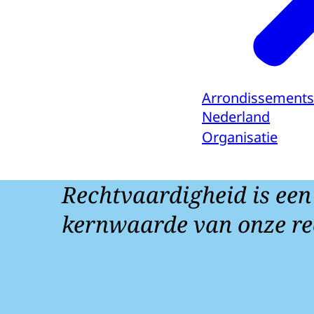
Arrondissements
Nederland
Organisatie
Rechtvaardigheid is een
kernwaarde van onze re