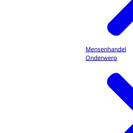
Mensenhandel
Onderwerp