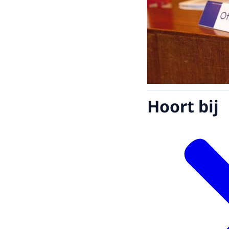
Hoort bij