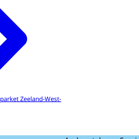
parket Zeeland-West-