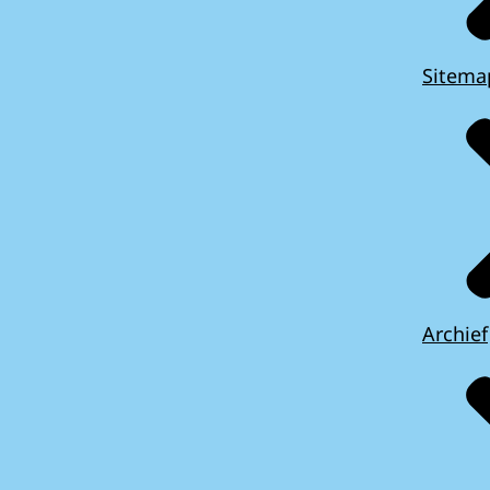
Sitema
Archief