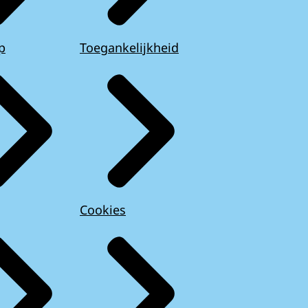
p
Toegankelijkheid
Cookies