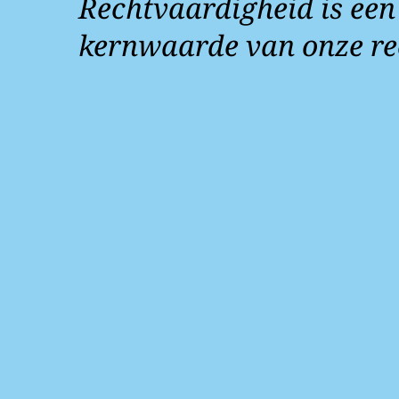
Rechtvaardigheid is een
kernwaarde van onze re