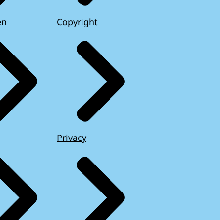
en
Copyright
Privacy