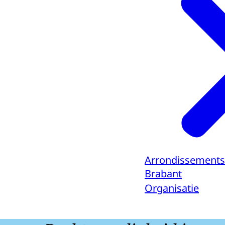
Arrondissements
Brabant
Organisatie