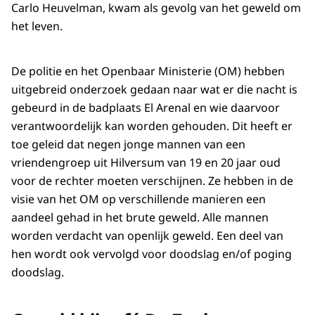
Carlo Heuvelman, kwam als gevolg van het geweld om
het leven.
De politie en het Openbaar Ministerie (OM) hebben
uitgebreid onderzoek gedaan naar wat er die nacht is
gebeurd in de badplaats El Arenal en wie daarvoor
verantwoordelijk kan worden gehouden. Dit heeft er
toe geleid dat negen jonge mannen van een
vriendengroep uit Hilversum van 19 en 20 jaar oud
voor de rechter moeten verschijnen. Ze hebben in de
visie van het OM op verschillende manieren een
aandeel gehad in het brute geweld. Alle mannen
worden verdacht van openlijk geweld. Een deel van
hen wordt ook vervolgd voor doodslag en/of poging
doodslag.