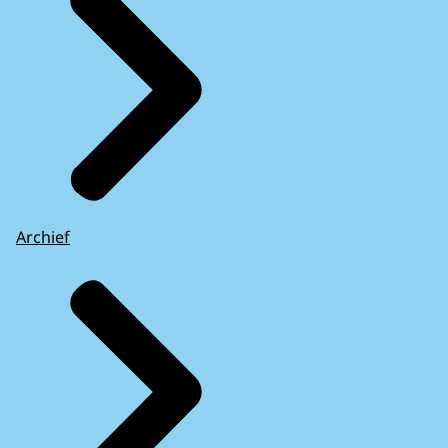
Archief