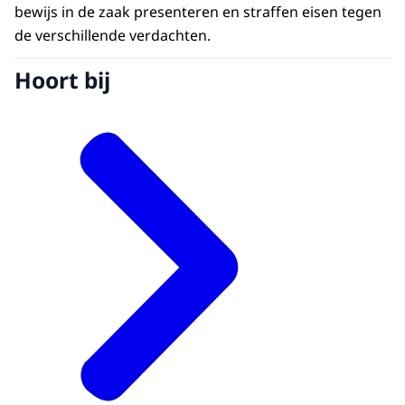
bewijs in de zaak presenteren en straffen eisen tegen
de verschillende verdachten.
Hoort bij