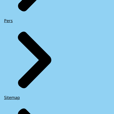
Pers
Sitemap