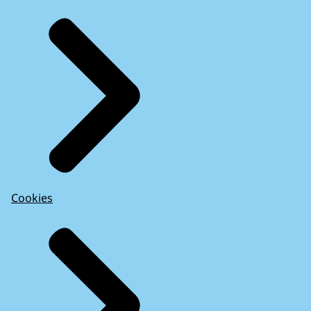
Cookies