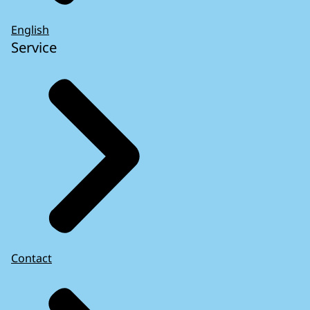
English
Service
Contact