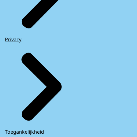
Privacy
Toegankelijkheid