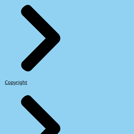
Copyright