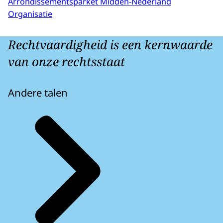
Arrondissementsparket Midden-Nederland
Organisatie
Rechtvaardigheid is een kernwaarde
van onze rechtsstaat
Andere talen