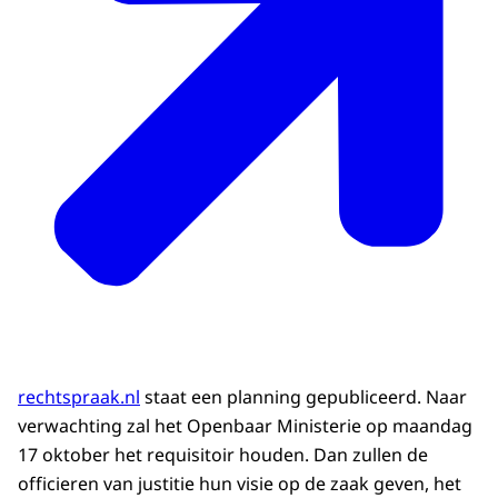
rechtspraak.nl
staat een planning gepubliceerd. Naar
verwachting zal het Openbaar Ministerie op maandag
17 oktober het requisitoir houden. Dan zullen de
officieren van justitie hun visie op de zaak geven, het