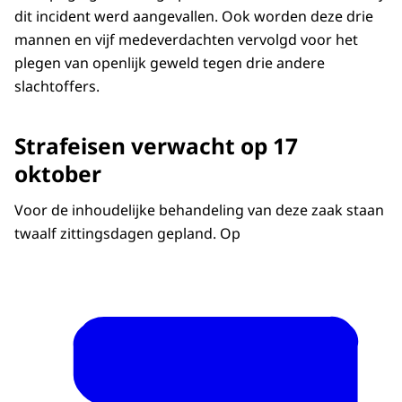
dit incident werd aangevallen. Ook worden deze drie
mannen en vijf medeverdachten vervolgd voor het
plegen van openlijk geweld tegen drie andere
slachtoffers.
Strafeisen verwacht op 17
oktober
Voor de inhoudelijke behandeling van deze zaak staan
twaalf zittingsdagen gepland. Op