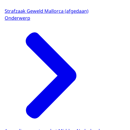
Strafzaak Geweld Mallorca (afgedaan)
Onderwerp