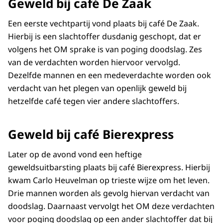
Geweld bij café De Zaak
Een eerste vechtpartij vond plaats bij café De Zaak.
Hierbij is een slachtoffer dusdanig geschopt, dat er
volgens het OM sprake is van poging doodslag. Zes
van de verdachten worden hiervoor vervolgd.
Dezelfde mannen en een medeverdachte worden ook
verdacht van het plegen van openlijk geweld bij
hetzelfde café tegen vier andere slachtoffers.
Geweld bij café Bierexpress
Later op de avond vond een heftige
geweldsuitbarsting plaats bij café Bierexpress. Hierbij
kwam Carlo Heuvelman op trieste wijze om het leven.
Drie mannen worden als gevolg hiervan verdacht van
doodslag. Daarnaast vervolgt het OM deze verdachten
voor poging doodslag op een ander slachtoffer dat bij