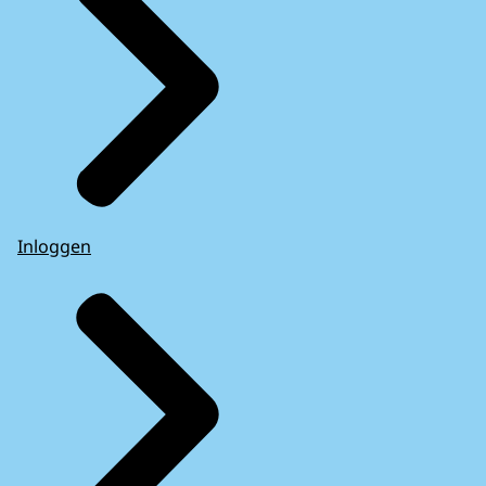
Inloggen