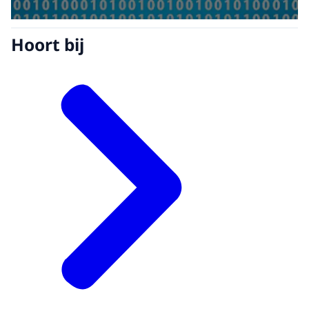
Hoort bij