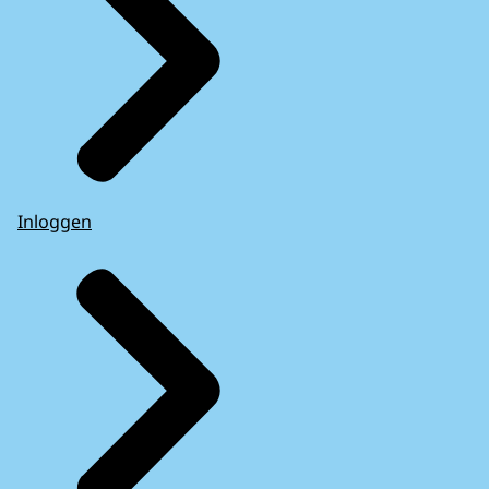
Inloggen