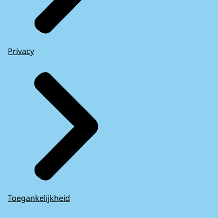
Privacy
Toegankelijkheid