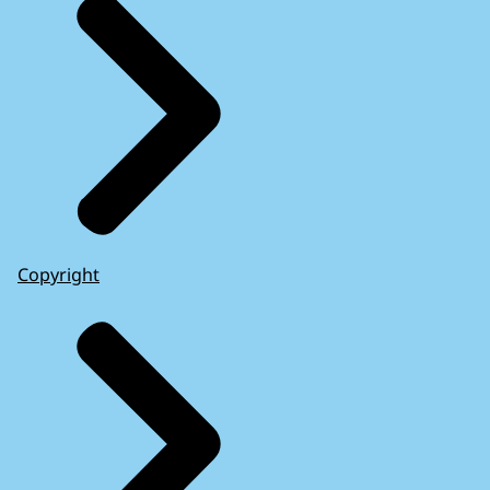
Copyright