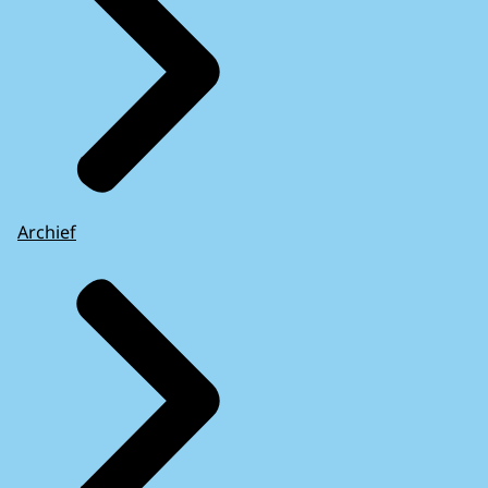
Archief