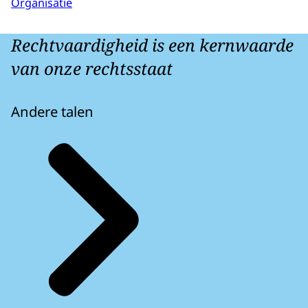
Organisatie
Rechtvaardigheid is een kernwaarde
van onze rechtsstaat
Andere talen