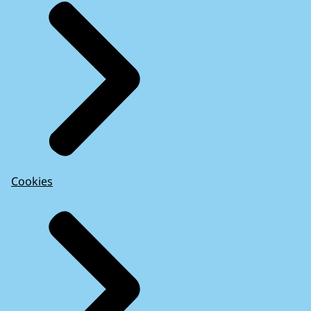
Cookies