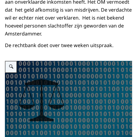
aan onverklaarde inkomsten heeft. Het OM vermoedt
dat het geld afkomstig is van misdrijven. De verdachte
wil er echter niet over verklaren. Het is niet bekend
hoeveel personen slachtoffer zijn geworden van de
Amsterdammer.
De rechtbank doet over twee weken uitspraak.
Vergroot afbeelding Cybercrime