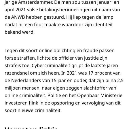
jarige Amsterdammer. De man zou tussen januari en
april 2021 valse betalingsherinneringen uit naam van
de ANWB hebben gestuurd. Hij liep tegen de lamp
nadat hij een fout maakte waardoor zijn identiteit
bekend werd.
Tegen dit soort online oplichting en fraude passen
forse straffen, lichtte de officier van justitie zijn
strafeis toe. Cybercriminaliteit grijpt de laatste jaren
razendsnel om zich heen. In 2021 was 17 procent van
de Nederlanders van 15 jaar en ouder, dat zijn bijna 2,5
miljoen mensen, naar eigen zeggen slachtoffer van
online criminaliteit. Politie en het Openbaar Ministerie
investeren flink in de opsporing en vervolging van dit
soort nieuwe criminaliteit.