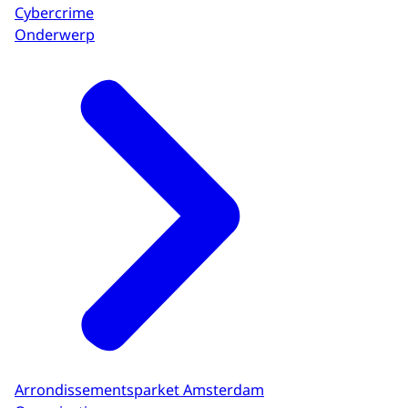
Cybercrime
Onderwerp
Arrondissementsparket Amsterdam