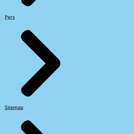
Pers
Sitemap