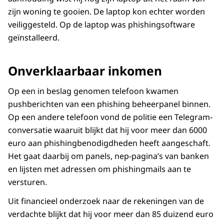
zijn woning te gooien. De laptop kon echter worden
veiliggesteld. Op de laptop was phishingsoftware
geïnstalleerd.
Onverklaarbaar inkomen
Op een in beslag genomen telefoon kwamen
pushberichten van een phishing beheerpanel binnen.
Op een andere telefoon vond de politie een Telegram-
conversatie waaruit blijkt dat hij voor meer dan 6000
euro aan phishingbenodigdheden heeft aangeschaft.
Het gaat daarbij om panels, nep-pagina’s van banken
en lijsten met adressen om phishingmails aan te
versturen.
Uit financieel onderzoek naar de rekeningen van de
verdachte blijkt dat hij voor meer dan 85 duizend euro