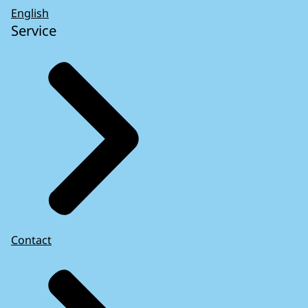
English
Service
Contact