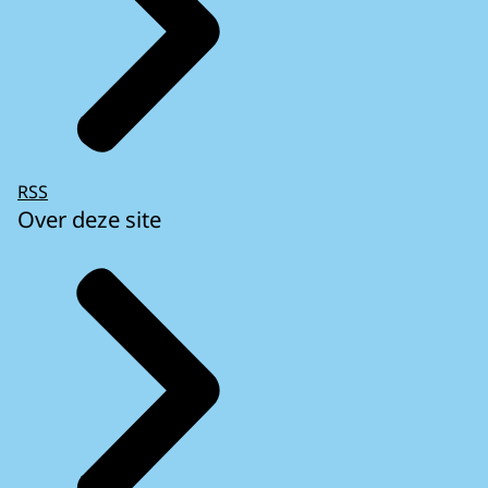
RSS
Over deze site