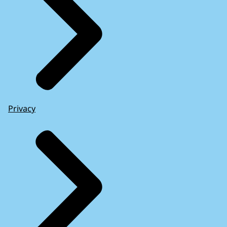
Privacy