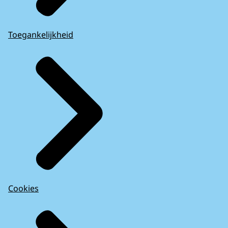
Toegankelijkheid
Cookies