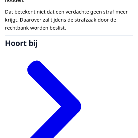
Dat betekent niet dat een verdachte geen straf meer
krijgt. Daarover zal tijdens de strafzaak door de
rechtbank worden beslist.
Hoort bij