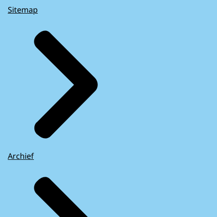
Sitemap
Archief