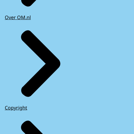
Over OM.nl
Copyright