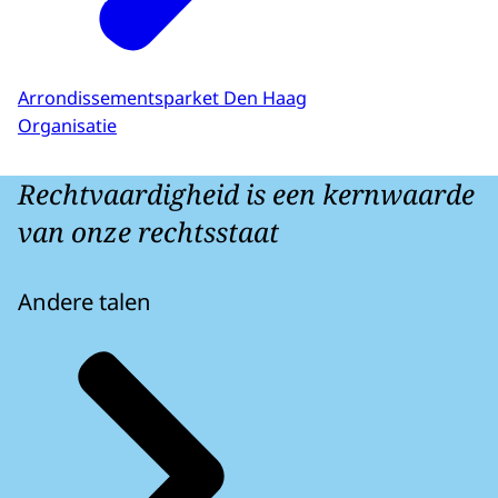
Arrondissementsparket Den Haag
Organisatie
Rechtvaardigheid is een kernwaarde
van onze rechtsstaat
Andere talen