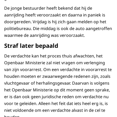
De jonge bestuurder heeft bekend dat hij de
aanrijding heeft veroorzaakt en daarna in paniek is
doorgereden. Vrijdag is hij zich gaan melden op het
politiebureau. Die middag is ook de auto aangetroffen
waarmee de aanrijding was veroorzaakt.
Straf later bepaald
De verdachte kan het proces thuis afwachten, het
Openbaar Ministerie zal niet vragen om verlenging
van zijn voorarrest. Om een verdachte in voorarrest te
houden moeten er zwaarwegende redenen zijn, zoals
vluchtgevaar of herhalingsgevaar. Daarvan is volgens
het Openbaar Ministerie op dit moment geen sprake,
er is dan ook geen juridische reden om verdachte nu
voor te geleiden. Alleen het feit dat iets heel erg is, is
niet voldoende om een verdachte alvast in de cel te
houden.