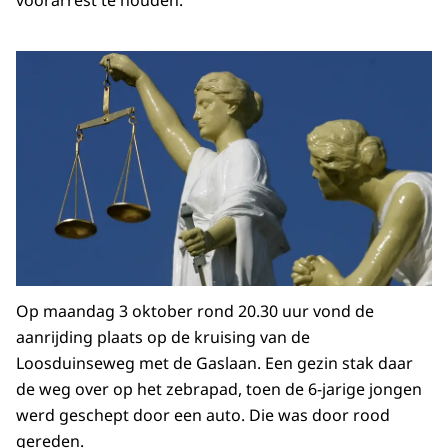
voorarrest te houden.
Op maandag 3 oktober rond 20.30 uur vond de
aanrijding plaats op de kruising van de
Loosduinseweg met de Gaslaan. Een gezin stak daar
de weg over op het zebrapad, toen de 6-jarige jongen
werd geschept door een auto. Die was door rood
gereden.