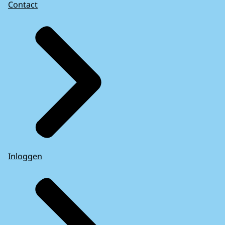
Contact
Inloggen