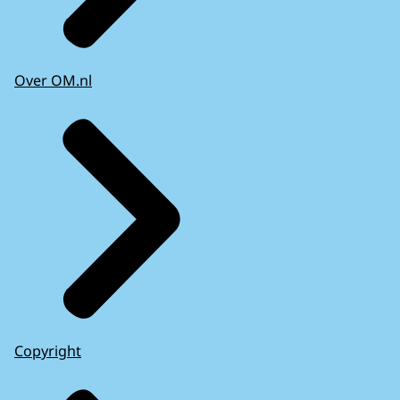
Over OM.nl
Copyright