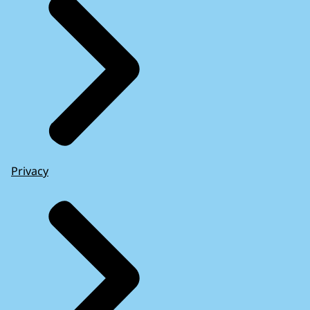
Privacy