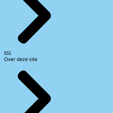
RSS
Over deze site