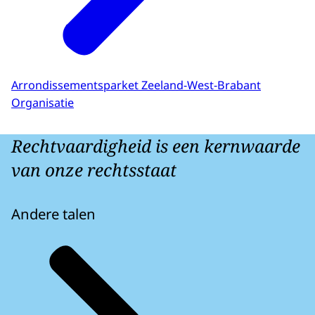
Arrondissementsparket Zeeland-West-Brabant
Organisatie
Rechtvaardigheid is een kernwaarde
van onze rechtsstaat
Andere talen