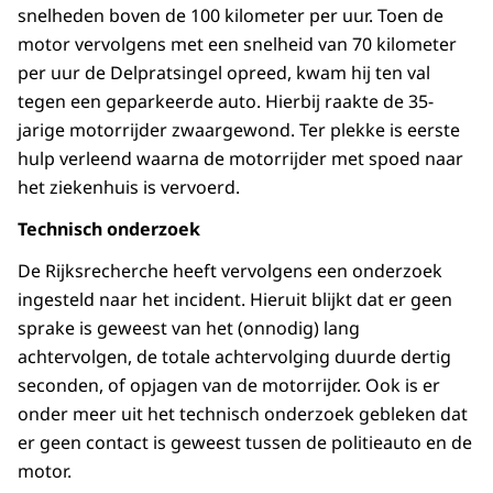
snelheden boven de 100 kilometer per uur. Toen de
motor vervolgens met een snelheid van 70 kilometer
per uur de Delpratsingel opreed, kwam hij ten val
tegen een geparkeerde auto. Hierbij raakte de 35-
jarige motorrijder zwaargewond. Ter plekke is eerste
hulp verleend waarna de motorrijder met spoed naar
het ziekenhuis is vervoerd.
Technisch onderzoek
De Rijksrecherche heeft vervolgens een onderzoek
ingesteld naar het incident. Hieruit blijkt dat er geen
sprake is geweest van het (onnodig) lang
achtervolgen, de totale achtervolging duurde dertig
seconden, of opjagen van de motorrijder. Ook is er
onder meer uit het technisch onderzoek gebleken dat
er geen contact is geweest tussen de politieauto en de
motor.