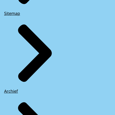
Sitemap
Archief