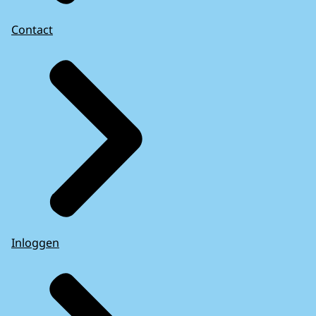
Contact
Inloggen