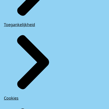
Toegankelijkheid
Cookies