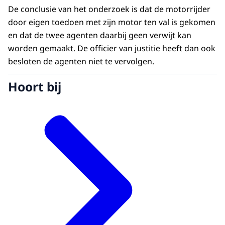
De conclusie van het onderzoek is dat de motorrijder
door eigen toedoen met zijn motor ten val is gekomen
en dat de twee agenten daarbij geen verwijt kan
worden gemaakt. De officier van justitie heeft dan ook
besloten de agenten niet te vervolgen.
Hoort bij