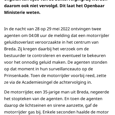
daarom ook niet vervolgd. Dit laat het Openbaar
Ministerie weten.
In de nacht van 28 op 29 mei 2022 ontvingen twee
agenten om 04:08 uur de melding dat een motorrijder
geluidsoverlast veroorzaakte in het centrum van
Breda. Zij kregen daarbij het verzoek om de
bestuurder te controleren en eventueel te bekeuren
voor het onnodig geluid maken. De agenten stonden
op dat moment in hun surveillanceauto op de
Prinsenkade. Toen de motorrijder voorbij reed, zette
ze via de Academiesingel de achtervolging in.
De motorrijder, een 35-jarige man uit Breda, negeerde
het stopteken van de agenten. En toen de agenten
daarop de lichtseinen en sirene aanzette, gaf de
motorrijder gas bij. Enkele seconden haalde de motor