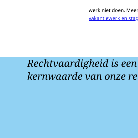
werk niet doen. Meer
vakantiewerk en sta
Rechtvaardigheid is een
kernwaarde van onze re