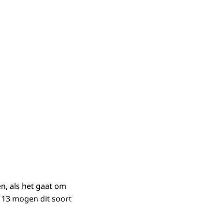
n, als het gaat om
 13 mogen dit soort