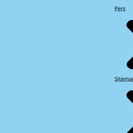
Pers
Sitema