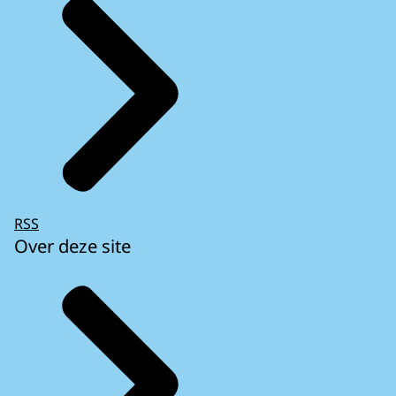
RSS
Over deze site