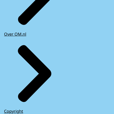
Over OM.nl
Copyright