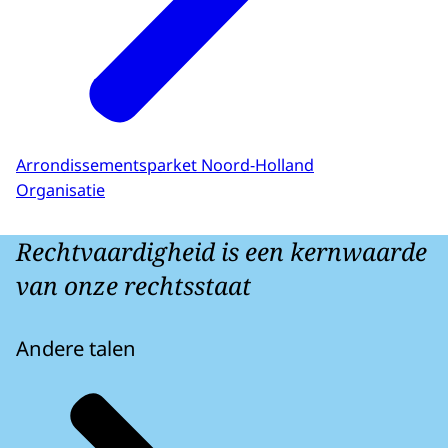
Arrondissementsparket Noord-Holland
Organisatie
Rechtvaardigheid is een kernwaarde
van onze rechtsstaat
Andere talen