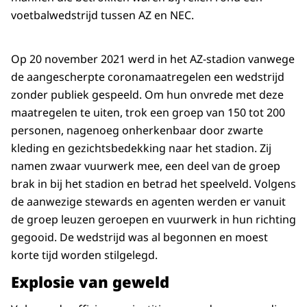
voetbalwedstrijd tussen AZ en NEC.
Op 20 november 2021 werd in het AZ-stadion vanwege
de aangescherpte coronamaatregelen een wedstrijd
zonder publiek gespeeld. Om hun onvrede met deze
maatregelen te uiten, trok een groep van 150 tot 200
personen, nagenoeg onherkenbaar door zwarte
kleding en gezichtsbedekking naar het stadion. Zij
namen zwaar vuurwerk mee, een deel van de groep
brak in bij het stadion en betrad het speelveld. Volgens
de aanwezige stewards en agenten werden er vanuit
de groep leuzen geroepen en vuurwerk in hun richting
gegooid. De wedstrijd was al begonnen en moest
korte tijd worden stilgelegd.
Explosie van geweld