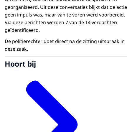
georganiseerd. Uit deze conversaties blijkt dat de actie
geen impuls was, maar van te voren werd voorbereid.
Via deze berichten werden 7 van de 14 verdachten
geïdentificeerd.
De politierechter doet direct na de zitting uitspraak in
deze zaak.
Hoort bij