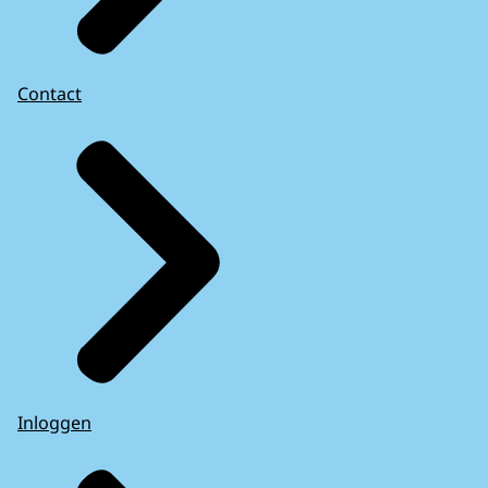
Contact
Inloggen