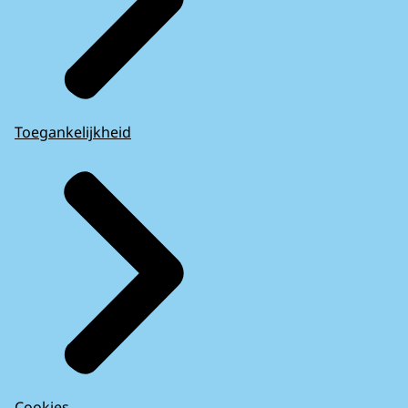
Toegankelijkheid
Cookies