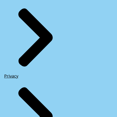
Privacy