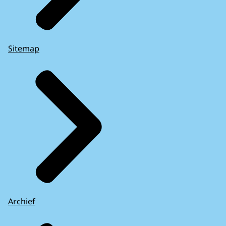
Sitemap
Archief