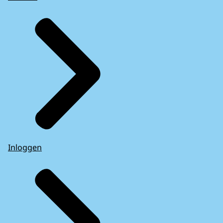
Inloggen