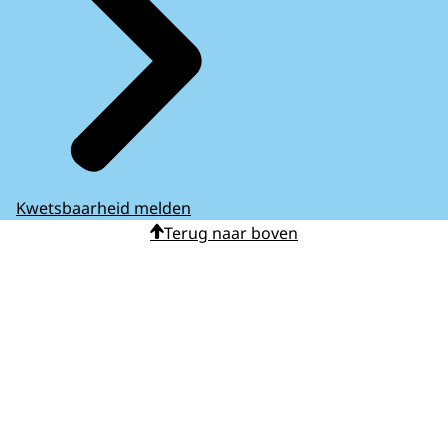
Kwetsbaarheid melden
Terug naar boven