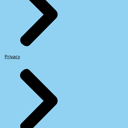
Privacy