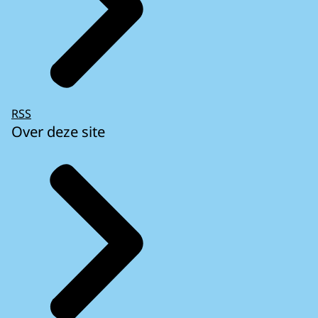
RSS
Over deze site