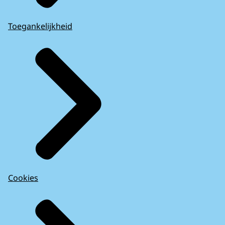
Toegankelijkheid
Cookies