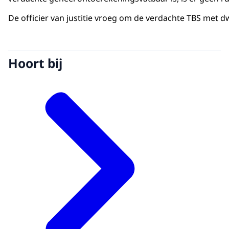
De officier van justitie vroeg om de verdachte TBS met 
Hoort bij