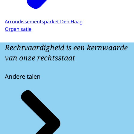
Arrondissementsparket Den Haag
Organisatie
Rechtvaardigheid is een kernwaarde
van onze rechtsstaat
Andere talen