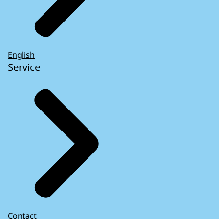
English
Service
Contact