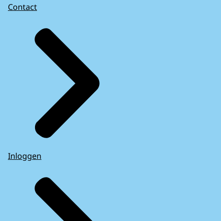
Contact
Inloggen