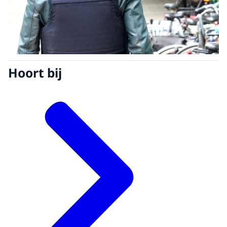
Hoort bij