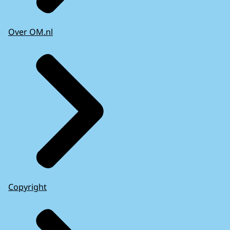
Over OM.nl
Copyright