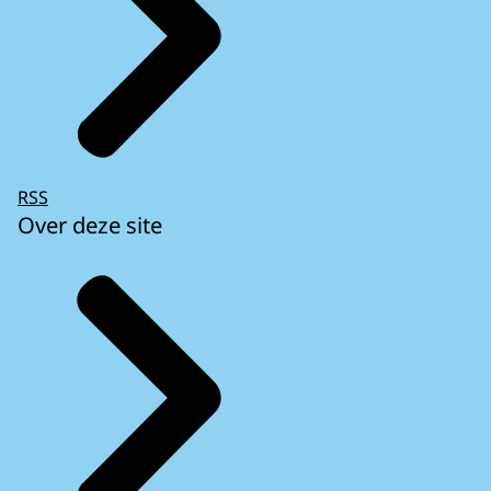
RSS
Over deze site