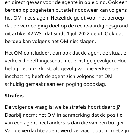
en direct gevaar voor de agente in opleiding. Ook een
beroep op zogeheten putatief noodweer kan volgens
het OM niet slagen. Hetzelfde geldt voor het beroep
dat de verdediging doet op de rechtvaardigingsgrond
uit artikel 42 WSr dat sinds 1 juli 2022 geldt. Ook dat
beroep kan volgens het OM niet slagen.
Het OM concludeert dan ook dat de agent de situatie
verkeerd heeft ingeschat met ernstige gevolgen. Hoe
heftig het ook klinkt: als gevolg van die verkeerde
inschatting heeft de agent zich volgens het OM
schuldig gemaakt aan een poging doodslag.
Strafeis
De volgende vraag is: welke strafeis hoort daarbij?
Daarbij neemt het OM in aanmerking dat de positie
van een agent heel anders is dan die van een burger.
Van de verdachte agent werd verwacht dat hij met zijn