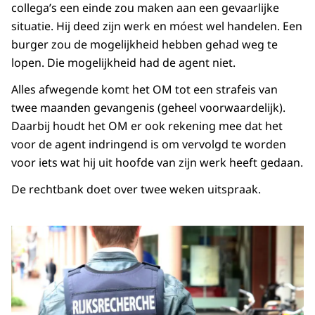
collega’s een einde zou maken aan een gevaarlijke
situatie. Hij deed zijn werk en móest wel handelen. Een
burger zou de mogelijkheid hebben gehad weg te
lopen. Die mogelijkheid had de agent niet.
Alles afwegende komt het OM tot een strafeis van
twee maanden gevangenis (geheel voorwaardelijk).
Daarbij houdt het OM er ook rekening mee dat het
voor de agent indringend is om vervolgd te worden
voor iets wat hij uit hoofde van zijn werk heeft gedaan.
De rechtbank doet over twee weken uitspraak.