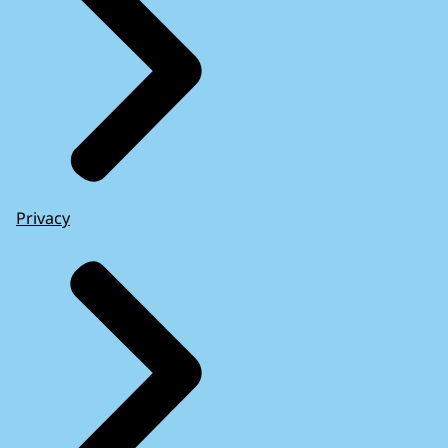
Privacy