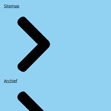
Sitemap
Archief