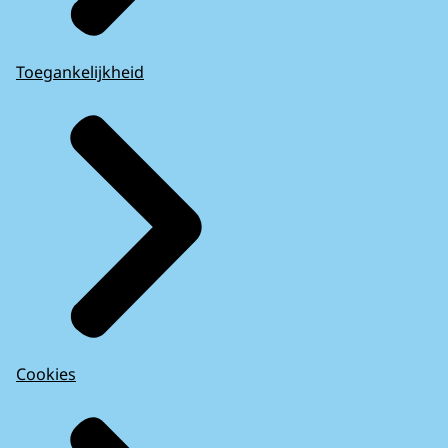
Toegankelijkheid
Cookies