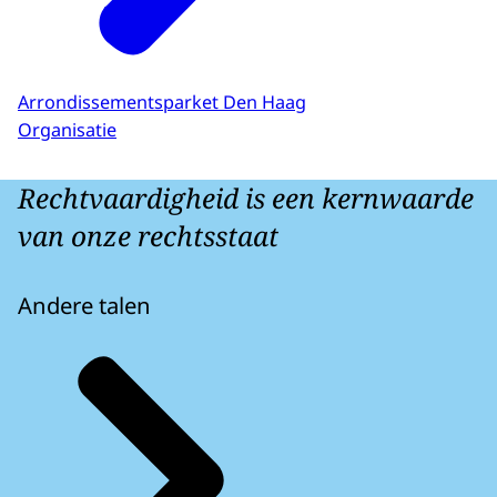
Arrondissementsparket Den Haag
Organisatie
Rechtvaardigheid is een kernwaarde
van onze rechtsstaat
Andere talen