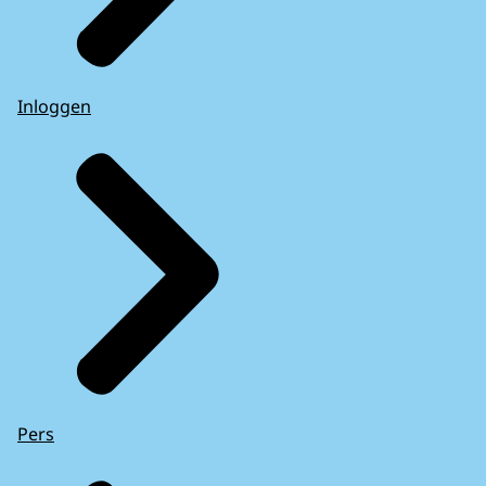
Inloggen
Pers