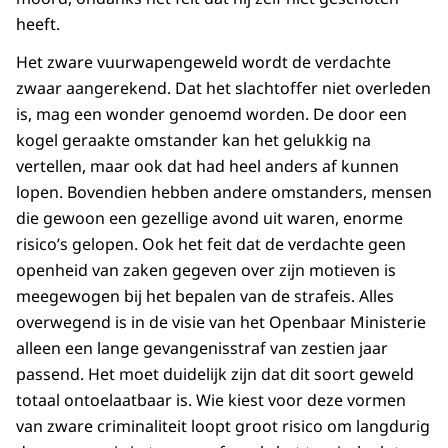
heeft.
Het zware vuurwapengeweld wordt de verdachte
zwaar aangerekend. Dat het slachtoffer niet overleden
is, mag een wonder genoemd worden. De door een
kogel geraakte omstander kan het gelukkig na
vertellen, maar ook dat had heel anders af kunnen
lopen. Bovendien hebben andere omstanders, mensen
die gewoon een gezellige avond uit waren, enorme
risico’s gelopen. Ook het feit dat de verdachte geen
openheid van zaken gegeven over zijn motieven is
meegewogen bij het bepalen van de strafeis. Alles
overwegend is in de visie van het Openbaar Ministerie
alleen een lange gevangenisstraf van zestien jaar
passend. Het moet duidelijk zijn dat dit soort geweld
totaal ontoelaatbaar is. Wie kiest voor deze vormen
van zware criminaliteit loopt groot risico om langdurig