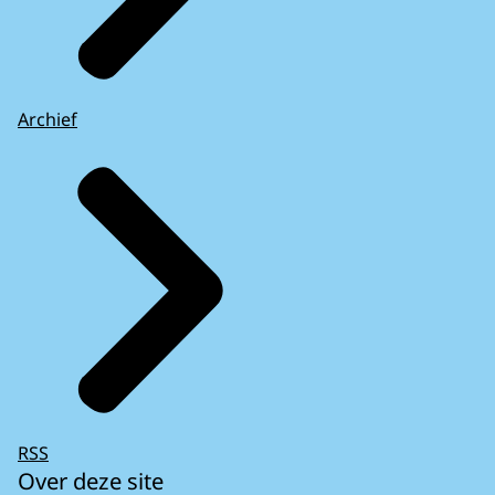
Archief
RSS
Over deze site