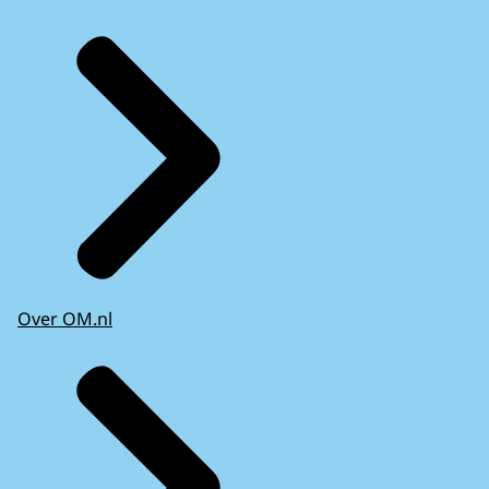
Over OM.nl