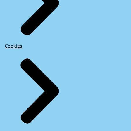
Cookies