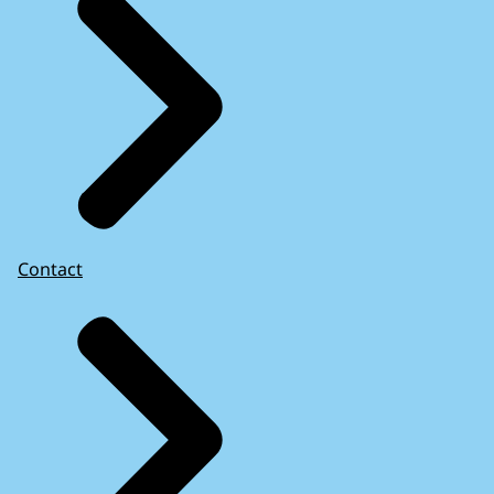
Contact