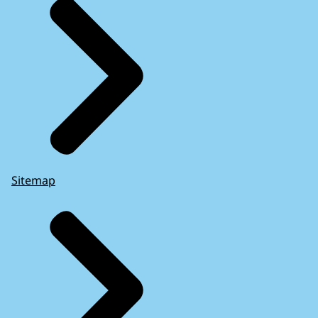
Sitemap