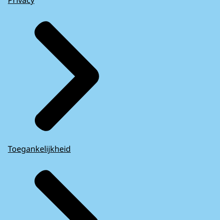
Privacy
Toegankelijkheid