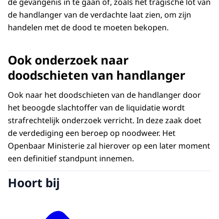
de gevangenis in te gaan of, zoals het tragische lot van
de handlanger van de verdachte laat zien, om zijn
handelen met de dood te moeten bekopen.
Ook onderzoek naar
doodschieten van handlanger
Ook naar het doodschieten van de handlanger door
het beoogde slachtoffer van de liquidatie wordt
strafrechtelijk onderzoek verricht. In deze zaak doet
de verdediging een beroep op noodweer. Het
Openbaar Ministerie zal hierover op een later moment
een definitief standpunt innemen.
Hoort bij