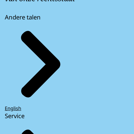
Andere talen
English
Service