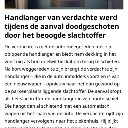
Handlanger van verdachte werd
tijdens de aanval doodgeschoten
door het beoogde slachtoffer
De verdachte is met de auto meegereden met zijn
oplopende handlanger en biedt hem dekking in het
voertuig als hun doelwit besluit om terug te schieten.
Na kort weggereden te zijn brengt de verdachte zijn
handlanger – die in de auto inmiddels voorzien is van
een nieuw wapen - opnieuw naar het dan gewond op
de parkeerplaats liggende slachtoffer. De aanval stopt
als het slachtoffer de handlanger in zijn hoofd schiet.
Die hangt dan al schietend met een automatisch
wapen uit het raam van de auto. De verdachte rijdt zijn
handlanger vervolgens naar het ziekenhuis. Hij blijkt