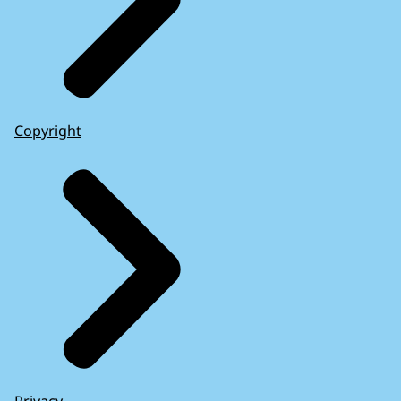
Copyright