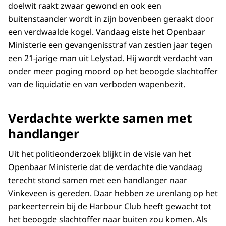
doelwit raakt zwaar gewond en ook een
buitenstaander wordt in zijn bovenbeen geraakt door
een verdwaalde kogel. Vandaag eiste het Openbaar
Ministerie een gevangenisstraf van zestien jaar tegen
een 21-jarige man uit Lelystad. Hij wordt verdacht van
onder meer poging moord op het beoogde slachtoffer
van de liquidatie en van verboden wapenbezit.
Verdachte werkte samen met
handlanger
Uit het politieonderzoek blijkt in de visie van het
Openbaar Ministerie dat de verdachte die vandaag
terecht stond samen met een handlanger naar
Vinkeveen is gereden. Daar hebben ze urenlang op het
parkeerterrein bij de Harbour Club heeft gewacht tot
het beoogde slachtoffer naar buiten zou komen. Als