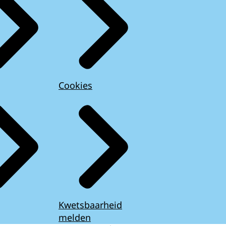
Cookies
Kwetsbaarheid
melden