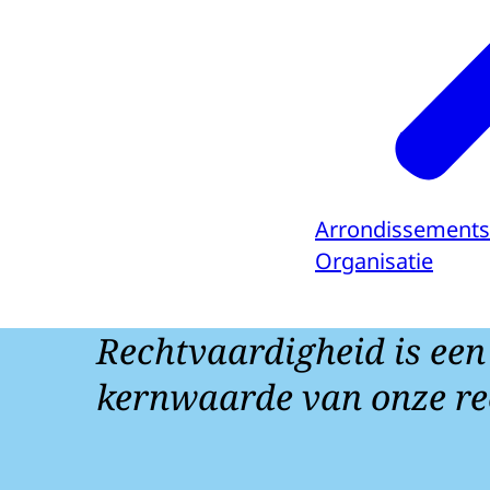
Arrondissements
Organisatie
Rechtvaardigheid is een
kernwaarde van onze re