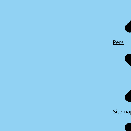
Pers
Sitema