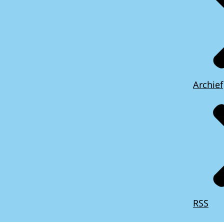
Archief
RSS