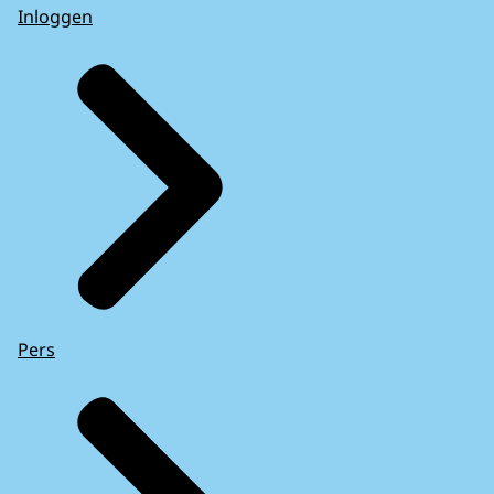
Inloggen
Pers