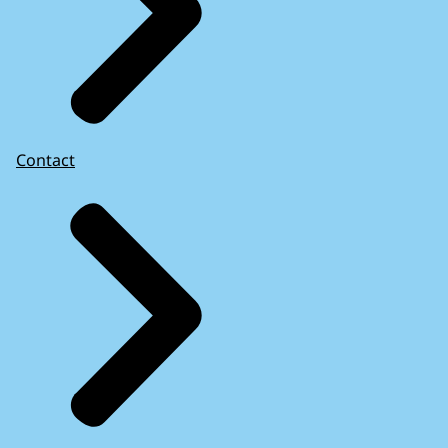
Contact