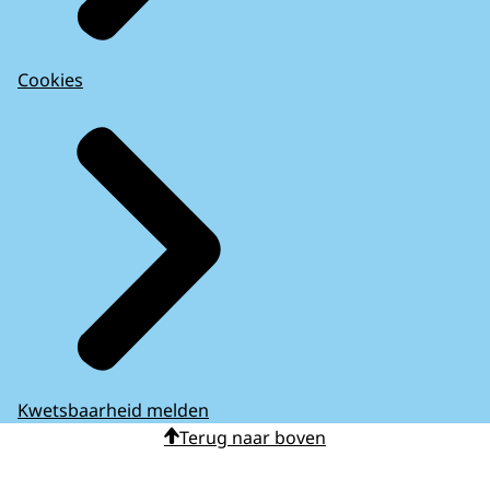
Cookies
Kwetsbaarheid melden
Terug naar boven