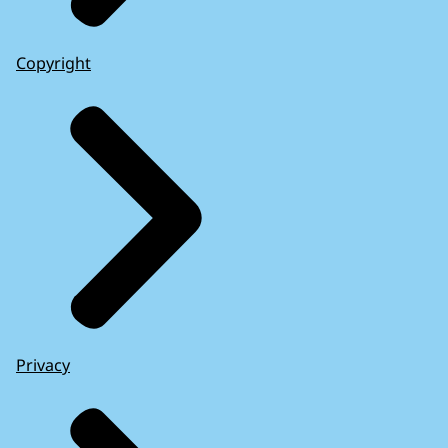
Copyright
Privacy