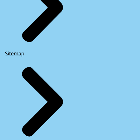
Sitemap