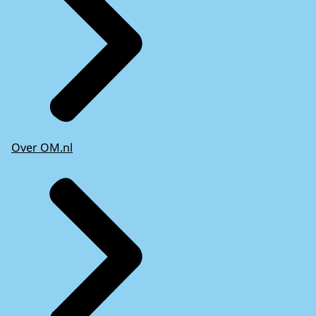
Over OM.nl