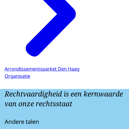
Arrondissementsparket Den Haag
Organisatie
Rechtvaardigheid is een kernwaarde
van onze rechtsstaat
Andere talen