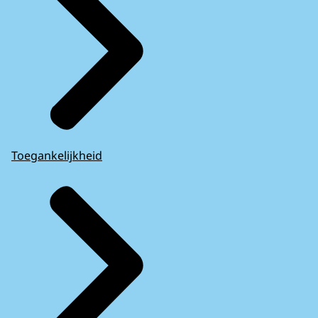
Toegankelijkheid