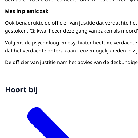
Mes in plastic zak
Ook benadrukte de officier van justitie dat verdachte het
gestoken. “Ik kwalificeer deze gang van zaken als moord”, 
Volgens de psycholoog en psychiater heeft de verdachte 
dat het verdachte ontbrak aan keuzemogelijkheden in zi
De officier van justitie nam het advies van de deskundig
Hoort bij