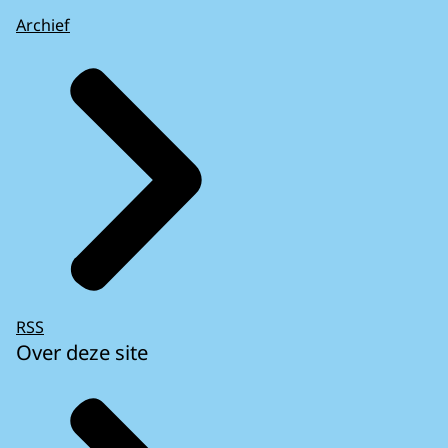
Archief
RSS
Over deze site