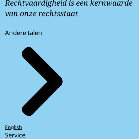
Rechtvaardigheid is een kernwaarde
van onze rechtsstaat
Andere talen
English
Service