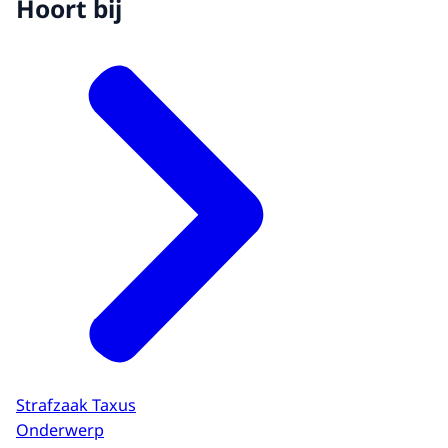
Hoort bij
Strafzaak Taxus
Onderwerp