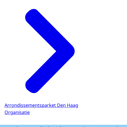
Arrondissementsparket Den Haag
Organisatie