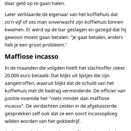
daar geld op te gaan halen.
Later verklaarde de eigenaar van het koffiehuis dat
zo'n vijf of zes man onverwacht zijn koffiehuis binnen
kwamen. Er werd op de bar geslagen en gezegd dat hij
gewoon moest gaan betalen. "Je gaat betalen, anders
heb je een groot probleem."
Maffiose incasso
In de maanden die volgden heeft het slachtoffer zeker
20.000 euro betaald. Dat blijkt uit lijstjes die zijn
aangetroffen, waaruit blijkt dat de schuld van het
koffiehuis met dit bedrag verminderde. De officier van
justitie noemde het "niets minder dan maffiose
incasso". De verdachten zeiden in de afgeluisterde
gesprekken zelf ook dat ze een soort incassoploeg
wilden worden van het gokbedrijf.