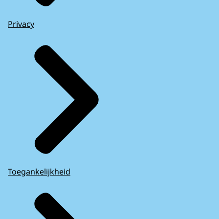
Privacy
Toegankelijkheid