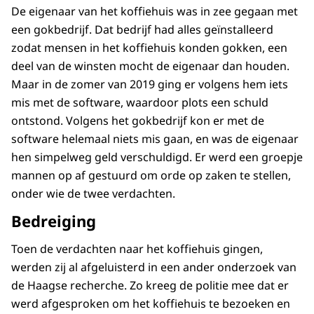
De eigenaar van het koffiehuis was in zee gegaan met
een gokbedrijf. Dat bedrijf had alles geïnstalleerd
zodat mensen in het koffiehuis konden gokken, een
deel van de winsten mocht de eigenaar dan houden.
Maar in de zomer van 2019 ging er volgens hem iets
mis met de software, waardoor plots een schuld
ontstond. Volgens het gokbedrijf kon er met de
software helemaal niets mis gaan, en was de eigenaar
hen simpelweg geld verschuldigd. Er werd een groepje
mannen op af gestuurd om orde op zaken te stellen,
onder wie de twee verdachten.
Bedreiging
Toen de verdachten naar het koffiehuis gingen,
werden zij al afgeluisterd in een ander onderzoek van
de Haagse recherche. Zo kreeg de politie mee dat er
werd afgesproken om het koffiehuis te bezoeken en