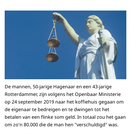
De mannen, 50-jarige Hagenaar en een 43-jarige
Rotterdammer, zijn volgens het Openbaar Ministerie
op 24 september 2019 naar het koffiehuis gegaan om
de eigenaar te bedreigen en te dwingen tot het
betalen van een flinke som geld. In totaal zou het gaan
om zo'n 80.000 die de man hen "verschuldigd" was.