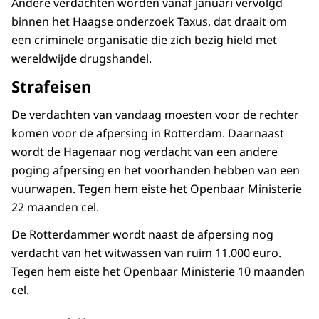
Andere verdachten worden vanaf januari vervolgd
binnen het Haagse onderzoek Taxus, dat draait om
een criminele organisatie die zich bezig hield met
wereldwijde drugshandel.
Strafeisen
De verdachten van vandaag moesten voor de rechter
komen voor de afpersing in Rotterdam. Daarnaast
wordt de Hagenaar nog verdacht van een andere
poging afpersing en het voorhanden hebben van een
vuurwapen. Tegen hem eiste het Openbaar Ministerie
22 maanden cel.
De Rotterdammer wordt naast de afpersing nog
verdacht van het witwassen van ruim 11.000 euro.
Tegen hem eiste het Openbaar Ministerie 10 maanden
cel.