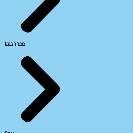
Inloggen