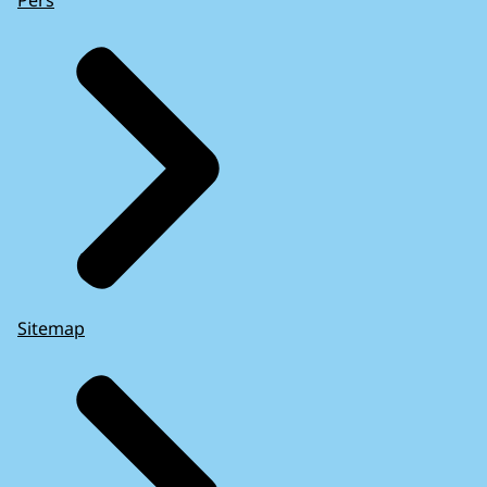
Pers
Sitemap