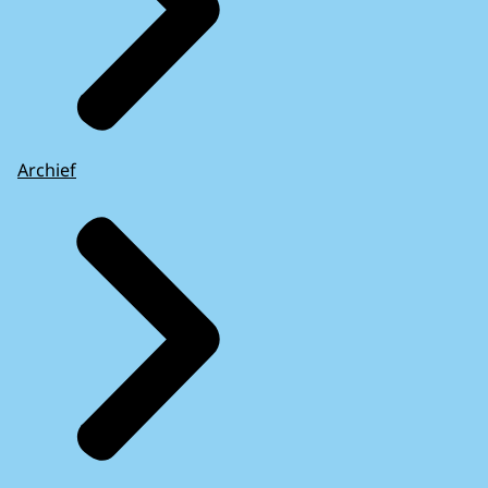
Archief