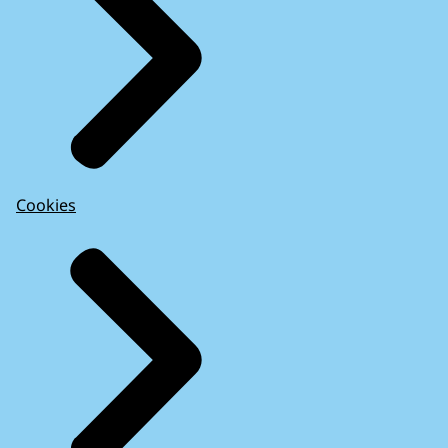
Cookies