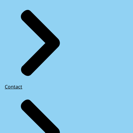
Contact