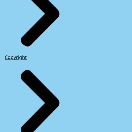
Copyright