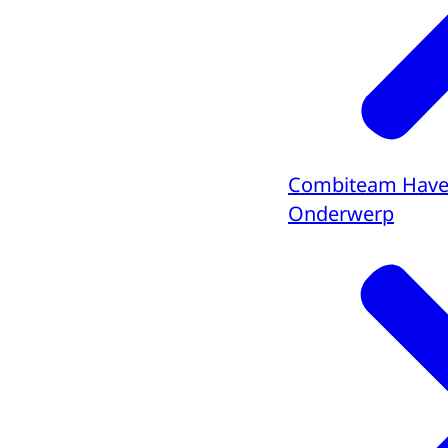
Combiteam Hav
Onderwerp