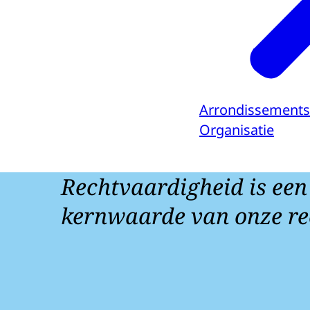
Arrondissements
Organisatie
Rechtvaardigheid is een
kernwaarde van onze re