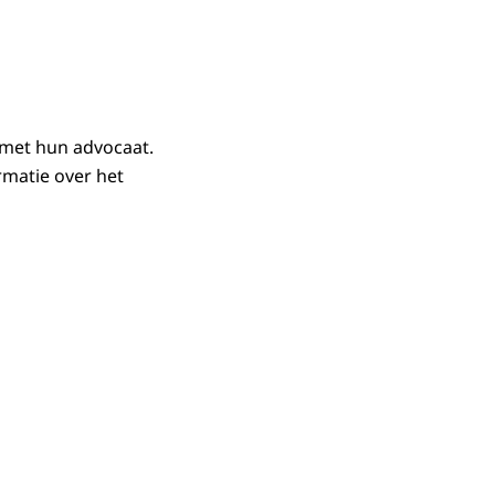
 met hun advocaat.
matie over het