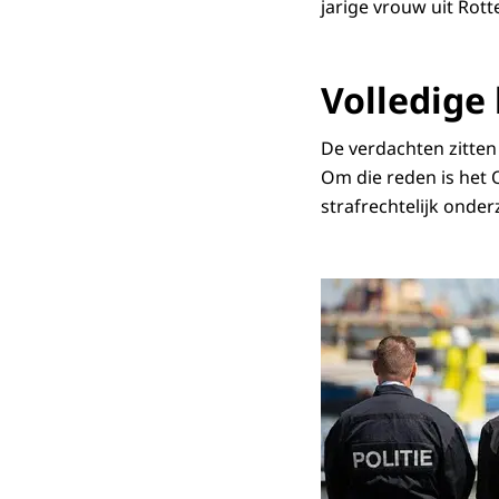
jarige vrouw uit Rot
Volledige
De verdachten zitten
Om die reden is het 
strafrechtelijk onder