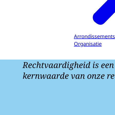
Arrondissements
Organisatie
Rechtvaardigheid is een
kernwaarde van onze re