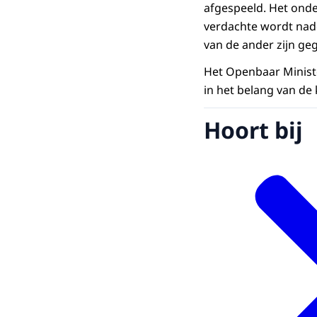
afgespeeld. Het onde
verdachte wordt nad
van de ander zijn geg
Het Openbaar Ministe
in het belang van de
Hoort bij