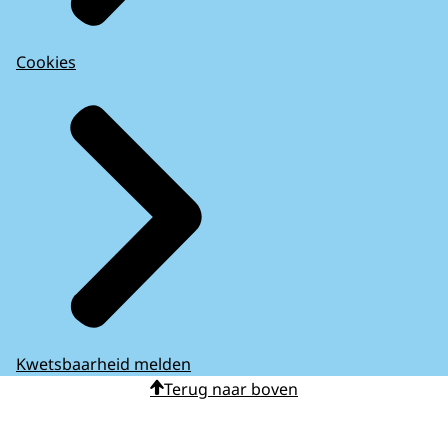
Cookies
Kwetsbaarheid melden
Terug naar boven