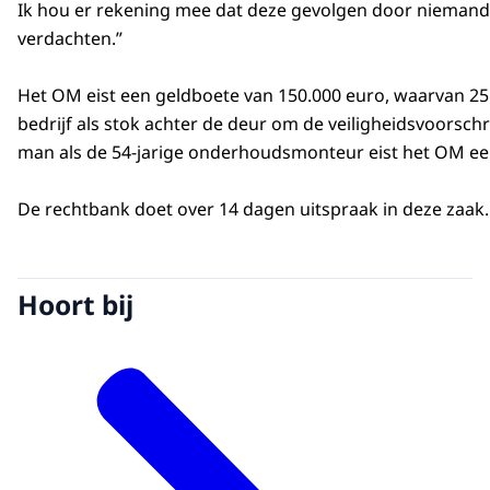
Ik hou er rekening mee dat deze gevolgen door niemand
verdachten.”
Het OM eist een geldboete van 150.000 euro, waarvan 25.
bedrijf als stok achter de deur om de veiligheidsvoorsch
man als de 54-jarige onderhoudsmonteur eist het OM een
De rechtbank doet over 14 dagen uitspraak in deze zaak.
Hoort bij