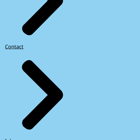
Contact