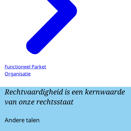
Functioneel Parket
Organisatie
Rechtvaardigheid is een kernwaarde
van onze rechtsstaat
Andere talen