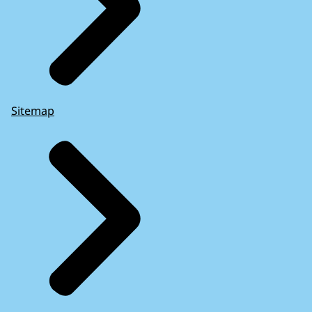
Sitemap