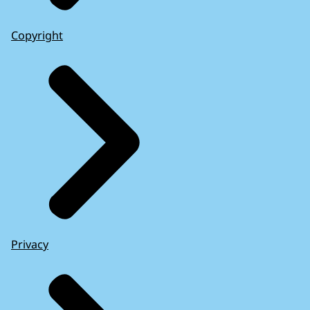
Copyright
Privacy