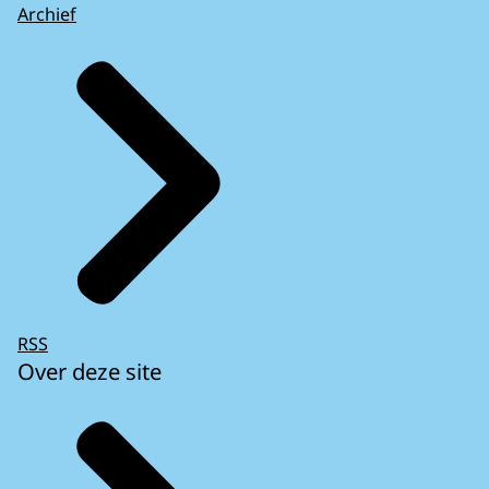
Archief
RSS
Over deze site