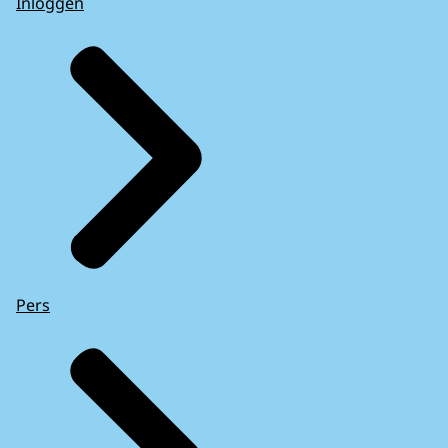
Inloggen
Pers