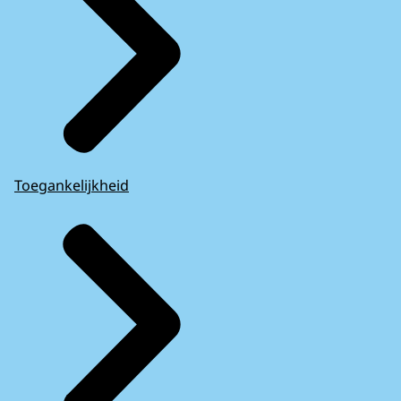
Toegankelijkheid