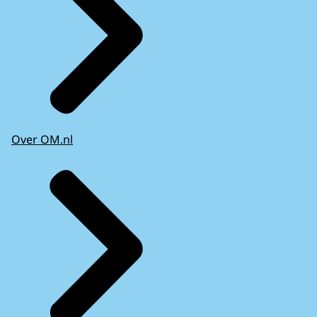
Over OM.nl