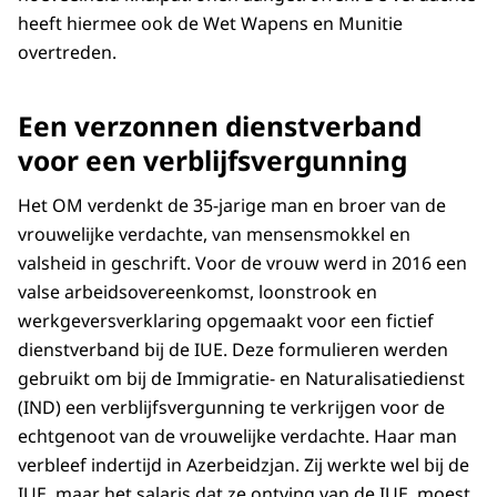
heeft hiermee ook de Wet Wapens en Munitie
overtreden.
Een verzonnen dienstverband
voor een verblijfsvergunning
Het OM verdenkt de 35-jarige man en broer van de
vrouwelijke verdachte, van mensensmokkel en
valsheid in geschrift. Voor de vrouw werd in 2016 een
valse arbeidsovereenkomst, loonstrook en
werkgeversverklaring opgemaakt voor een fictief
dienstverband bij de IUE. Deze formulieren werden
gebruikt om bij de Immigratie- en Naturalisatiedienst
(IND) een verblijfsvergunning te verkrijgen voor de
echtgenoot van de vrouwelijke verdachte. Haar man
verbleef indertijd in Azerbeidzjan. Zij werkte wel bij de
IUE, maar het salaris dat ze ontving van de IUE, moest