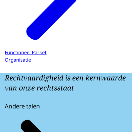
Functioneel Parket
Organisatie
Rechtvaardigheid is een kernwaarde
van onze rechtsstaat
Andere talen