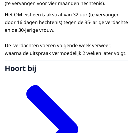
(te vervangen voor vier maanden hechtenis).
Het OM eist een taakstraf van 32 uur (te vervangen
door 16 dagen hechtenis) tegen de 35-jarige verdachte
en de 30-jarige vrouw.
De verdachten voeren volgende week verweer,
waarna de uitspraak vermoedelijk 2 weken later volgt.
Hoort bij