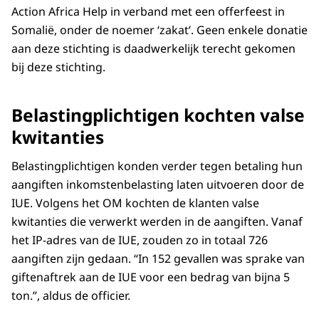
Action Africa Help in verband met een offerfeest in
Somalië, onder de noemer ‘zakat’. Geen enkele donatie
aan deze stichting is daadwerkelijk terecht gekomen
bij deze stichting.
Belastingplichtigen kochten valse
kwitanties
Belastingplichtigen konden verder tegen betaling hun
aangiften inkomstenbelasting laten uitvoeren door de
IUE. Volgens het OM kochten de klanten valse
kwitanties die verwerkt werden in de aangiften. Vanaf
het IP-adres van de IUE, zouden zo in totaal 726
aangiften zijn gedaan. “In 152 gevallen was sprake van
giftenaftrek aan de IUE voor een bedrag van bijna 5
ton.”, aldus de officier.