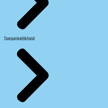
Toegankelijkheid