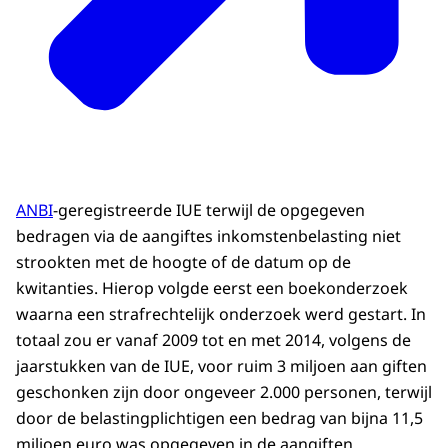
ANBI
-geregistreerde IUE terwijl de opgegeven
bedragen via de aangiftes inkomstenbelasting niet
strookten met de hoogte of de datum op de
kwitanties. Hierop volgde eerst een boekonderzoek
waarna een strafrechtelijk onderzoek werd gestart. In
totaal zou er vanaf 2009 tot en met 2014, volgens de
jaarstukken van de IUE, voor ruim 3 miljoen aan giften
geschonken zijn door ongeveer 2.000 personen, terwijl
door de belastingplichtigen een bedrag van bijna 11,5
miljoen euro was opgegeven in de aangiften