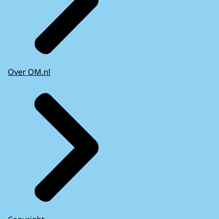
Over OM.nl