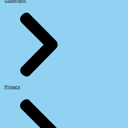
Copyright
Privacy