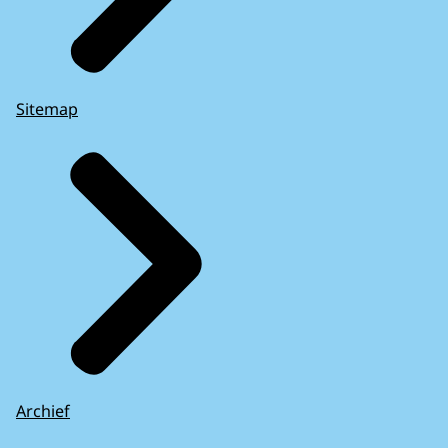
Sitemap
Archief