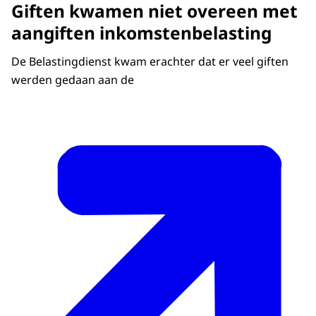
Giften kwamen niet overeen met
aangiften inkomstenbelasting
De Belastingdienst kwam erachter dat er veel giften
werden gedaan aan de