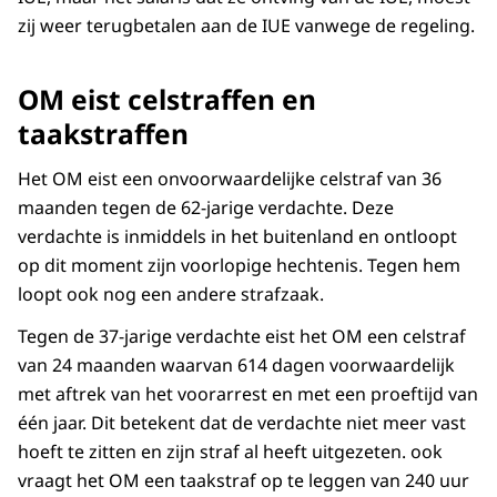
zij weer terugbetalen aan de IUE vanwege de regeling.
OM eist celstraffen en
taakstraffen
Het OM eist een onvoorwaardelijke celstraf van 36
maanden tegen de 62-jarige verdachte. Deze
verdachte is inmiddels in het buitenland en ontloopt
op dit moment zijn voorlopige hechtenis. Tegen hem
loopt ook nog een andere strafzaak.
Tegen de 37-jarige verdachte eist het OM een celstraf
van 24 maanden waarvan 614 dagen voorwaardelijk
met aftrek van het voorarrest en met een proeftijd van
één jaar. Dit betekent dat de verdachte niet meer vast
hoeft te zitten en zijn straf al heeft uitgezeten. ook
vraagt het OM een taakstraf op te leggen van 240 uur