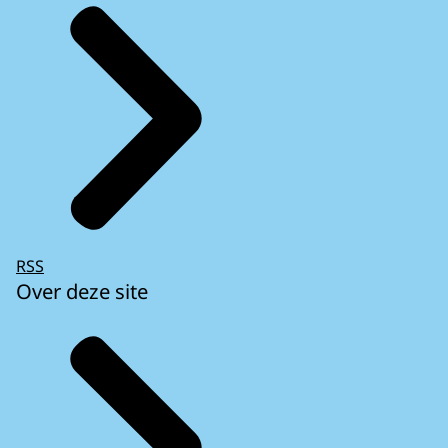
RSS
Over deze site