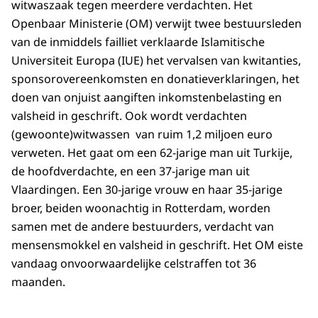
witwaszaak tegen meerdere verdachten. Het
Openbaar Ministerie (OM) verwijt twee bestuursleden
van de inmiddels failliet verklaarde Islamitische
Universiteit Europa (IUE) het vervalsen van kwitanties,
sponsorovereenkomsten en donatieverklaringen, het
doen van onjuist aangiften inkomstenbelasting en
valsheid in geschrift. Ook wordt verdachten
(gewoonte)witwassen van ruim 1,2 miljoen euro
verweten. Het gaat om een 62-jarige man uit Turkije,
de hoofdverdachte, en een 37-jarige man uit
Vlaardingen. Een 30-jarige vrouw en haar 35-jarige
broer, beiden woonachtig in Rotterdam, worden
samen met de andere bestuurders, verdacht van
mensensmokkel en valsheid in geschrift. Het OM eiste
vandaag onvoorwaardelijke celstraffen tot 36
maanden.