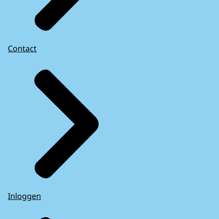
Contact
Inloggen