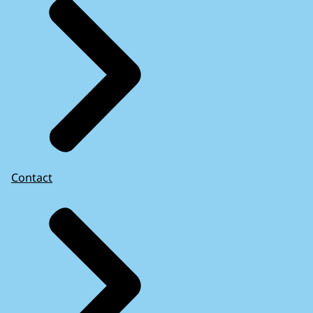
Contact