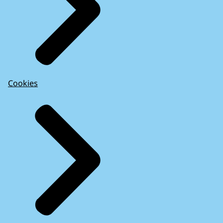
Cookies