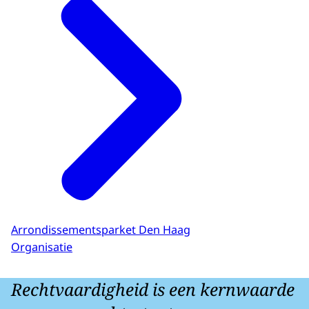
Arrondissementsparket Den Haag
Organisatie
Rechtvaardigheid is een kernwaarde