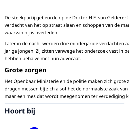
De steekpartij gebeurde op de Doctor H.E. van Gelderer
verdacht van het op straat slaan en schoppen van de ma
waarvan hij is overleden.
Later in de nacht werden drie minderjarige verdachten a
jarige jongen. Zij zitten vanwege het onderzoek vast in
hebben behalve met hun advocaat.
Grote zorgen
Het Openbaar Ministerie en de politie maken zich grot
dragen messen bij zich alsof het de normaalste zaak van
maar een mes dat wordt meegenomen ter verdediging ka
Hoort bij