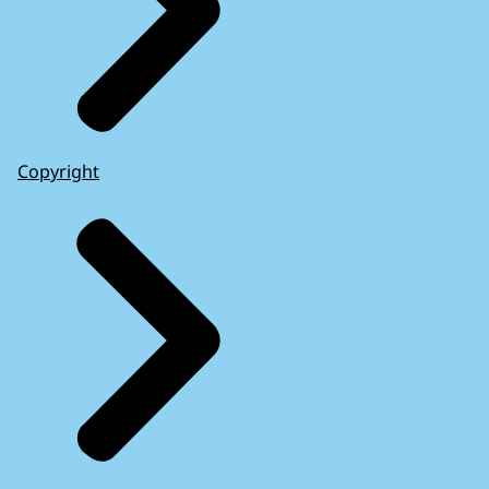
Copyright