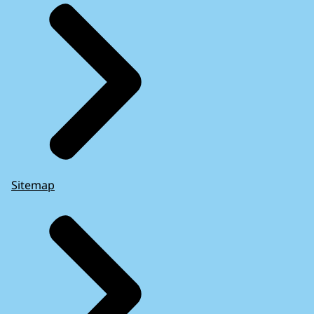
Sitemap