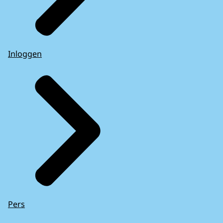
Inloggen
Pers