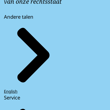
van onze rechtsstaat
Andere talen
English
Service