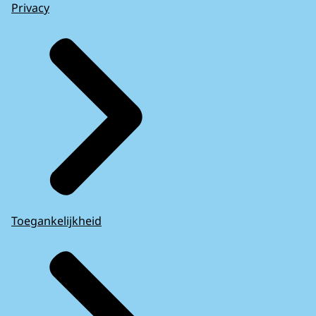
Privacy
Toegankelijkheid