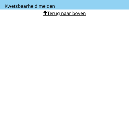
Kwetsbaarheid melden
Terug naar boven