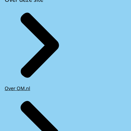
Over OM.nl