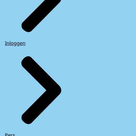
Inloggen
Pers