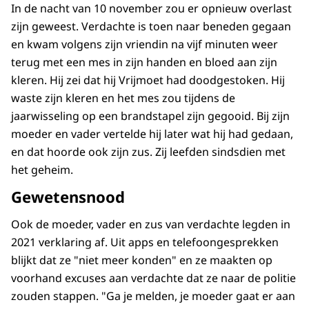
In de nacht van 10 november zou er opnieuw overlast
zijn geweest. Verdachte is toen naar beneden gegaan
en kwam volgens zijn vriendin na vijf minuten weer
terug met een mes in zijn handen en bloed aan zijn
kleren. Hij zei dat hij Vrijmoet had doodgestoken. Hij
waste zijn kleren en het mes zou tijdens de
jaarwisseling op een brandstapel zijn gegooid. Bij zijn
moeder en vader vertelde hij later wat hij had gedaan,
en dat hoorde ook zijn zus. Zij leefden sindsdien met
het geheim.
Gewetensnood
Ook de moeder, vader en zus van verdachte legden in
2021 verklaring af. Uit apps en telefoongesprekken
blijkt dat ze "niet meer konden" en ze maakten op
voorhand excuses aan verdachte dat ze naar de politie
zouden stappen. "Ga je melden, je moeder gaat er aan