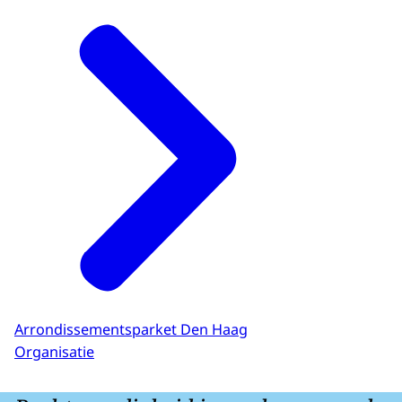
Arrondissementsparket Den Haag
Organisatie