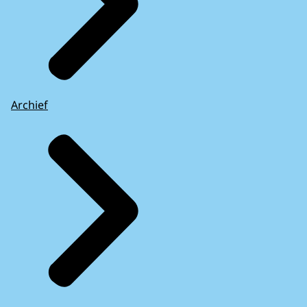
Archief