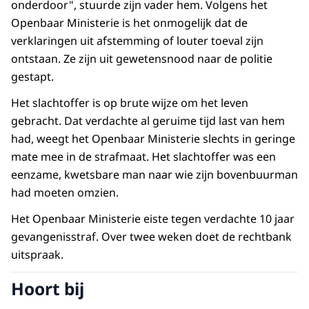
onderdoor", stuurde zijn vader hem. Volgens het
Openbaar Ministerie is het onmogelijk dat de
verklaringen uit afstemming of louter toeval zijn
ontstaan. Ze zijn uit gewetensnood naar de politie
gestapt.
Het slachtoffer is op brute wijze om het leven
gebracht. Dat verdachte al geruime tijd last van hem
had, weegt het Openbaar Ministerie slechts in geringe
mate mee in de strafmaat. Het slachtoffer was een
eenzame, kwetsbare man naar wie zijn bovenbuurman
had moeten omzien.
Het Openbaar Ministerie eiste tegen verdachte 10 jaar
gevangenisstraf. Over twee weken doet de rechtbank
uitspraak.
Hoort bij