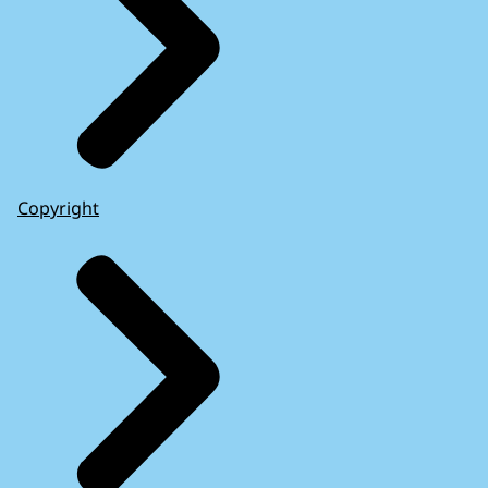
Copyright