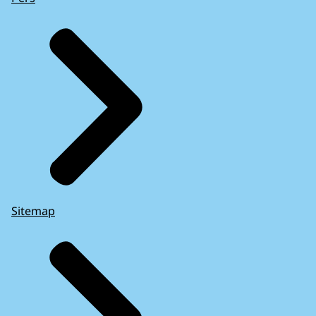
Sitemap