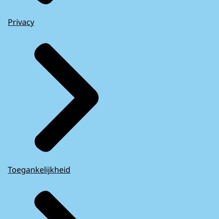
Privacy
Toegankelijkheid