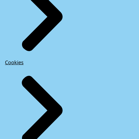
Cookies