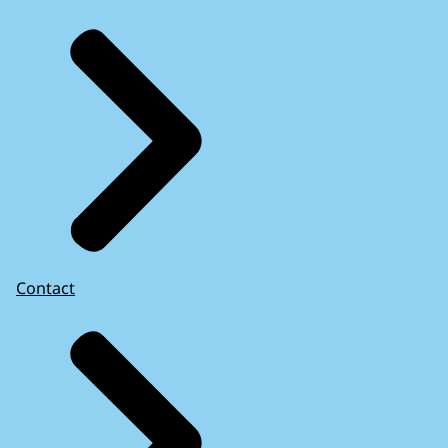
Contact