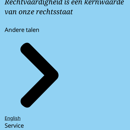
Rechtvaardigheid is een kernwaarde
van onze rechtsstaat
Andere talen
English
Service