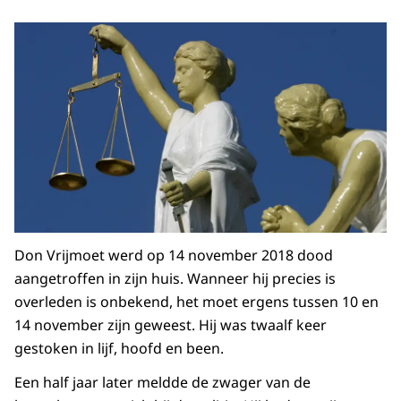
Don Vrijmoet werd op 14 november 2018 dood
aangetroffen in zijn huis. Wanneer hij precies is
overleden is onbekend, het moet ergens tussen 10 en
14 november zijn geweest. Hij was twaalf keer
gestoken in lijf, hoofd en been.
Een half jaar later meldde de zwager van de