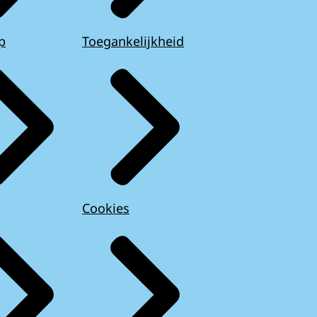
p
Toegankelijkheid
Cookies