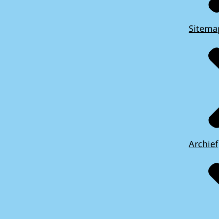
Sitema
Archief