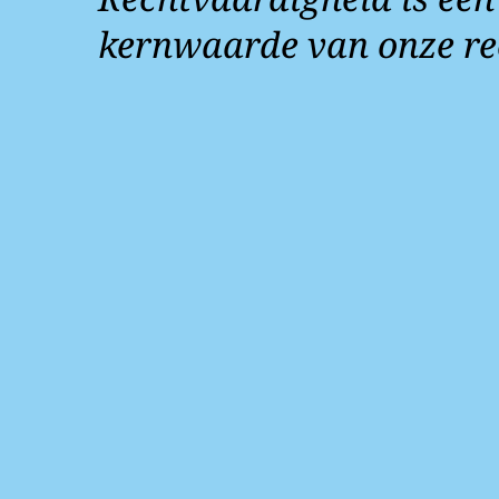
kernwaarde van onze re