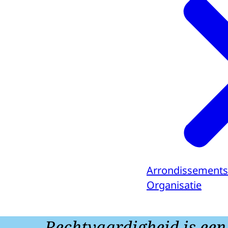
Arrondissements
Organisatie
Rechtvaardigheid is een