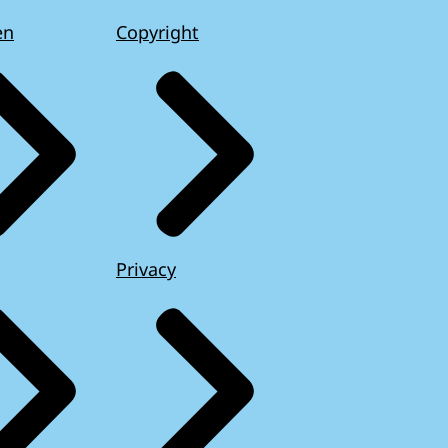
en
Copyright
Privacy