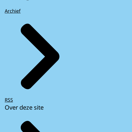
Archief
RSS
Over deze site