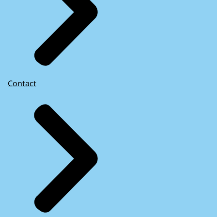
Contact