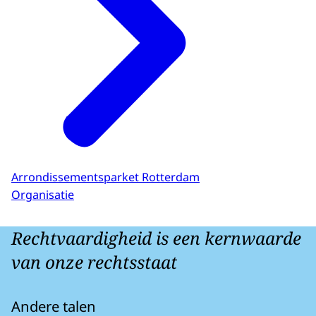
Arrondissementsparket Rotterdam
Organisatie
Rechtvaardigheid is een kernwaarde
van onze rechtsstaat
Andere talen