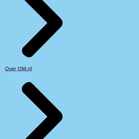
Over OM.nl