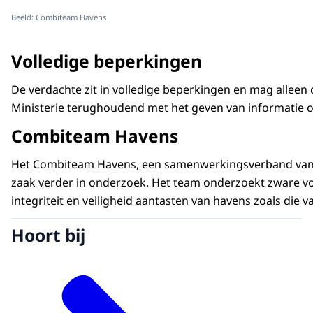
Beeld: Combiteam Havens
Volledige beperkingen
De verdachte zit in volledige beperkingen en mag allee
Ministerie terughoudend met het geven van informatie ov
Combiteam Havens
Het Combiteam Havens, een samenwerkingsverband van pol
zaak verder in onderzoek. Het team onderzoekt zware v
integriteit en veiligheid aantasten van havens zoals die 
Hoort bij