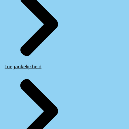
Toegankelijkheid