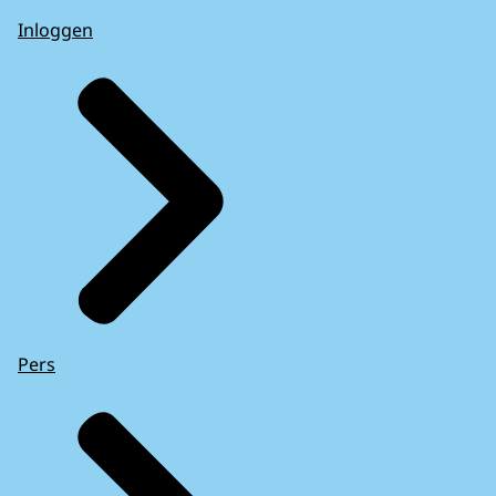
Inloggen
Pers