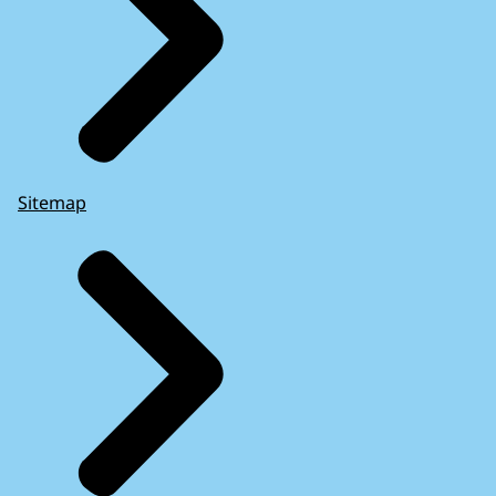
Sitemap