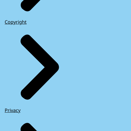
Copyright
Privacy