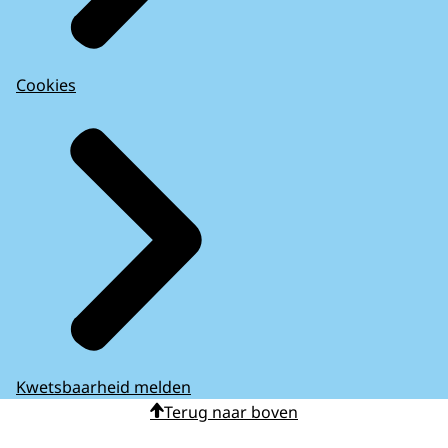
Cookies
Kwetsbaarheid melden
Terug naar boven