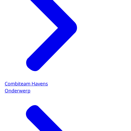
Combiteam Havens
Onderwerp