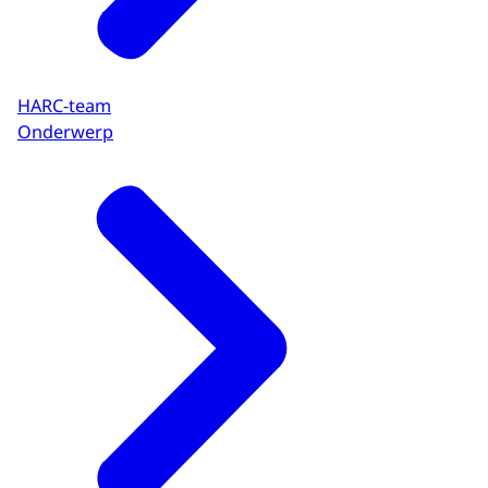
HARC-team
Onderwerp