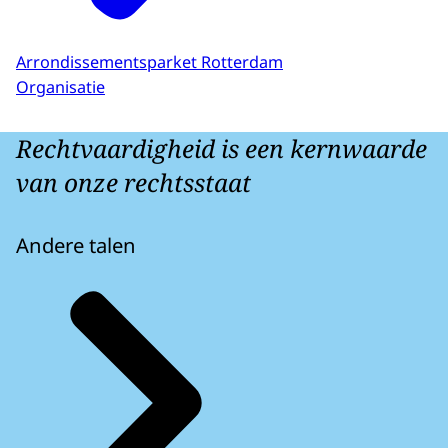
Arrondissementsparket Rotterdam
Organisatie
Rechtvaardigheid is een kernwaarde
van onze rechtsstaat
Andere talen