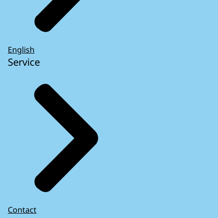
English
Service
Contact