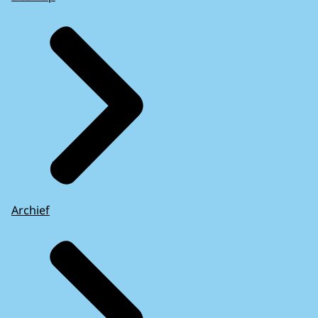
Archief