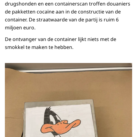
drugshonden en een containerscan troffen douaniers
de pakketten cocaïne aan in de constructie van de
container. De straatwaarde van de partij is ruim 6
miljoen euro.
De ontvanger van de container lijkt niets met de
smokkel te maken te hebben.