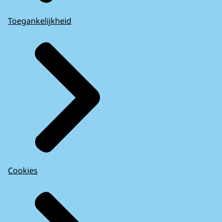
Toegankelijkheid
Cookies