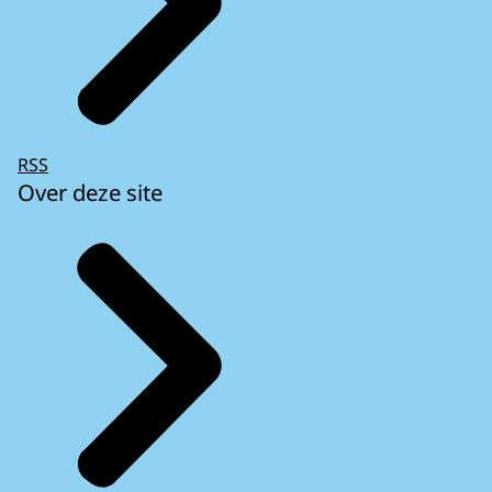
RSS
Over deze site