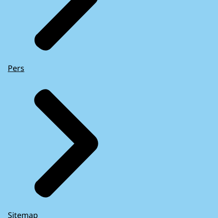
Pers
Sitemap