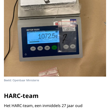
Beeld: Openbaar Ministerie
HARC-team
Het HARC-team, een inmiddels 27 jaar oud