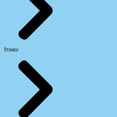
Privacy