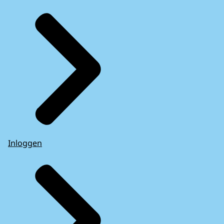
Inloggen