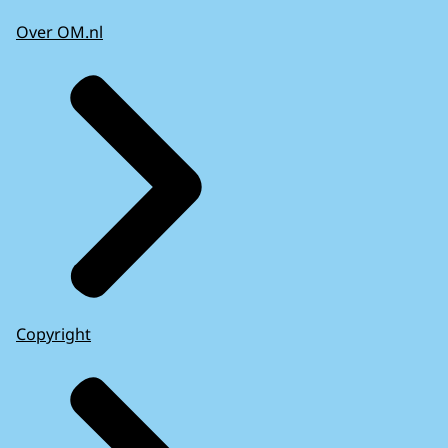
Over OM.nl
Copyright