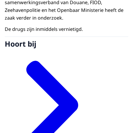
samenwerkingsverband van Douane, FIOD,
Zeehavenpolitie en het Openbaar Ministerie heeft de
zaak verder in onderzoek.
De drugs zijn inmiddels vernietigd.
Hoort bij