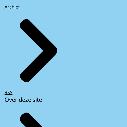
Archief
RSS
Over deze site