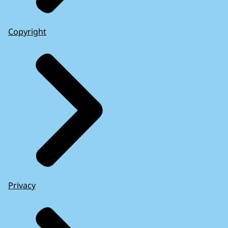
Copyright
Privacy