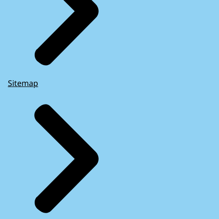
Sitemap