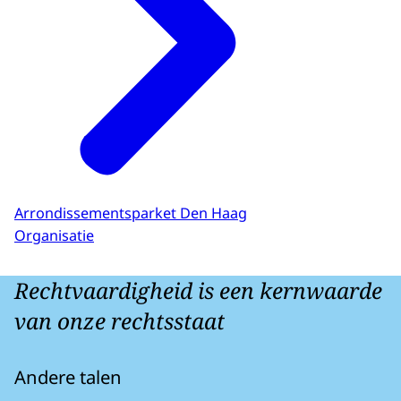
Arrondissementsparket Den Haag
Organisatie
Rechtvaardigheid is een kernwaarde
van onze rechtsstaat
Andere talen