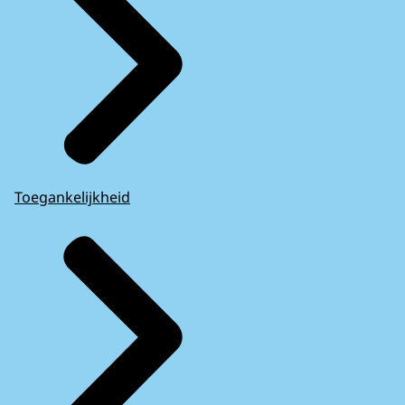
Toegankelijkheid