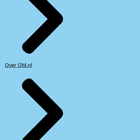
Over OM.nl