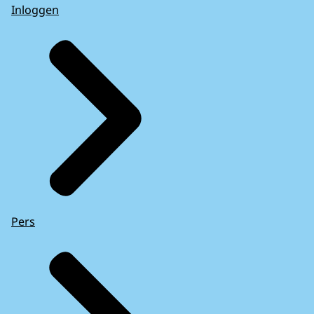
Inloggen
Pers