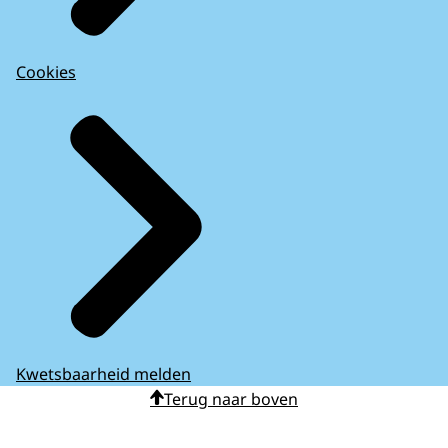
Cookies
Kwetsbaarheid melden
Terug naar boven