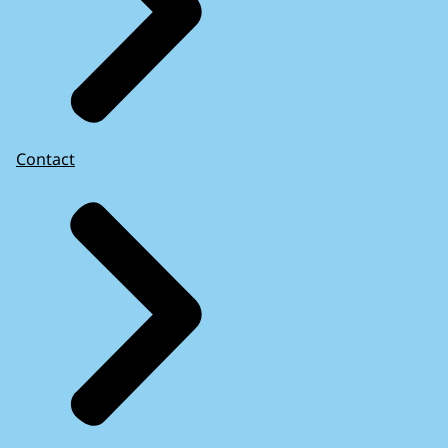
Contact