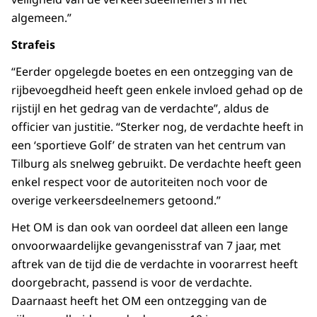
algemeen.”
Strafeis
“Eerder opgelegde boetes en een ontzegging van de
rijbevoegdheid heeft geen enkele invloed gehad op de
rijstijl en het gedrag van de verdachte”, aldus de
officier van justitie. “Sterker nog, de verdachte heeft in
een ‘sportieve Golf’ de straten van het centrum van
Tilburg als snelweg gebruikt. De verdachte heeft geen
enkel respect voor de autoriteiten noch voor de
overige verkeersdeelnemers getoond.”
Het OM is dan ook van oordeel dat alleen een lange
onvoorwaardelijke gevangenisstraf van 7 jaar, met
aftrek van de tijd die de verdachte in voorarrest heeft
doorgebracht, passend is voor de verdachte.
Daarnaast heeft het OM een ontzegging van de