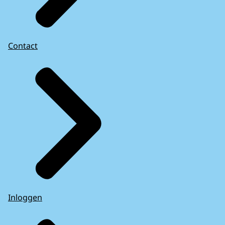
Contact
Inloggen