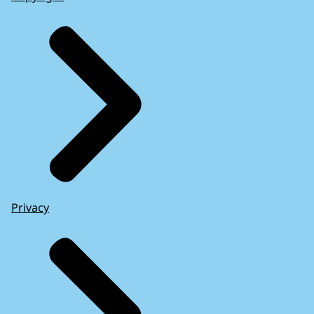
Privacy