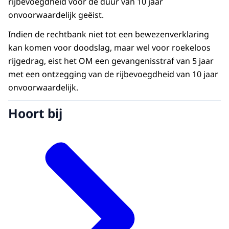
rijbevoegdheid voor de duur van 10 jaar
onvoorwaardelijk geëist.
Indien de rechtbank niet tot een bewezenverklaring
kan komen voor doodslag, maar wel voor roekeloos
rijgedrag, eist het OM een gevangenisstraf van 5 jaar
met een ontzegging van de rijbevoegdheid van 10 jaar
onvoorwaardelijk.
Hoort bij