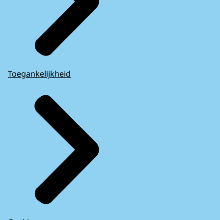
Toegankelijkheid