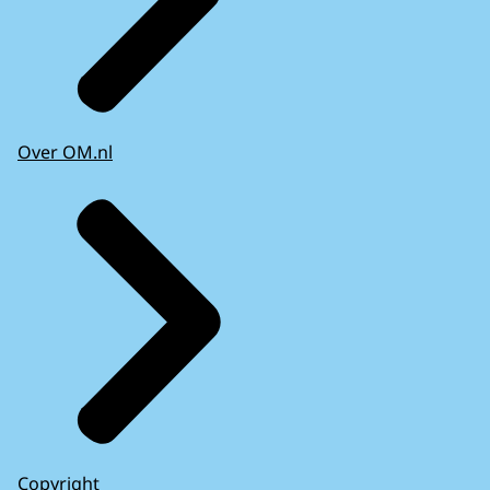
Over OM.nl
Copyright