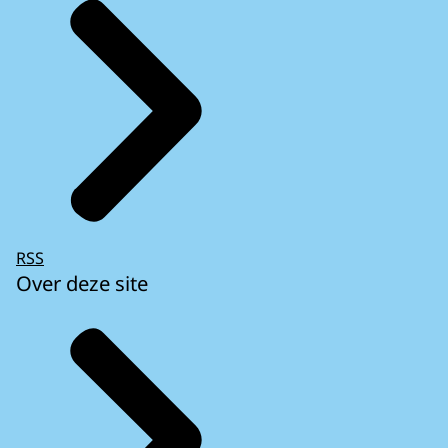
RSS
Over deze site