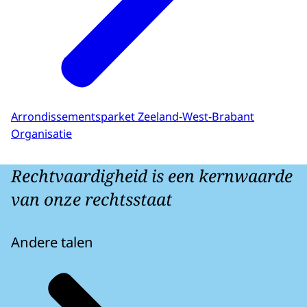
Arrondissementsparket Zeeland-West-Brabant
Organisatie
Rechtvaardigheid is een kernwaarde
van onze rechtsstaat
Andere talen