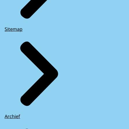
Sitemap
Archief