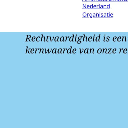
Nederland
Organisatie
Rechtvaardigheid is een
kernwaarde van onze re