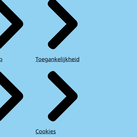
p
Toegankelijkheid
Cookies