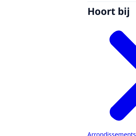
Hoort bij
Arrondissements