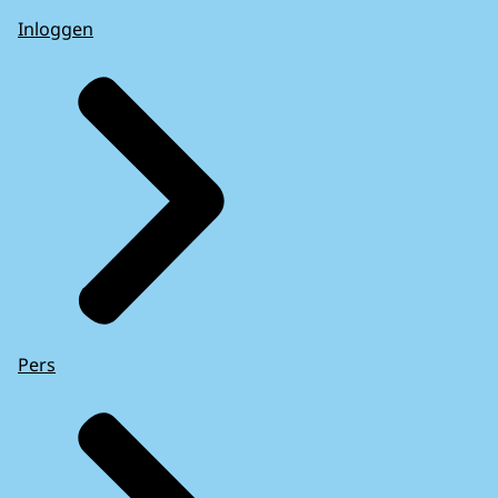
Inloggen
Pers