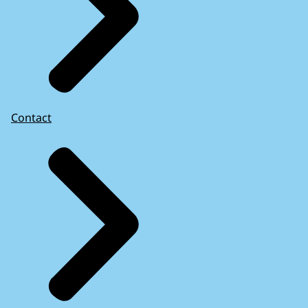
Contact