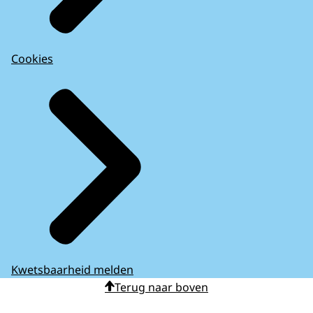
Cookies
Kwetsbaarheid melden
Terug naar boven