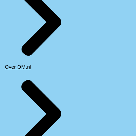
Over OM.nl