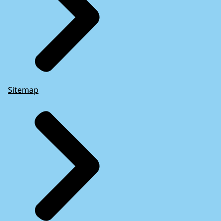
Sitemap