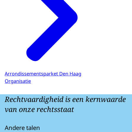
Arrondissementsparket Den Haag
Organisatie
Rechtvaardigheid is een kernwaarde
van onze rechtsstaat
Andere talen