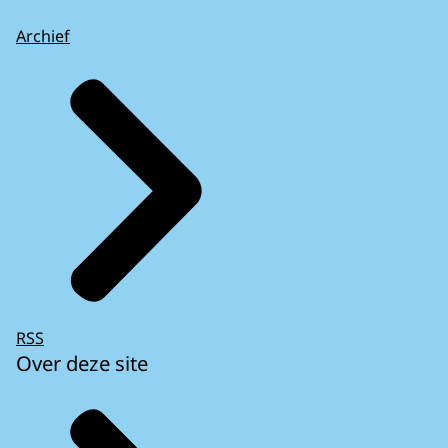
Archief
RSS
Over deze site