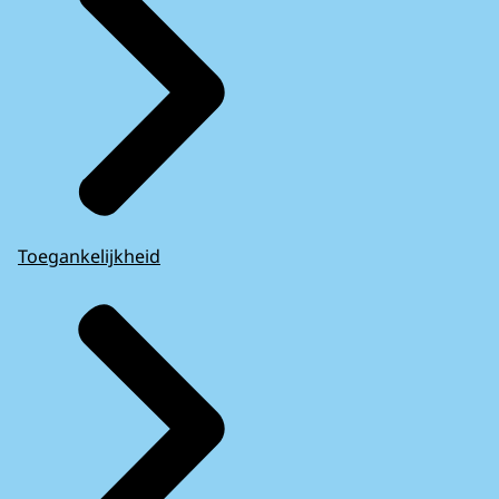
Toegankelijkheid