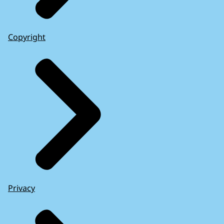
Copyright
Privacy