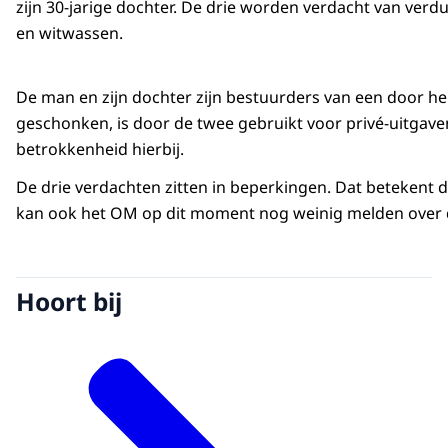
zijn 30-jarige dochter. De drie worden verdacht van verdu
en witwassen.
De man en zijn dochter zijn bestuurders van een door he
geschonken, is door de twee gebruikt voor privé-uitgave
betrokkenheid hierbij.
De drie verdachten zitten in beperkingen. Dat betekent 
kan ook het OM op dit moment nog weinig melden over 
Hoort bij