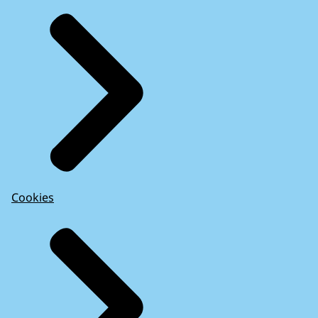
Cookies