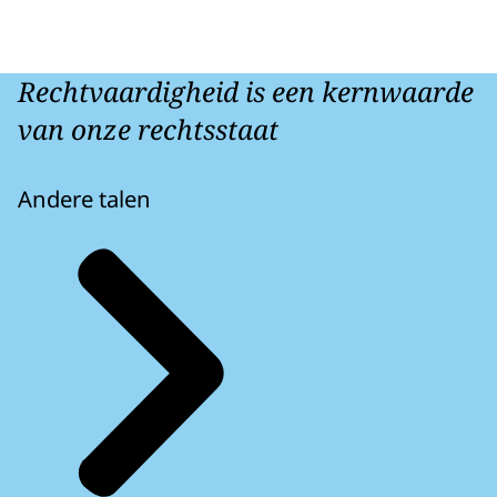
Rechtvaardigheid is een kernwaarde
van onze rechtsstaat
Andere talen