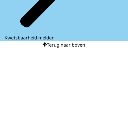
Kwetsbaarheid melden
Terug naar boven