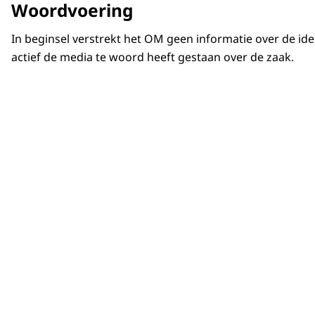
Woordvoering
In beginsel verstrekt het OM geen informatie over de id
actief de media te woord heeft gestaan over de zaak.