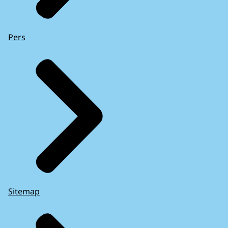
Pers
Sitemap