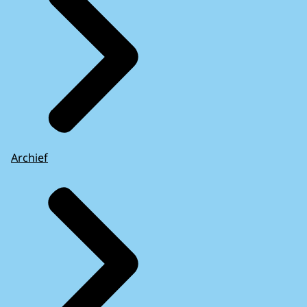
Archief