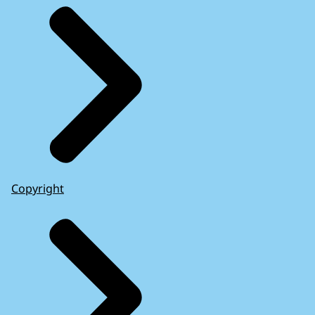
Copyright