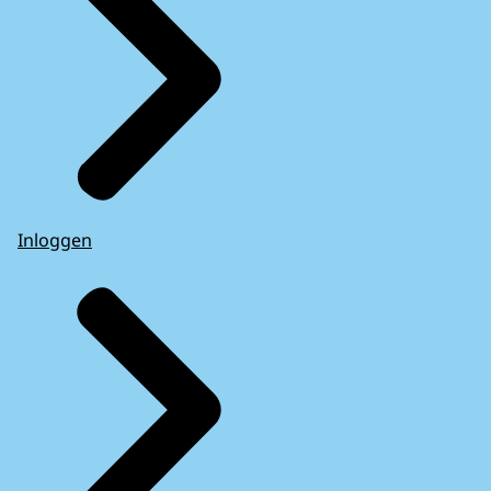
Inloggen