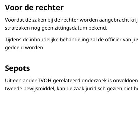
Voor de rechter
Voordat de zaken bij de rechter worden aangebracht kr
strafzaken nog geen zittingsdatum bekend.
Tijdens de inhoudelijke behandeling zal de officier van 
gedeeld worden.
Sepots
Uit een ander TVOH-gerelateerd onderzoek is onvoldoend
tweede bewijsmiddel, kan de zaak juridisch gezien niet