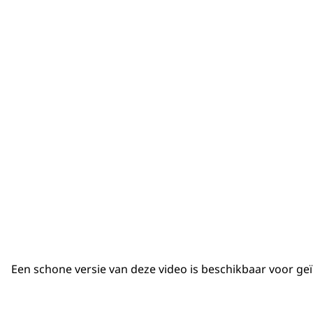
Een schone versie van deze video is beschikbaar voor geï