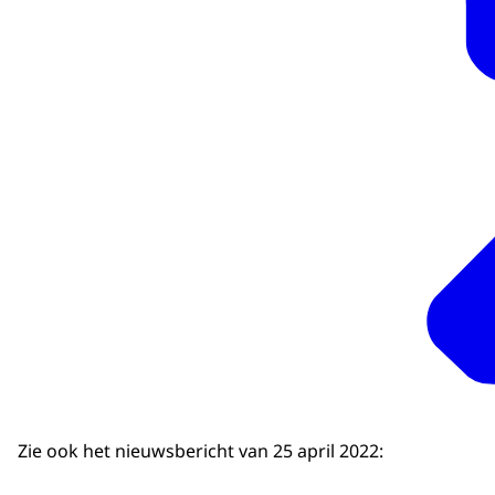
Zie ook het nieuwsbericht van 25 april 2022: