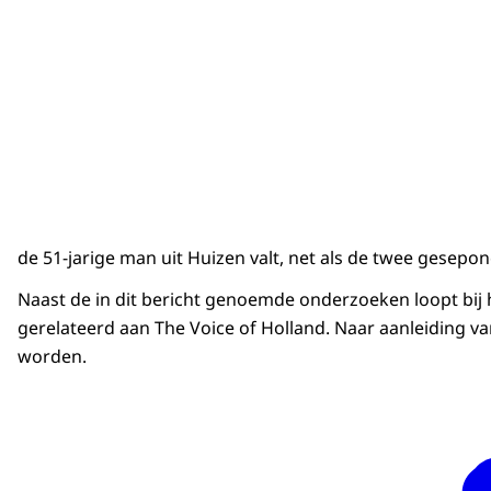
de 51-jarige man uit Huizen valt, net als de twee gesep
Naast de in dit bericht genoemde onderzoeken loopt bij 
gerelateerd aan The Voice of Holland. Naar aanleiding v
worden.