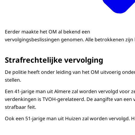
Eerder maakte het OM al bekend een
vervolgingsbeslissingen genomen. Alle betrokkenen zijn
Strafrechtelijke vervolging
De politie heeft onder leiding van het OM uitvoerig on
stellen.
Een 41-jarige man uit Almere zal worden vervolgd voor z
verdenkingen is TVOH-gerelateerd. De aangifte van een v
strafbaar feit.
Ook een 51-jarige man uit Huizen zal worden vervolgd. 