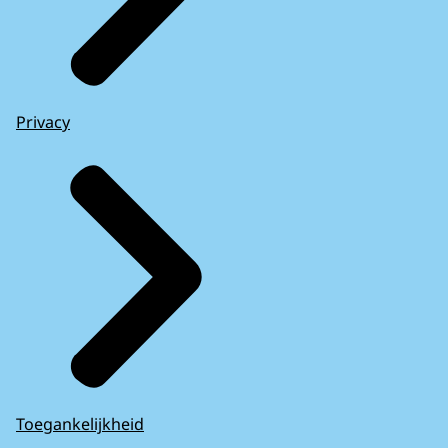
Privacy
Toegankelijkheid