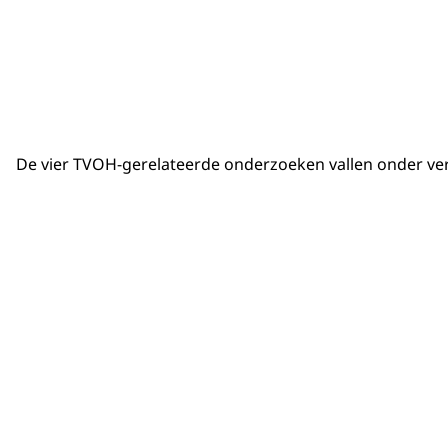
De vier TVOH-gerelateerde onderzoeken vallen onder ver