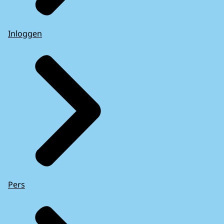
Inloggen
Pers