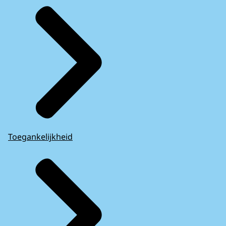
Toegankelijkheid