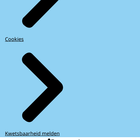
Cookies
Kwetsbaarheid melden