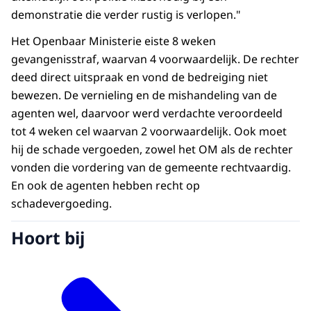
demonstratie die verder rustig is verlopen."
Het Openbaar Ministerie eiste 8 weken
gevangenisstraf, waarvan 4 voorwaardelijk. De rechter
deed direct uitspraak en vond de bedreiging niet
bewezen. De vernieling en de mishandeling van de
agenten wel, daarvoor werd verdachte veroordeeld
tot 4 weken cel waarvan 2 voorwaardelijk. Ook moet
hij de schade vergoeden, zowel het OM als de rechter
vonden die vordering van de gemeente rechtvaardig.
En ook de agenten hebben recht op
schadevergoeding.
Hoort bij