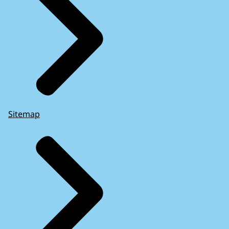
Sitemap