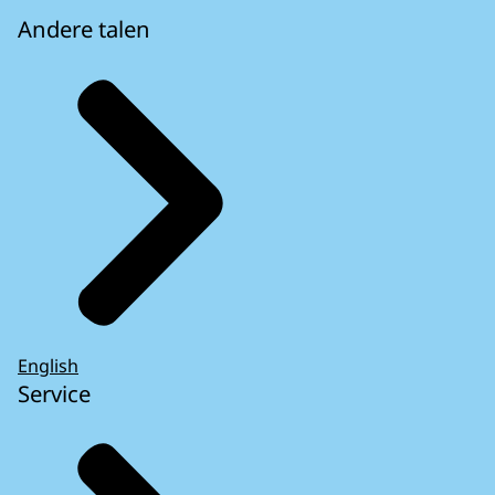
Andere talen
English
Service