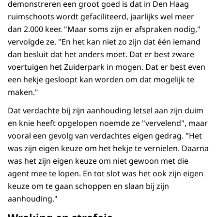
demonstreren een groot goed is dat in Den Haag
ruimschoots wordt gefaciliteerd, jaarlijks wel meer
dan 2.000 keer. "Maar soms zijn er afspraken nodig,"
vervolgde ze. "En het kan niet zo zijn dat één iemand
dan besluit dat het anders moet. Dat er best zware
voertuigen het Zuiderpark in mogen. Dat er best even
een hekje gesloopt kan worden om dat mogelijk te
maken."
Dat verdachte bij zijn aanhouding letsel aan zijn duim
en knie heeft opgelopen noemde ze "vervelend", maar
vooral een gevolg van verdachtes eigen gedrag. "Het
was zijn eigen keuze om het hekje te vernielen. Daarna
was het zijn eigen keuze om niet gewoon met die
agent mee te lopen. En tot slot was het ook zijn eigen
keuze om te gaan schoppen en slaan bij zijn
aanhouding."