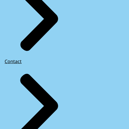
Contact