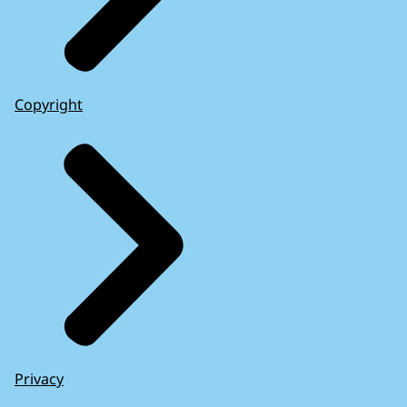
Copyright
Privacy