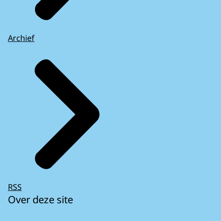
Archief
RSS
Over deze site