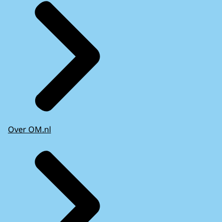
Over OM.nl