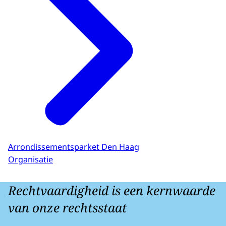
Arrondissementsparket Den Haag
Organisatie
Rechtvaardigheid is een kernwaarde
van onze rechtsstaat