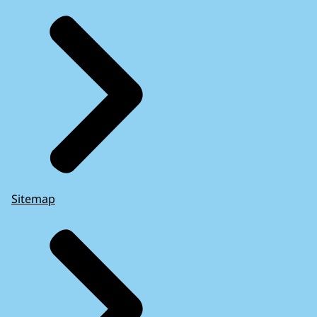
Sitemap