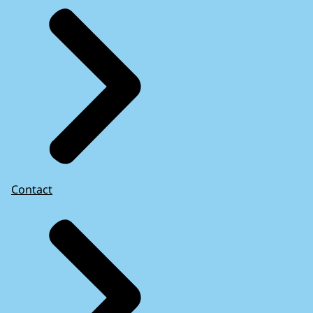
Contact