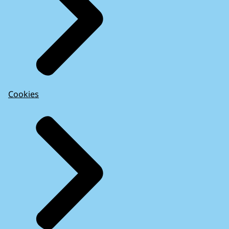
Cookies