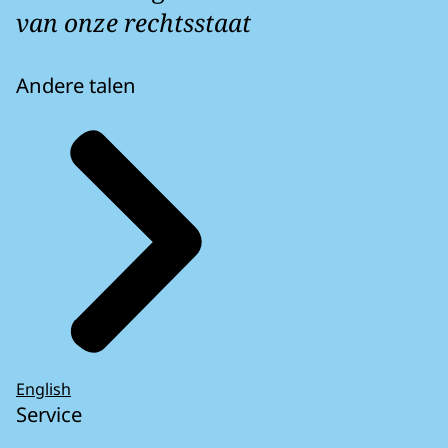
van onze rechtsstaat
Andere talen
English
Service