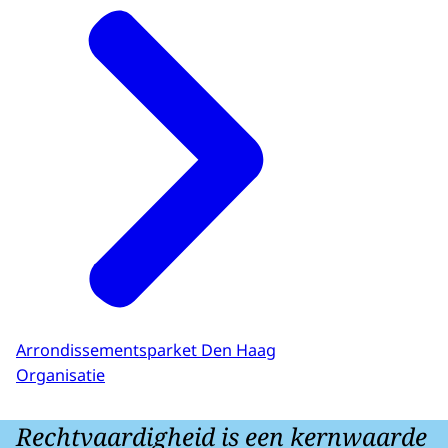
Arrondissementsparket Den Haag
Organisatie
Rechtvaardigheid is een kernwaarde