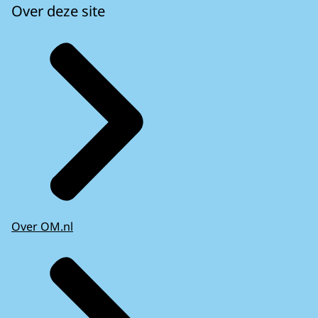
Over deze site
Over OM.nl