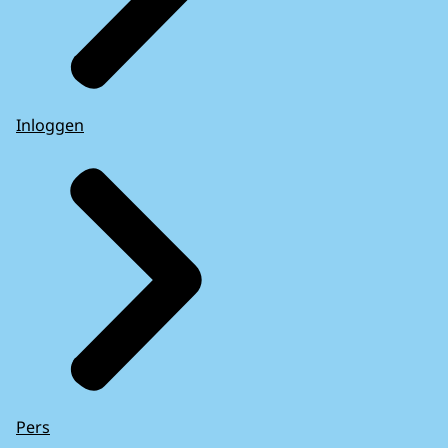
Inloggen
Pers