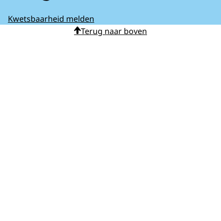
Kwetsbaarheid melden
Terug naar boven