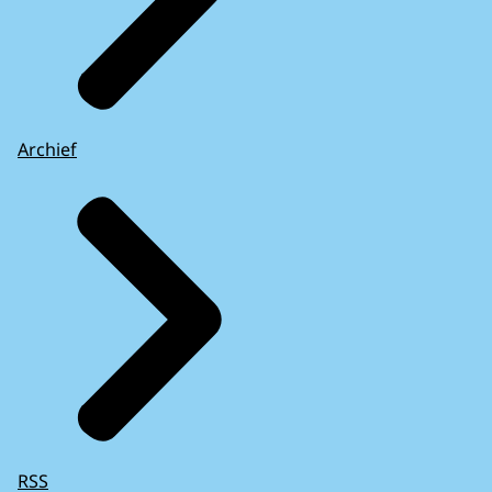
Archief
RSS