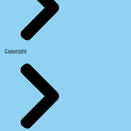
Copyright