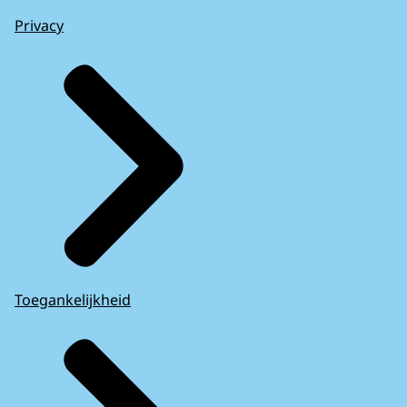
Privacy
Toegankelijkheid