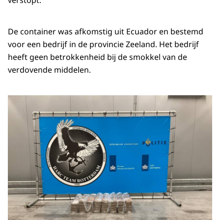
verstopt.
De container was afkomstig uit Ecuador en bestemd
voor een bedrijf in de provincie Zeeland. Het bedrijf
heeft geen betrokkenheid bij de smokkel van de
verdovende middelen.