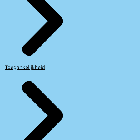
Toegankelijkheid