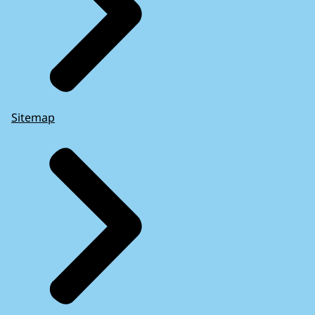
Sitemap