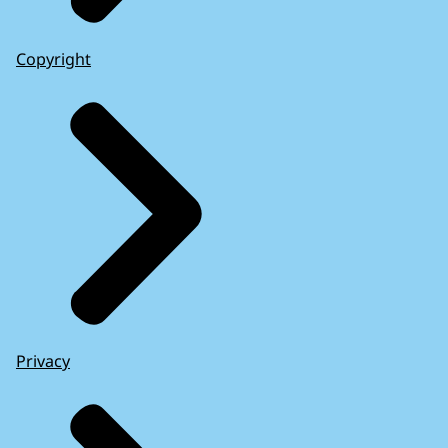
Copyright
Privacy