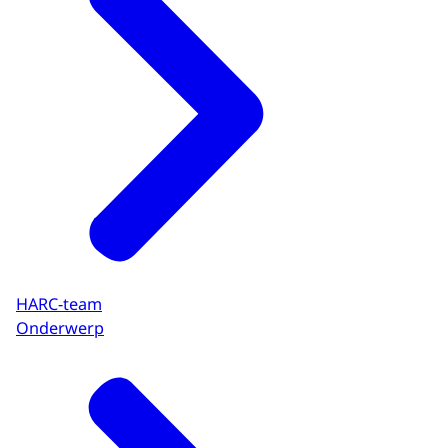
HARC-team
Onderwerp