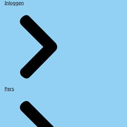
Inloggen
Pers