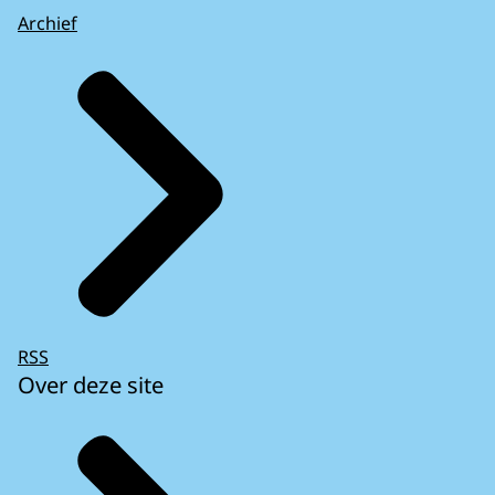
Archief
RSS
Over deze site