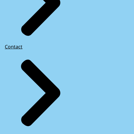
Contact