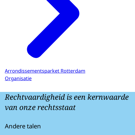
Arrondissementsparket Rotterdam
Organisatie
Rechtvaardigheid is een kernwaarde
van onze rechtsstaat
Andere talen