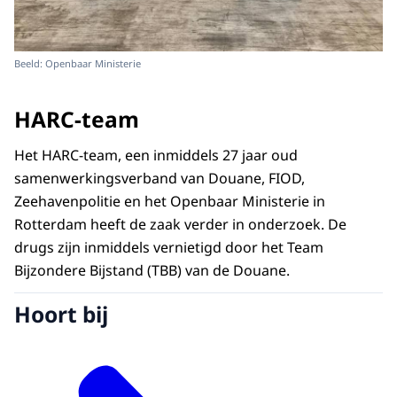
Beeld: Openbaar Ministerie
HARC-team
Het HARC-team, een inmiddels 27 jaar oud
samenwerkingsverband van Douane, FIOD,
Zeehavenpolitie en het Openbaar Ministerie in
Rotterdam heeft de zaak verder in onderzoek. De
drugs zijn inmiddels vernietigd door het Team
Bijzondere Bijstand (TBB) van de Douane.
Hoort bij