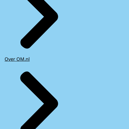
Over OM.nl