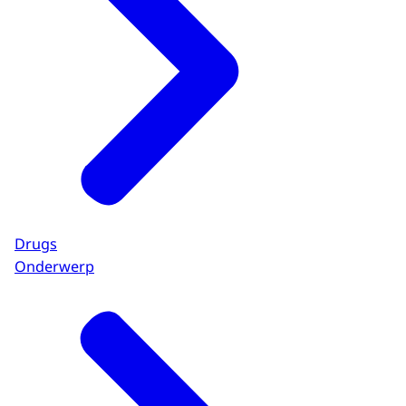
Drugs
Onderwerp