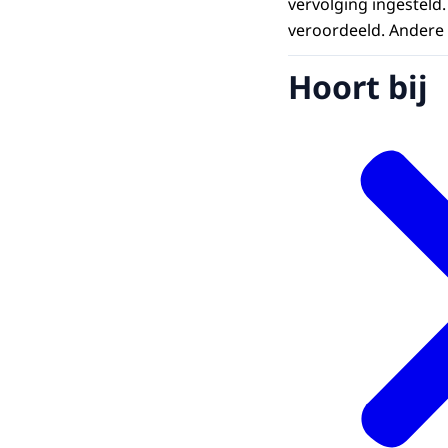
vervolging ingesteld.
veroordeeld. Andere 
Hoort bij