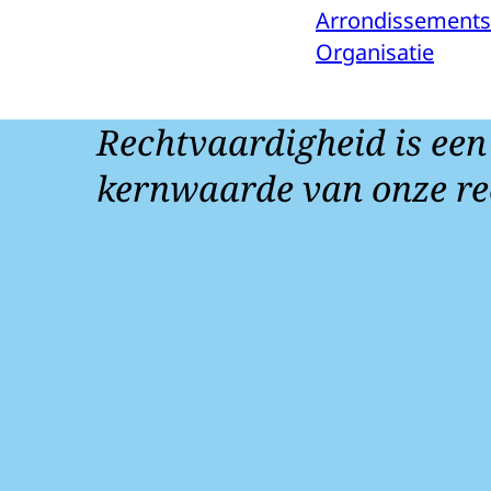
Arrondissements
Organisatie
Rechtvaardigheid is een
kernwaarde van onze re