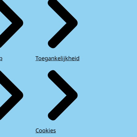
p
Toegankelijkheid
Cookies