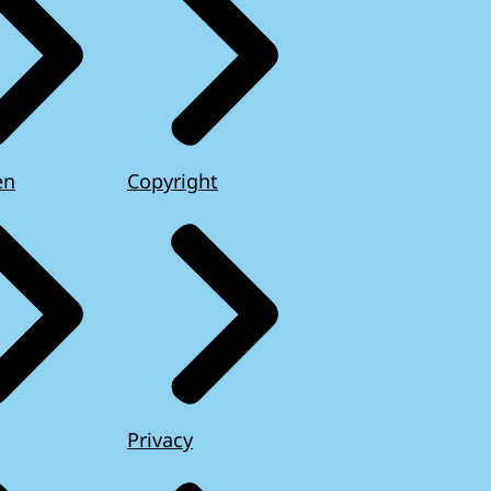
en
Copyright
Privacy