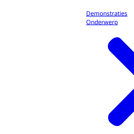
Demonstraties
Onderwerp