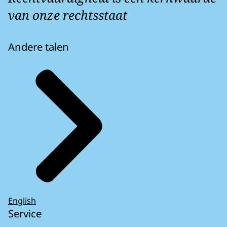
van onze rechtsstaat
Andere talen
English
Service