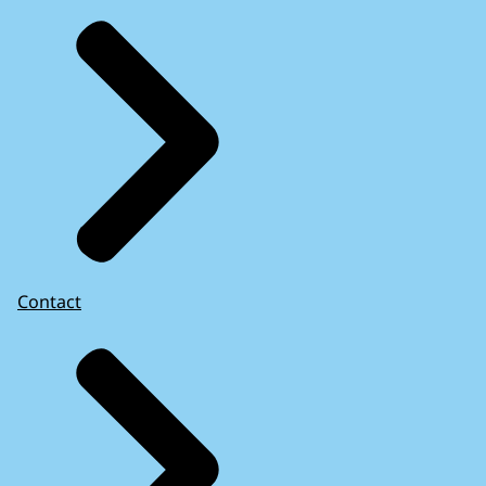
Contact