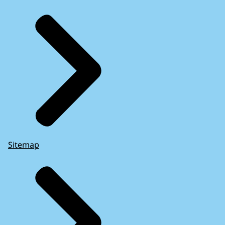
Sitemap