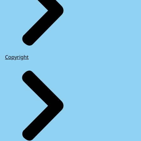
Copyright