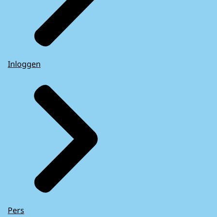
Inloggen
Pers