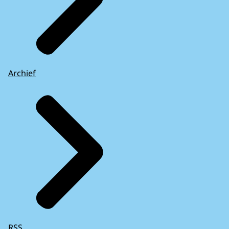
Archief
RSS