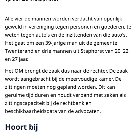
Alle vier de mannen worden verdacht van openlijk
geweld in vereniging tegen personen en goederen, te
weten tegen auto’s en de inzittenden van die auto’s.
Het gaat om een 39-jarige man uit de gemeente
Twenterand en drie mannen uit Staphorst van 20, 22
en 27 jaar.
Het OM brengt de zaak dus naar de rechter. De zaak
wordt aangebracht bij de meervoudige kamer. De
zittingen moeten nog gepland worden. Dit kan
geruime tijd duren en houdt verband met zaken als
zittingscapaciteit bij de rechtbank en
beschikbaarheidsdata van de advocaten.
Hoort bij