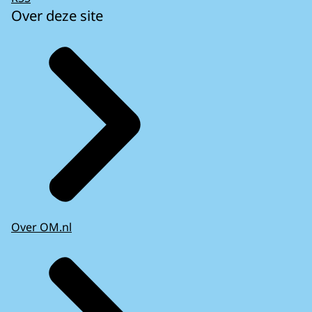
Over deze site
Over OM.nl