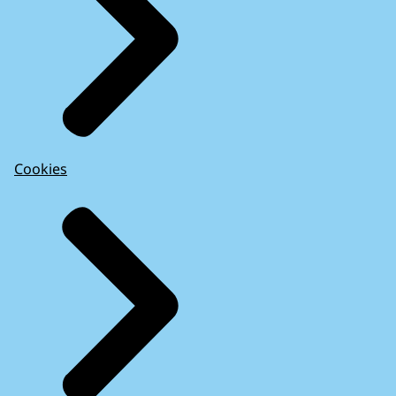
Cookies