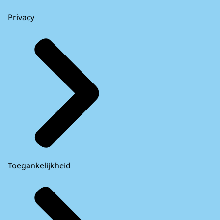
Privacy
Toegankelijkheid