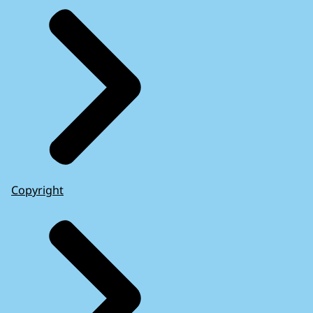
Copyright