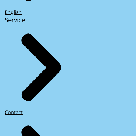
English
Service
Contact