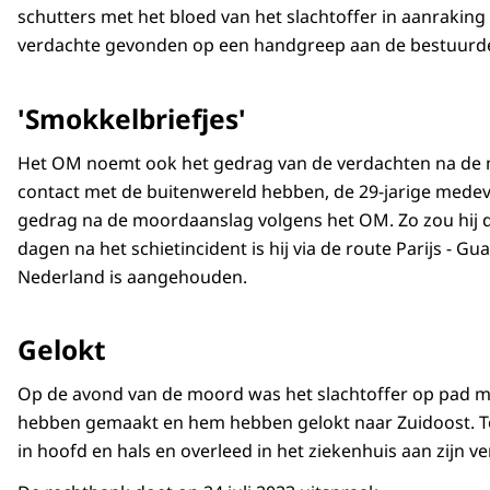
schutters met het bloed van het slachtoffer in aanraking
verdachte gevonden op een handgreep aan de bestuurd
'Smokkelbriefjes'
Het OM noemt ook het gedrag van de verdachten na de moo
contact met de buitenwereld hebben, de 29-jarige mede
gedrag na de moordaanslag volgens het OM. Zo zou hij 
dagen na het schietincident is hij via de route Parijs -
Nederland is aangehouden.
Gelokt
Op de avond van de moord was het slachtoffer op pad met
hebben gemaakt en hem hebben gelokt naar Zuidoost. Toen
in hoofd en hals en overleed in het ziekenhuis aan zijn 