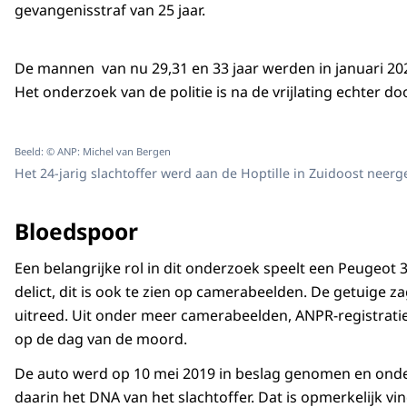
gevangenisstraf van 25 jaar.
De mannen van nu 29,31 en 33 jaar
werden in januari 20
Het onderzoek van de politie is na de vrijlating echter d
Beeld: © ANP: Michel van Bergen
Het 24-jarig slachtoffer werd aan de Hoptille in Zuidoost neer
Bloedspoor
Een belangrijke rol in dit onderzoek speelt een Peugeot
delict, dit is ook te zien op camerabeelden. De getuige
uitreed. Uit onder meer camerabeelden, ANPR-registra
op de dag van de moord.
De auto werd op 10 mei 2019 in beslag genomen en onde
daarin het DNA van het slachtoffer. Dat is opmerkelijk v