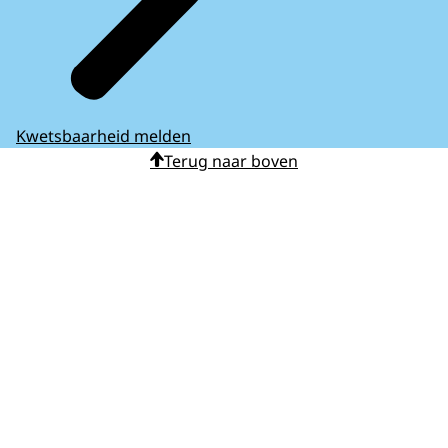
Kwetsbaarheid melden
Terug naar boven