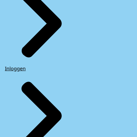
Inloggen