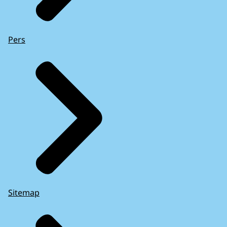
Pers
Sitemap