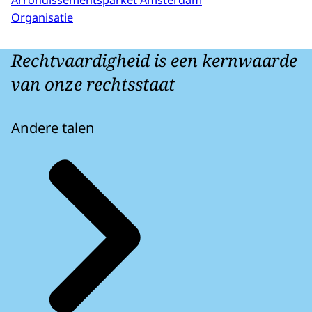
Arrondissementsparket Amsterdam
Organisatie
Rechtvaardigheid is een kernwaarde
van onze rechtsstaat
Andere talen