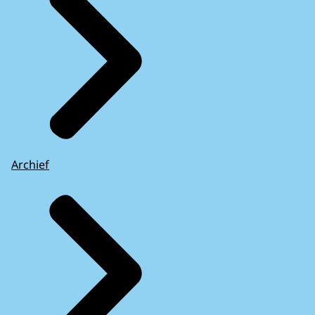
Archief