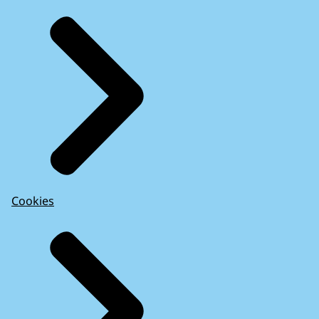
Cookies