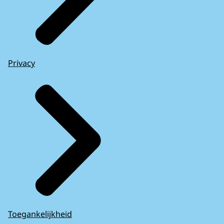
Privacy
Toegankelijkheid