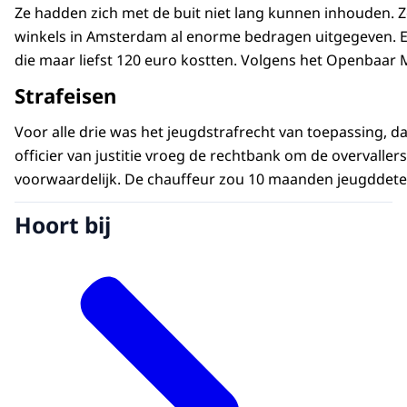
Ze hadden zich met de buit niet lang kunnen inhouden. 
winkels in Amsterdam al enorme bedragen uitgegeven. Er
die maar liefst 120 euro kostten. Volgens het Openbaar M
Strafeisen
Voor alle drie was het jeugdstrafrecht van toepassing, 
officier van justitie vroeg de rechtbank om de overvalle
voorwaardelijk. De chauffeur zou 10 maanden jeugddeten
Hoort bij