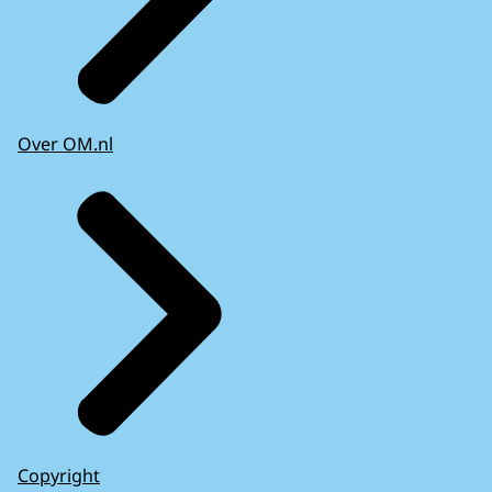
Over OM.nl
Copyright