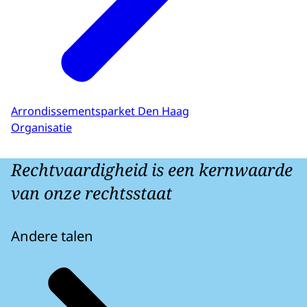
Arrondissementsparket Den Haag
Organisatie
Rechtvaardigheid is een kernwaarde
van onze rechtsstaat
Andere talen