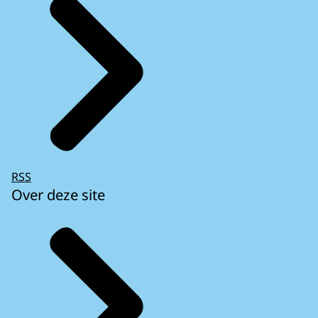
RSS
Over deze site