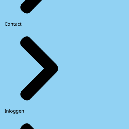
Contact
Inloggen