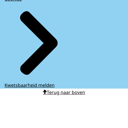
Kwetsbaarheid melden
Terug naar boven