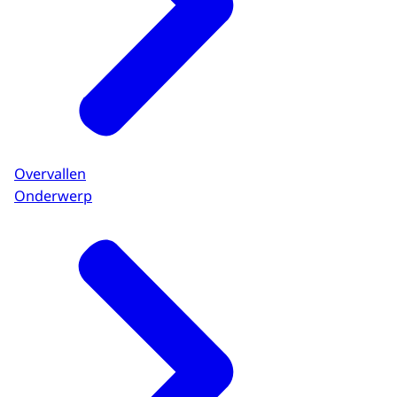
Overvallen
Onderwerp