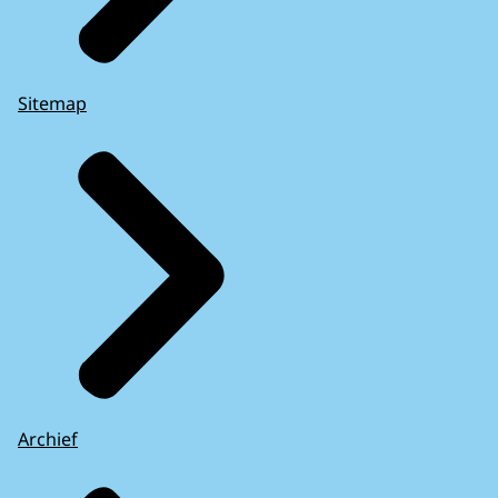
Sitemap
Archief