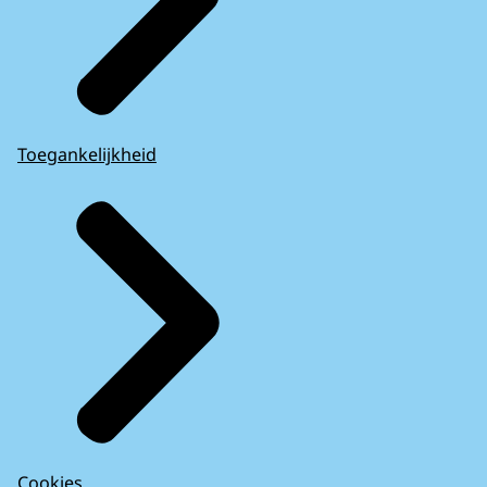
Toegankelijkheid
Cookies