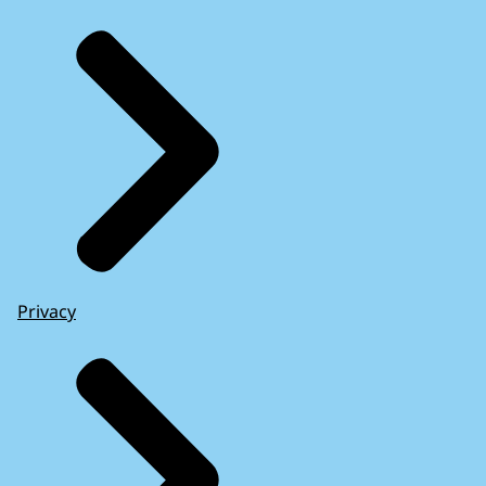
Privacy