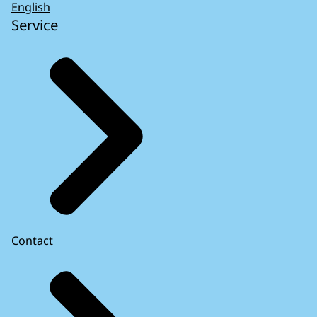
English
Service
Contact