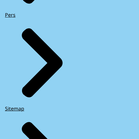
Pers
Sitemap