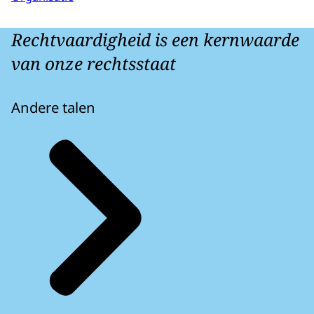
Rechtvaardigheid is een kernwaarde
van onze rechtsstaat
Andere talen