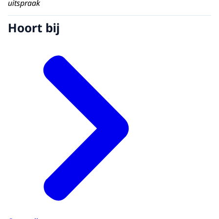
uitspraak
Hoort bij