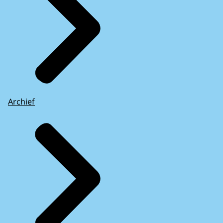
Archief