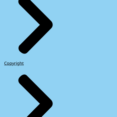
Copyright