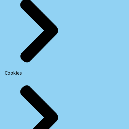
Cookies