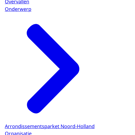
Overvallen
Onderwerp
Arrondissementsparket Noord-Holland
Organisatie