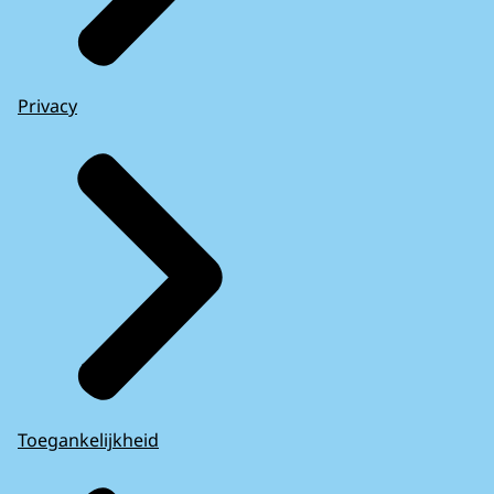
Privacy
Toegankelijkheid