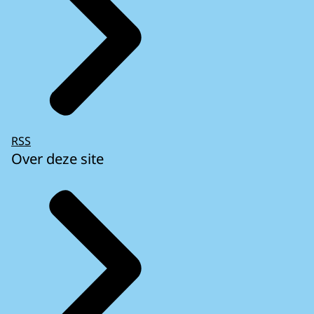
RSS
Over deze site