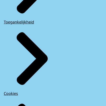
Toegankelijkheid
Cookies