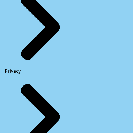
Privacy