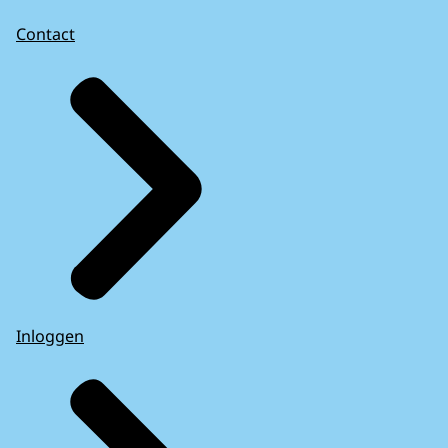
Contact
Inloggen