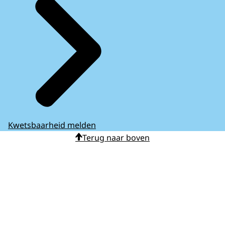
Kwetsbaarheid melden
Terug naar boven