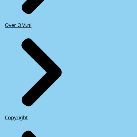
Over OM.nl
Copyright