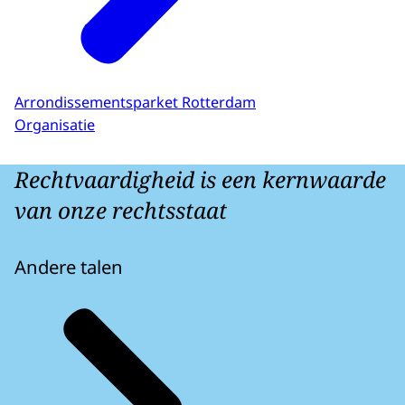
Arrondissementsparket Rotterdam
Organisatie
Rechtvaardigheid is een kernwaarde
van onze rechtsstaat
Andere talen