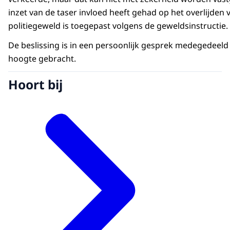
inzet van de taser invloed heeft gehad op het overlijden
politiegeweld is toegepast volgens de geweldsinstructie. 
De beslissing is in een persoonlijk gesprek medegedeeld
hoogte gebracht.
Hoort bij