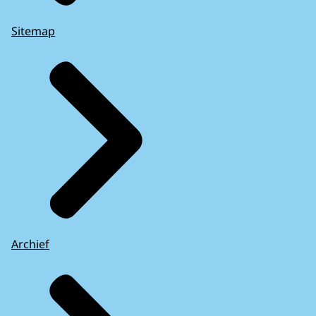
Sitemap
Archief