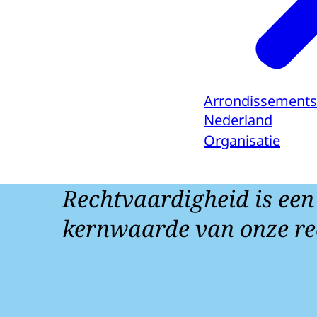
Arrondissements
Nederland
Organisatie
Rechtvaardigheid is een
kernwaarde van onze re