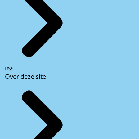
RSS
Over deze site