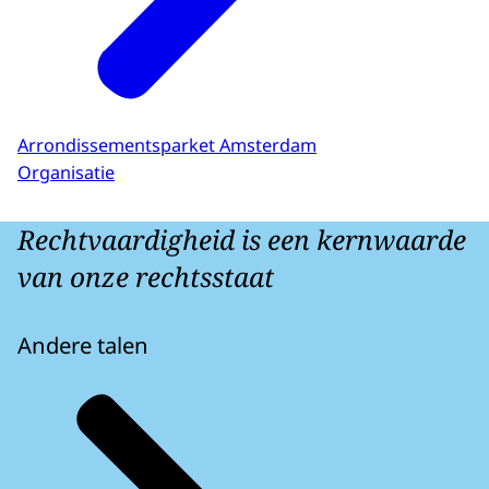
Arrondissementsparket Amsterdam
Organisatie
Rechtvaardigheid is een kernwaarde
van onze rechtsstaat
Andere talen