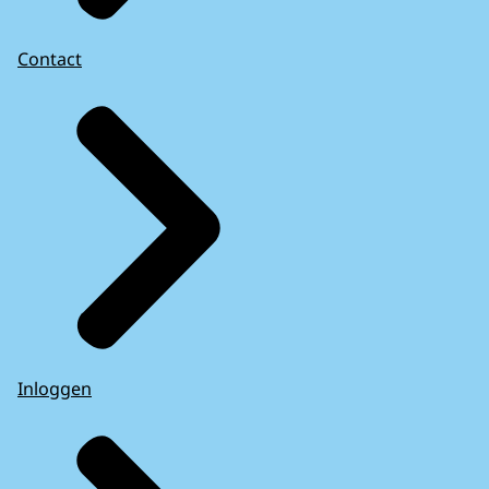
Contact
Inloggen