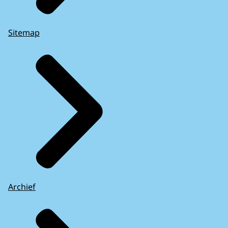
Sitemap
Archief