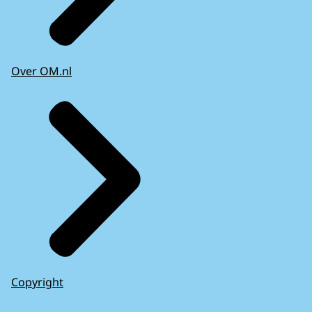
Over OM.nl
Copyright