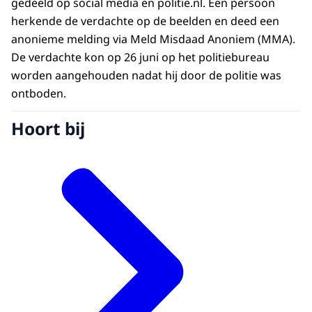
gedeeld op social media en politie.nl. Een persoon
herkende de verdachte op de beelden en deed een
anonieme melding via Meld Misdaad Anoniem (MMA).
De verdachte kon op 26 juni op het politiebureau
worden aangehouden nadat hij door de politie was
ontboden.
Hoort bij