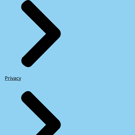
Privacy