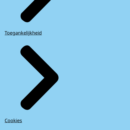
Toegankelijkheid
Cookies