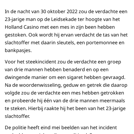
In de nacht van 30 oktober 2022 zou de verdachte een
23-jarige man op de Leidsekade ter hoogte van het
Holland Casino met een mes in zijn been hebben
gestoken. Ook wordt hij ervan verdacht de tas van het
slachtoffer met daarin sleutels, een portemonnee en
bankpasjes.
Voor het steekincident zou de verdachte een groep
van drie mannen hebben benaderd en op een
dwingende manier om een sigaret hebben gevraagd.
Na de woordenwisseling, geduw en getrek die daarop
volgde zou de verdachte een mes hebben getrokken
en probeerde hij één van de drie mannen meermaals
te steken. Hierbij raakte hij het been van het 23-jarige
slachtoffer.
De politie heeft eind mei beelden van het incident