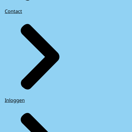
Contact
Inloggen