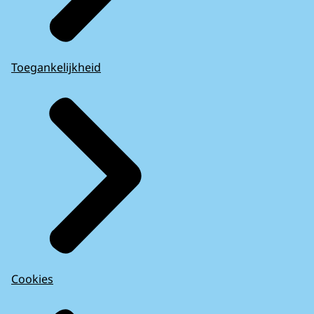
Toegankelijkheid
Cookies