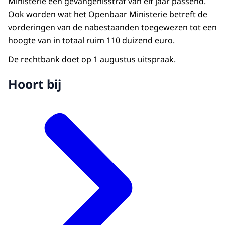
Ministerie een gevangenisstraf van elf jaar passend.
Ook worden wat het Openbaar Ministerie betreft de
vorderingen van de nabestaanden toegewezen tot een
hoogte van in totaal ruim 110 duizend euro.
De rechtbank doet op 1 augustus uitspraak.
Hoort bij