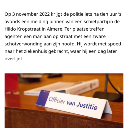
Op 3 november 2022 krijgt de politie iets na tien uur ’s
avonds een melding binnen van een schietpartij in de
Hildo Kropstraat in Almere. Ter plaatse treffen
agenten een man aan op straat met een zware
schotverwonding aan zijn hoofd. Hij wordt met spoed
naar het ziekenhuis gebracht, waar hij een dag later
overlijdt.