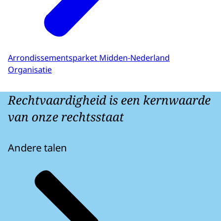
Arrondissementsparket Midden-Nederland
Organisatie
Rechtvaardigheid is een kernwaarde
van onze rechtsstaat
Andere talen