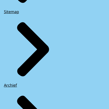
Sitemap
Archief