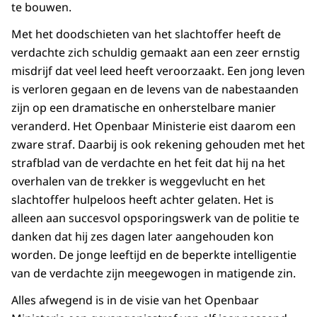
te bouwen.
Met het doodschieten van het slachtoffer heeft de
verdachte zich schuldig gemaakt aan een zeer ernstig
misdrijf dat veel leed heeft veroorzaakt. Een jong leven
is verloren gegaan en de levens van de nabestaanden
zijn op een dramatische en onherstelbare manier
veranderd. Het Openbaar Ministerie eist daarom een
zware straf. Daarbij is ook rekening gehouden met het
strafblad van de verdachte en het feit dat hij na het
overhalen van de trekker is weggevlucht en het
slachtoffer hulpeloos heeft achter gelaten. Het is
alleen aan succesvol opsporingswerk van de politie te
danken dat hij zes dagen later aangehouden kon
worden. De jonge leeftijd en de beperkte intelligentie
van de verdachte zijn meegewogen in matigende zin.
Alles afwegend is in de visie van het Openbaar