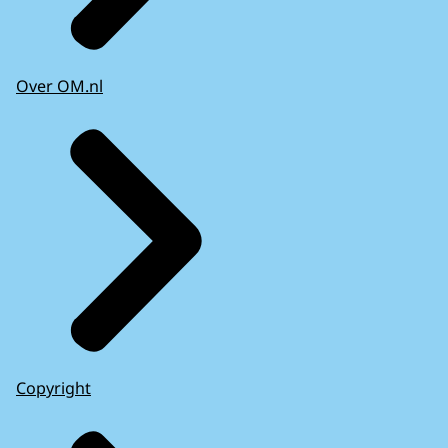
Over OM.nl
Copyright