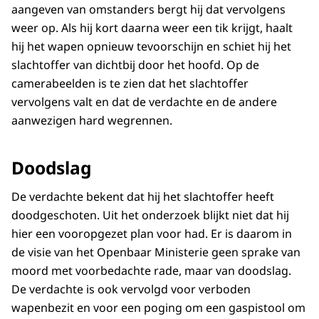
aangeven van omstanders bergt hij dat vervolgens
weer op. Als hij kort daarna weer een tik krijgt, haalt
hij het wapen opnieuw tevoorschijn en schiet hij het
slachtoffer van dichtbij door het hoofd. Op de
camerabeelden is te zien dat het slachtoffer
vervolgens valt en dat de verdachte en de andere
aanwezigen hard wegrennen.
Doodslag
De verdachte bekent dat hij het slachtoffer heeft
doodgeschoten. Uit het onderzoek blijkt niet dat hij
hier een vooropgezet plan voor had. Er is daarom in
de visie van het Openbaar Ministerie geen sprake van
moord met voorbedachte rade, maar van doodslag.
De verdachte is ook vervolgd voor verboden
wapenbezit en voor een poging om een gaspistool om