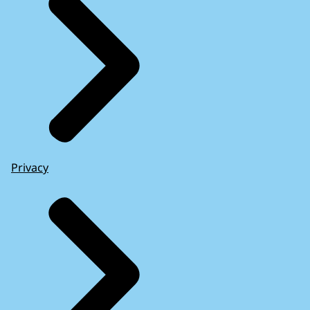
Privacy