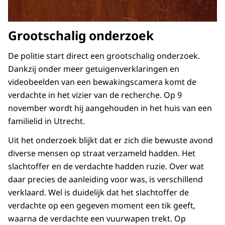
Grootschalig onderzoek
De politie start direct een grootschalig onderzoek.
Dankzij onder meer getuigenverklaringen en
videobeelden van een bewakingscamera komt de
verdachte in het vizier van de recherche. Op 9
november wordt hij aangehouden in het huis van een
familielid in Utrecht.
Uit het onderzoek blijkt dat er zich die bewuste avond
diverse mensen op straat verzameld hadden. Het
slachtoffer en de verdachte hadden ruzie. Over wat
daar precies de aanleiding voor was, is verschillend
verklaard. Wel is duidelijk dat het slachtoffer de
verdachte op een gegeven moment een tik geeft,
waarna de verdachte een vuurwapen trekt. Op