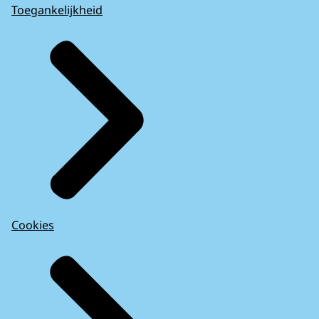
Toegankelijkheid
Cookies