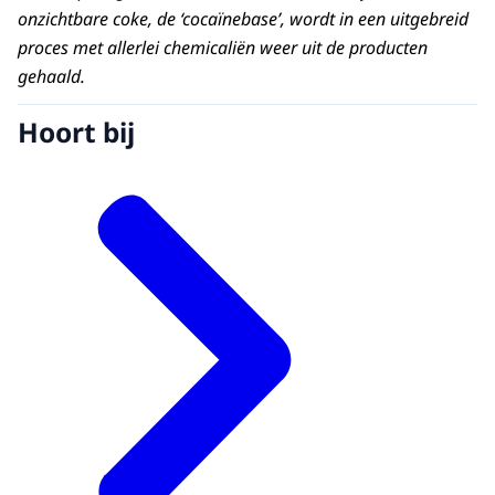
onzichtbare coke, de ‘cocaïnebase’, wordt in een uitgebreid
proces met allerlei chemicaliën weer uit de producten
gehaald.
Hoort bij