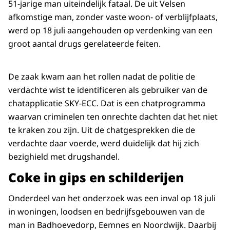
51-jarige man uiteindelijk fataal. De uit Velsen
afkomstige man, zonder vaste woon- of verblijfplaats,
werd op 18 juli aangehouden op verdenking van een
groot aantal drugs gerelateerde feiten.
De zaak kwam aan het rollen nadat de politie de
verdachte wist te identificeren als gebruiker van de
chatapplicatie SKY-ECC. Dat is een chatprogramma
waarvan criminelen ten onrechte dachten dat het niet
te kraken zou zijn. Uit de chatgesprekken die de
verdachte daar voerde, werd duidelijk dat hij zich
bezighield met drugshandel.
Coke in gips en schilderijen
Onderdeel van het onderzoek was een inval op 18 juli
in woningen, loodsen en bedrijfsgebouwen van de
man in Badhoevedorp, Eemnes en Noordwijk. Daarbij