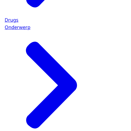
Drugs
Onderwerp