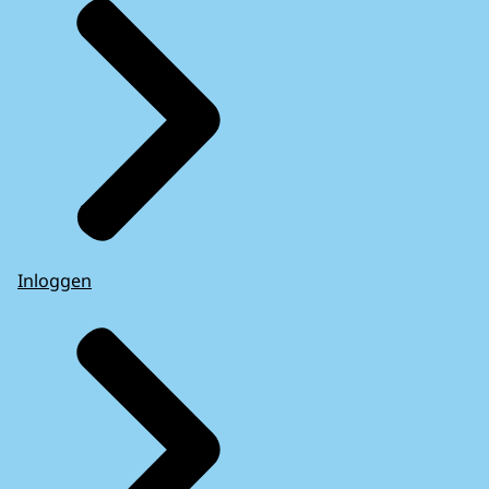
Inloggen