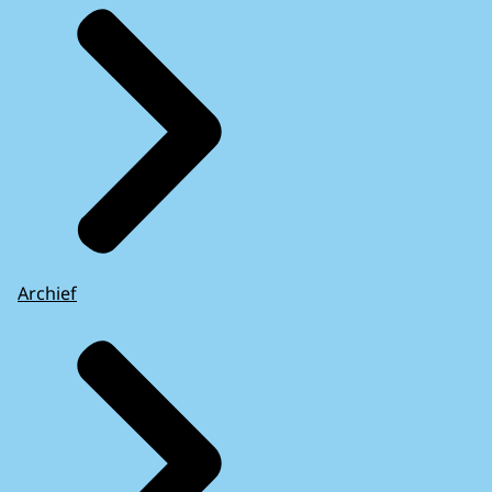
Archief