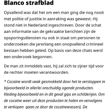
Blanco strafblad
Opvallend was dat het om een man ging die nog nooit
met politie of justitie in aanraking was geweest. Hij
stond niet in Nederland ingeschreven. Door de schat
aan informatie van de gekraakte berichten zijn de
opsporingsdiensten nu ook in staat om personen te
onderzoeken die jarenlang een onopvallend crimineel
bestaan hebben geleid. Op basis van deze chats werd
een onderzoek begonnen.
De man zit inmiddels vast, hij zal zich te zijner tijd voor
de rechter moeten verantwoorden.
* Cocaïne wordt vaak gesmokkeld door het te verstoppen in
bijvoorbeeld in allerlei onschuldig ogende producten.
Kleding bijvoorbeeld en in dit geval gips en schilderijen. Om
de cocaïne weer uit deze producten te halen en vervolgens
te verkopen gaan ze door de cocaïnewasserij. De