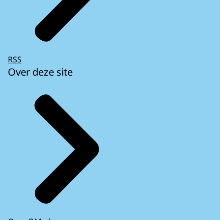
RSS
Over deze site