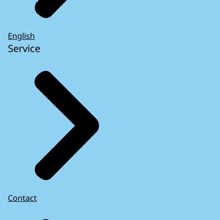
English
Service
Contact