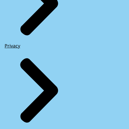
Privacy