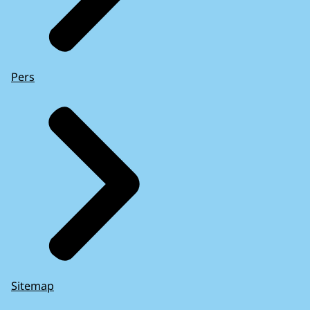
Pers
Sitemap