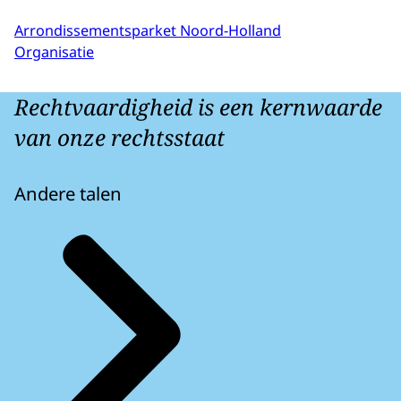
Arrondissementsparket Noord-Holland
Organisatie
Rechtvaardigheid is een kernwaarde
van onze rechtsstaat
Andere talen