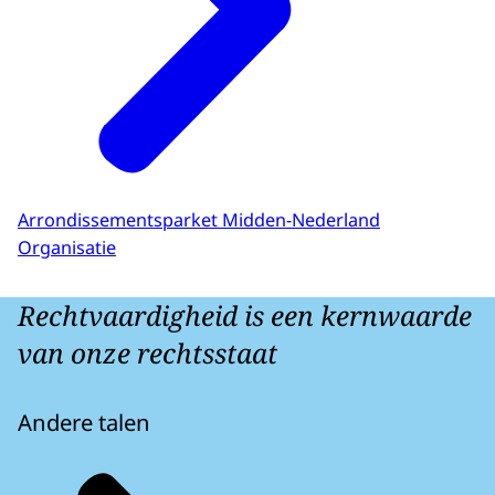
Arrondissementsparket Midden-Nederland
Organisatie
Rechtvaardigheid is een kernwaarde
van onze rechtsstaat
Andere talen