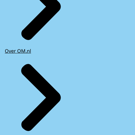
Over OM.nl