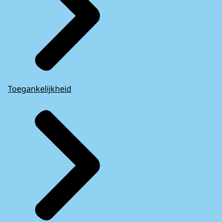
Toegankelijkheid