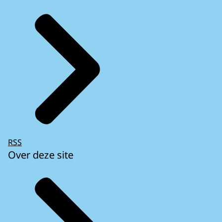
RSS
Over deze site