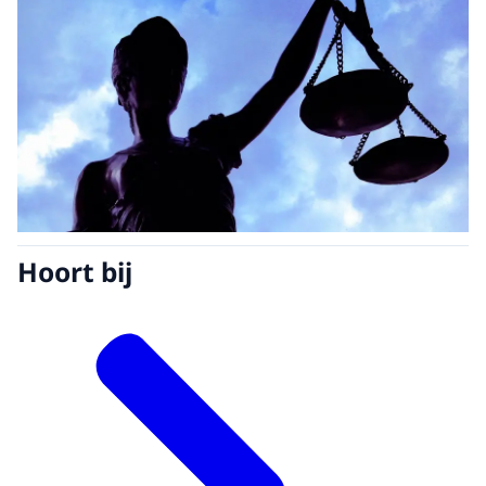
Hoort bij