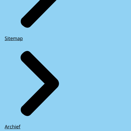
Sitemap
Archief