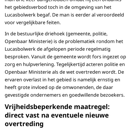
het gebiedsverbod toch in de omgeving van het
Lucasbolwerk begaf. De man is eerder al veroordeeld
voor vergelijkbare feiten.
In de bestuurlijke driehoek (gemeente, politie,
Openbaar Ministerie) is de problematiek rondom het
Lucasbolwerk de afgelopen periode regelmatig
besproken. Vanuit de gemeente wordt fors ingezet op
zorg en hulpverlening. Tegelijkertijd acteren politie en
Openbaar Ministerie als de wet overtreden wordt. De
ervaren overlast in het gebied is namelijk ernstig en
heeft grote invloed op de omwonenden, de daar
gevestigde ondernemers en goedwillende bezoekers.
Vrijheidsbeperkende maatregel:
direct vast na eventuele nieuwe
overtreding