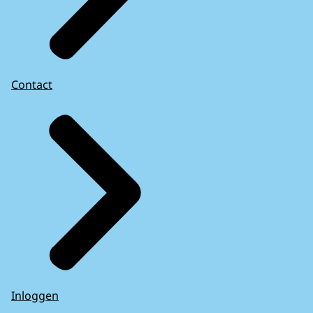
Contact
Inloggen