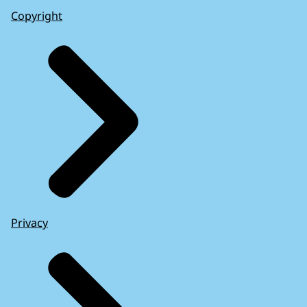
Copyright
Privacy