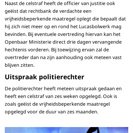
Naast de celstraf heeft de officier van justitie ook
geëist dat rechtbank de verdachte een
vrijheidsbeperkende maatregel oplegt die bepaalt dat
hij zich niet meer op en rond het Lucasbolwerk mag
bevinden. Bij eventuele overtreding hiervan kan het
Openbaar Ministerie direct drie dagen vervangende
hechtenis vorderen. Bij toewijzing ervan zal de
overtreder dan na zijn aanhouding ook meteen vast
blijven zitten.
Uitspraak politierechter
De politierechter heeft meteen uitspraak gedaan en
heeft een celstraf van zes weken opgelegd. Ook is
zoals geëist de vrijheidsbeperkende maatregel
opgelegd voor de duur van zes maanden.