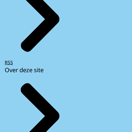
RSS
Over deze site