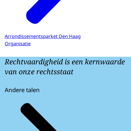
Arrondissementsparket Den Haag
Organisatie
Rechtvaardigheid is een kernwaarde
van onze rechtsstaat
Andere talen