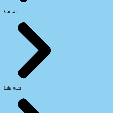
Contact
Inloggen