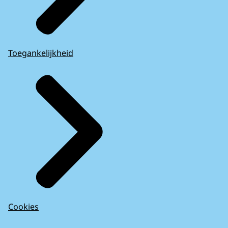
Toegankelijkheid
Cookies