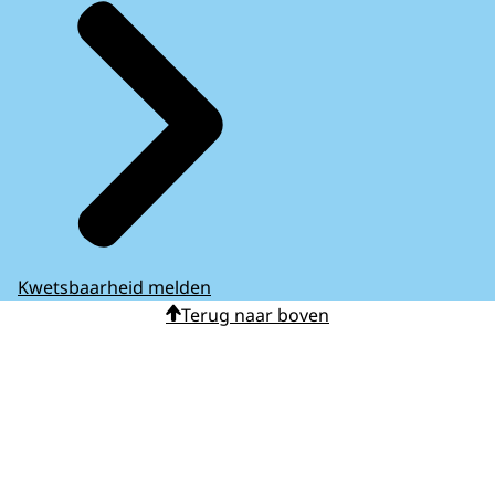
Kwetsbaarheid melden
Terug naar boven