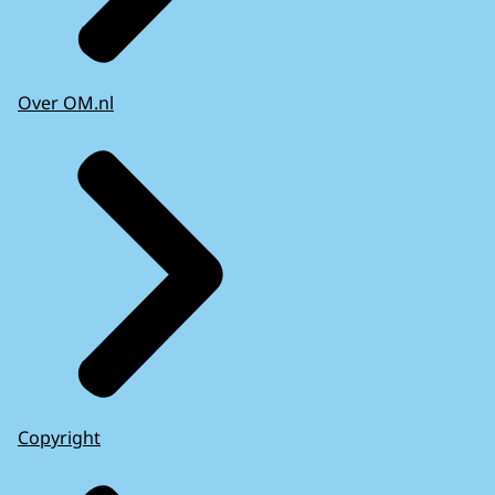
Over OM.nl
Copyright