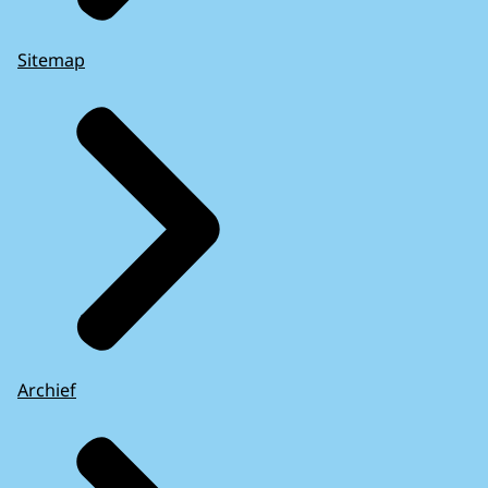
Sitemap
Archief