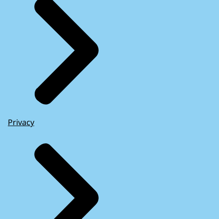
Privacy