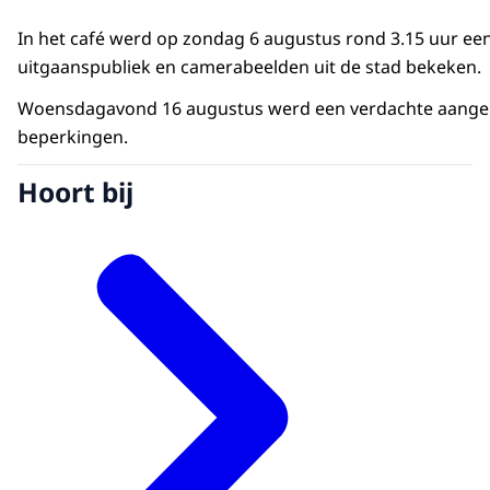
In het café werd op zondag 6 augustus rond 3.15 uur ee
uitgaanspubliek en camerabeelden uit de stad bekeken.
Woensdagavond 16 augustus werd een verdachte aangehoud
beperkingen.
Hoort bij